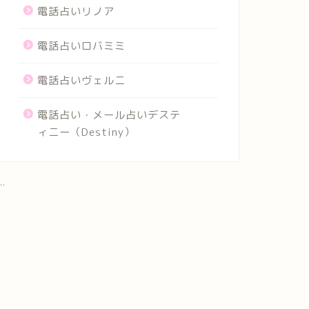
電話占いリノア
電話占いロバミミ
電話占いヴェルニ
電話占い・メール占いデステ
ィニー（Destiny）
..