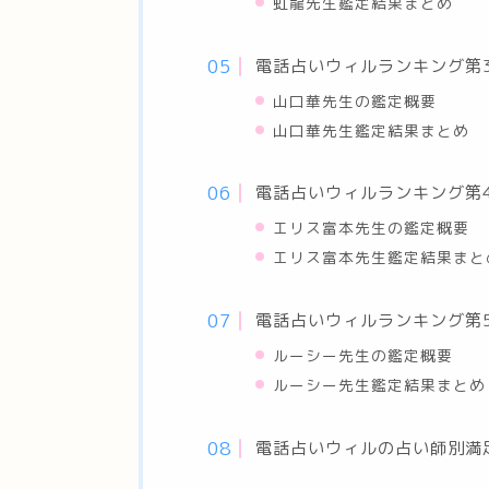
虹龍先生鑑定結果まとめ
電話占いウィルランキング第
山口華先生の鑑定概要
山口華先生鑑定結果まとめ
電話占いウィルランキング第
エリス富本先生の鑑定概要
エリス富本先生鑑定結果まと
電話占いウィルランキング第
ルーシー先生の鑑定概要
ルーシー先生鑑定結果まとめ
電話占いウィルの占い師別満