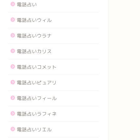
電話占い
電話占いウィル
電話占いウラナ
電話占いカリス
電話占いコメット
電話占いピュアリ
電話占いフィール
電話占いラフィネ
電話占いリエル