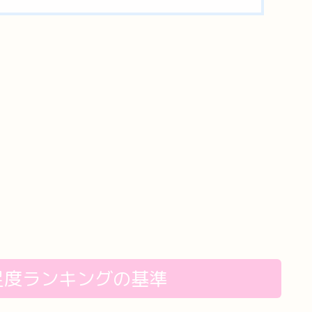
足度ランキングの基準