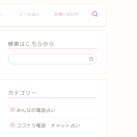
い
メール占い
お問い合わせ
検索はこちらから
カテゴリー
みんなの電話占い
ココナラ電話・チャット占い