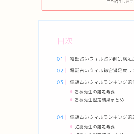
てご紹介します
目次
電話占いウィル占い師別満足
電話占いウィル総合満足度ラ
電話占いウィルランキング第
香桜先生の鑑定概要
香桜先生鑑定結果まとめ
電話占いウィルランキング第
虹龍先生の鑑定概要