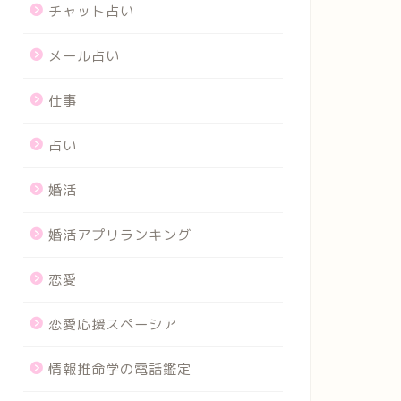
チャット占い
メール占い
仕事
占い
婚活
婚活アプリランキング
恋愛
恋愛応援スペーシア
情報推命学の電話鑑定