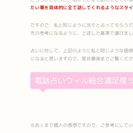
たい事を具体的に全て話してくれるようなスタ
ですので、私と同じように淡々と占ってもらう
方の参考になるように、上述した基準で選びま
占いに対して、上記のように私と同じような価
になると思いますので、是非最後までご覧くだ
電話占いウィル総合満足度
※あくまで個人の感想ですので、ご参考にして