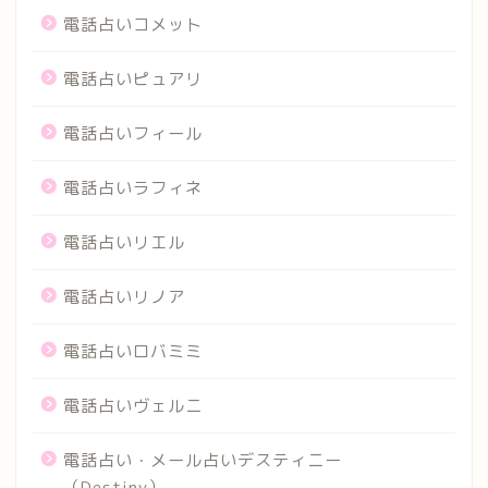
電話占いコメット
電話占いピュアリ
電話占いフィール
電話占いラフィネ
電話占いリエル
電話占いリノア
電話占いロバミミ
電話占いヴェルニ
電話占い・メール占いデスティニー
（Destiny）