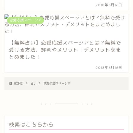
2018年6月16日
恋愛応援スペーシア
【無料占い】恋愛応援スペーシアとは？無料で
受ける方法、評判やメリット・デメリットをま
とめました！
2018年6月16日
HOME
占い
恋愛応援スペーシア
検索はこちらから