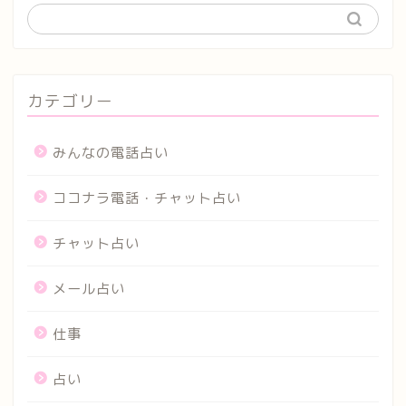
カテゴリー
みんなの電話占い
ココナラ電話・チャット占い
チャット占い
メール占い
仕事
占い