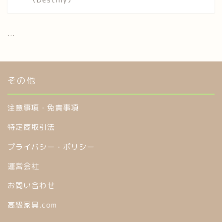
...
その他
注意事項・免責事項
特定商取引法
プライバシー・ポリシー
運営会社
お問い合わせ
高級家具.com