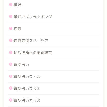
婚活
婚活アプリランキング
恋愛
恋愛応援スペーシア
情報推命学の電話鑑定
電話占い
電話占いウィル
電話占いウラナ
電話占いカリス