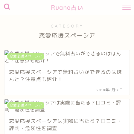
Ruana占い
― CATEGORY ―
恋愛応援スペーシア
恋愛応援スペーシア
恋愛応援スペーシアで無料占いができるのはほ
んと？注意点も紹介！
2018年6月16日
恋愛応援スペーシア
恋愛応援スペーシアは実際に当たる？口コミ・
評判・危険性を調査