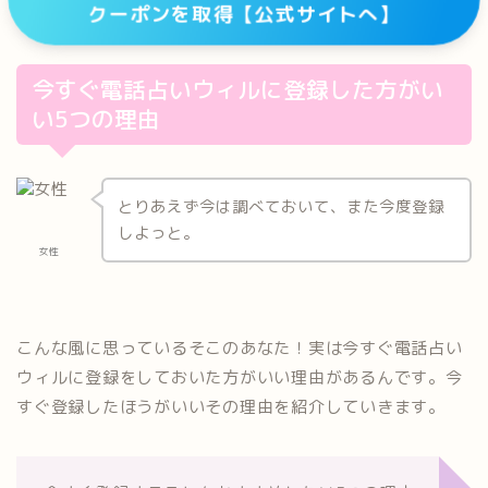
クーポンを取得【公式サイトへ】
今すぐ電話占いウィルに登録した方がい
い5つの理由
とりあえず今は調べておいて、また今度登録
しよっと。
女性
こんな風に思っているそこのあなた！実は今すぐ電話占い
ウィルに登録をしておいた方がいい理由があるんです。今
すぐ登録したほうがいいその理由を紹介していきます。