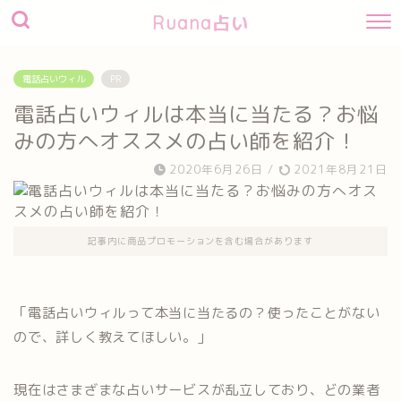
Ruana占い
電話占いウィル
PR
電話占いウィルは本当に当たる？お悩
みの方へオススメの占い師を紹介！
2020年6月26日
/
2021年8月21日
記事内に商品プロモーションを含む場合があります
「電話占いウィルって本当に当たるの？使ったことがない
ので、詳しく教えてほしい。」
現在はさまざまな占いサービスが乱立しており、どの業者