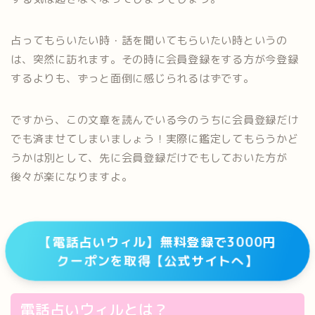
占ってもらいたい時・話を聞いてもらいたい時というの
は、突然に訪れます。その時に会員登録をする方が今登録
するよりも、ずっと面倒に感じられるはずです。
ですから、この文章を読んでいる今のうちに会員登録だけ
でも済ませてしまいましょう！実際に鑑定してもらうかど
うかは別として、先に会員登録だけでもしておいた方が
後々が楽になりますよ。
【電話占いウィル】無料登録で3000円
クーポンを取得【公式サイトへ】
電話占いウィルとは？