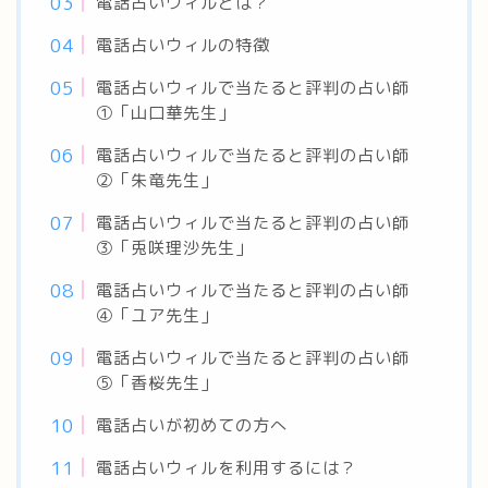
電話占いウィルとは？
電話占いウィルの特徴
電話占いウィルで当たると評判の占い師
①「山口華先生」
電話占いウィルで当たると評判の占い師
②「朱竜先生」
電話占いウィルで当たると評判の占い師
③「兎咲理沙先生」
電話占いウィルで当たると評判の占い師
④「ユア先生」
電話占いウィルで当たると評判の占い師
⑤「香桜先生」
電話占いが初めての方へ
電話占いウィルを利用するには？