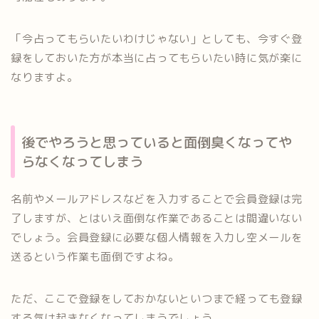
「今占ってもらいたいわけじゃない」としても、今すぐ登
録をしておいた方が本当に占ってもらいたい時に気が楽に
なりますよ。
後でやろうと思っていると面倒臭くなってや
らなくなってしまう
名前やメールアドレスなどを入力することで会員登録は完
了しますが、とはいえ面倒な作業であることは間違いない
でしょう。会員登録に必要な個人情報を入力し空メールを
送るという作業も面倒ですよね。
ただ、ここで登録をしておかないといつまで経っても登録
する気は起きなくなってしまうでしょう。