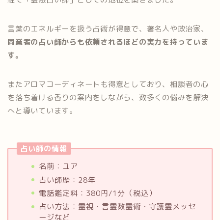
言葉のエネルギーを扱う占術が得意で、著名人や政治家、
同業者の占い師からも依頼されるほどの実力を持っていま
す。
またアロマコーディネートも得意としており、相談者の心
を落ち着ける香りの案内をしながら、数多くの悩みを解決
へと導いています。
占い師の情報
名前：ユア
占い師歴：28年
電話鑑定料：380円/1分（税込）
占い方法：霊視・言霊数霊術・守護霊メッセ
ージなど