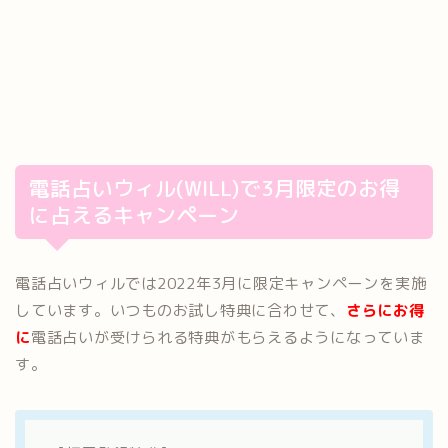
電話占いウィル(WILL)で3月限定のお得
に占えるキャンペーン
電話占いウィルでは2022年3月に限定キャンペーンを実施
しています。いつものお試し特典に合わせて、
さらにお得
に
電話占いが受けられる特典がもらえるようになっていま
す。