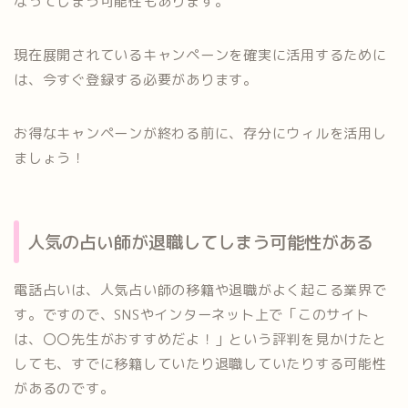
なってしまう可能性もあります。
現在展開されているキャンペーンを確実に活用するために
は、今すぐ登録する必要があります。
お得なキャンペーンが終わる前に、存分にウィルを活用し
ましょう！
人気の占い師が退職してしまう可能性がある
電話占いは、人気占い師の移籍や退職がよく起こる業界で
す。ですので、SNSやインターネット上で「このサイト
は、〇〇先生がおすすめだよ！」という評判を見かけたと
しても、すでに移籍していたり退職していたりする可能性
があるのです。