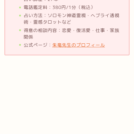
電話鑑定料：380円/1分（税込）
占い方法：ソロモン神道霊視・ヘブライ透視
術・霊感タロットなど
得意の相談内容：恋愛・復活愛・仕事・家族
関係
公式ページ：
朱竜先生のプロフィール