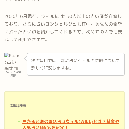
2020年6月現在、ウィルには150人以上の占い師が在籍し
ており、さらに
占いコンシェルジュ
も在中。あなたの希望
に沿った占い師を紹介してくれるので、初めての人でも安
心して利用できます。
次の項目では、電話占いウィルの特徴について
詳しく解説しますね。
Ruana占い 編
集部
関連記事
当たると噂の電話占いウィル(WILL)とは？料金や
人気占い師5名を紹介！