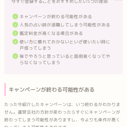
今すぐ登録することをおすすめしたい5つの理由
キャンペーンが終わる可能性がある
人気の占い師が退職してしまう可能性がある
鑑定料金が高くなる場合がある
使い方に慣れておかないといざ使いたい時に
戸惑ってしまう
後でやろうと思っていると面倒臭くなってや
らなくなってしまう
キャンペーンが終わる可能性がある
たった今紹介したキャンペーンは、いつ終わるかわかりま
せん。運営会社の方針が変わったらすぐにキャンペーンが
終わってしまう可能性がありますし、今よりも条件が悪く