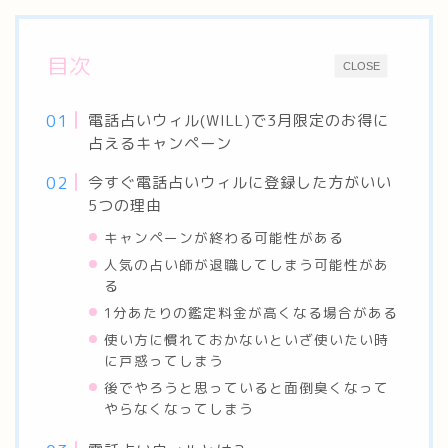
目次
CLOSE
電話占いウィル(WILL)で3月限定のお得に
占えるキャンペーン
今すぐ電話占いウィルに登録した方がいい
5つの理由
キャンペーンが終わる可能性がある
人気の占い師が退職してしまう可能性があ
る
1分あたりの鑑定料金が高くなる場合がある
使い方に慣れておかないといざ使いたい時
に戸惑ってしまう
後でやろうと思っていると面倒臭くなって
やらなくなってしまう