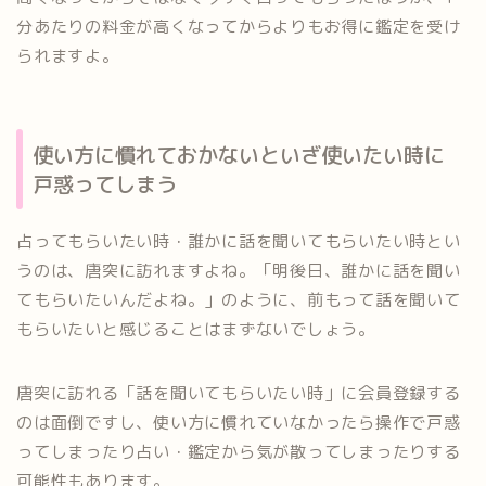
分あたりの料金が高くなってからよりもお得に鑑定を受け
られますよ。
使い方に慣れておかないといざ使いたい時に
戸惑ってしまう
占ってもらいたい時・誰かに話を聞いてもらいたい時とい
うのは、唐突に訪れますよね。「明後日、誰かに話を聞い
てもらいたいんだよね。」のように、前もって話を聞いて
もらいたいと感じることはまずないでしょう。
唐突に訪れる「話を聞いてもらいたい時」に会員登録する
のは面倒ですし、使い方に慣れていなかったら操作で戸惑
ってしまったり占い・鑑定から気が散ってしまったりする
可能性もあります。