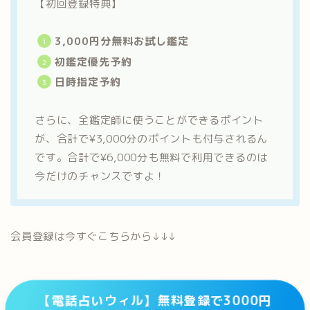
【初回登録特典】
3,000円分無料お試し鑑定
初鑑定優先予約
日時指定予約
さらに、全鑑定師に使うことができるポイント
が、合計で¥3,000分のポイントも付与されるん
です。合計で¥6,000分も無料で利用できるのは
今だけのチャンスですよ！
会員登録は今すぐこちらから↓↓↓
【電話占いウィル】無料登録で3000円