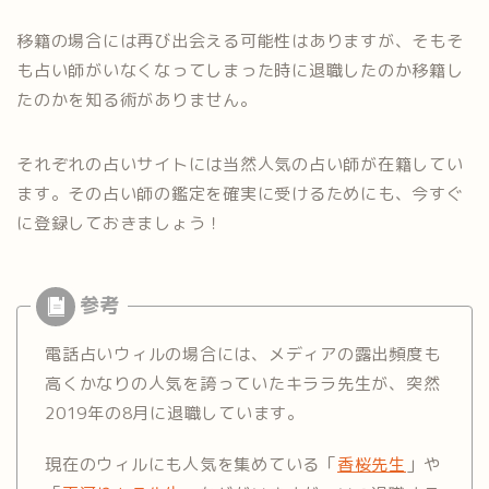
移籍の場合には再び出会える可能性はありますが、そもそ
も占い師がいなくなってしまった時に退職したのか移籍し
たのかを知る術がありません。
それぞれの占いサイトには当然人気の占い師が在籍してい
ます。その占い師の鑑定を確実に受けるためにも、今すぐ
に登録しておきましょう！
電話占いウィルの場合には、メディアの露出頻度も
高くかなりの人気を誇っていたキララ先生が、突然
2019年の8月に退職しています。
現在のウィルにも人気を集めている「
香桜先生
」や