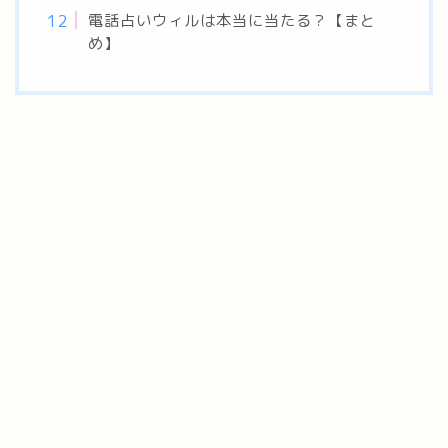
電話占いウィルは本当に当たる？【まと
め】