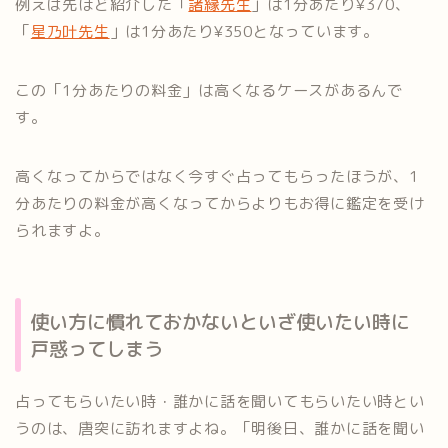
例えば先ほど紹介した「
諸縁先生
」は1分あたり¥370、
「
星乃叶先生
」は1分あたり¥350となっています。
この「1分あたりの料金」は高くなるケースがあるんで
す。
高くなってからではなく今すぐ占ってもらったほうが、1
分あたりの料金が高くなってからよりもお得に鑑定を受け
られますよ。
使い方に慣れておかないといざ使いたい時に
戸惑ってしまう
占ってもらいたい時・誰かに話を聞いてもらいたい時とい
うのは、唐突に訪れますよね。「明後日、誰かに話を聞い