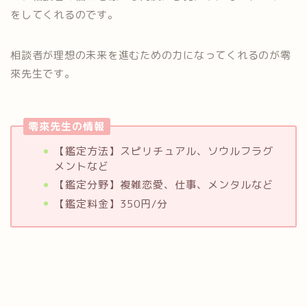
をしてくれるのです。
相談者が理想の未来を進むための力になってくれるのが零
來先生です。
零來先生の情報
【鑑定方法】スピリチュアル、ソウルフラグ
メントなど
【鑑定分野】複雑恋愛、仕事、メンタルなど
【鑑定料金】350円/分