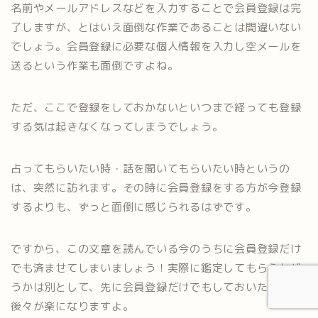
名前やメールアドレスなどを入力することで会員登録は完
了しますが、とはいえ面倒な作業であることは間違いない
でしょう。会員登録に必要な個人情報を入力し空メールを
送るという作業も面倒ですよね。
ただ、ここで登録をしておかないといつまで経っても登録
する気は起きなくなってしまうでしょう。
占ってもらいたい時・話を聞いてもらいたい時というの
は、突然に訪れます。その時に会員登録をする方が今登録
するよりも、ずっと面倒に感じられるはずです。
ですから、この文章を読んでいる今のうちに会員登録だけ
でも済ませてしまいましょう！実際に鑑定してもらうかど
うかは別として、先に会員登録だけでもしておいた方が
後々が楽になりますよ。