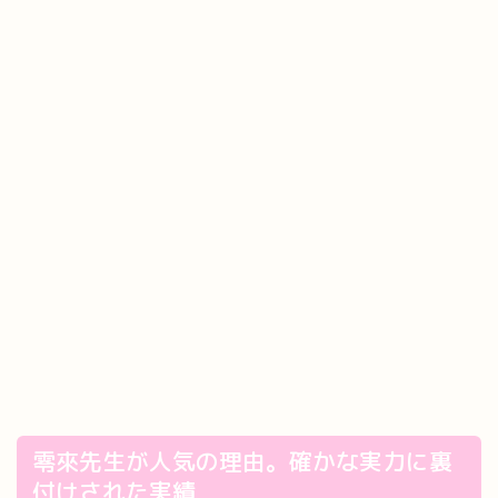
零來先生が人気の理由。確かな実力に裏
付けされた実績