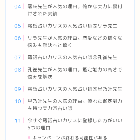
零來先生が人気の理由。確かな実力に裏付
けされた実績
電話占いカリスの人気占い師③リラ先生
リラ先生が人気の理由。恋愛などの様々な
悩みを解決へと導く
電話占いカリスの人気占い師④孔雀先生
孔雀先生が人気の理由。鑑定能力の高さで
悩みを解決
電話占いカリスの人気占い師⑤星乃叶先生
星乃叶先生の人気の理由。優れた鑑定能力
を持つ実力派占い師
今すぐ電話占いカリスに登録した方がいい
5つの理由
キャンペーンが終わる可能性がある