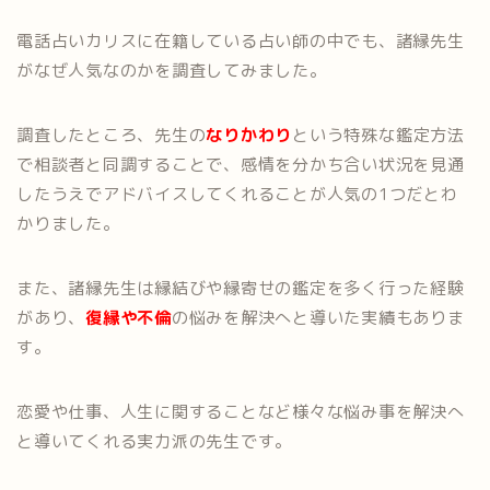
電話占いカリスに在籍している占い師の中でも、諸縁先生
がなぜ人気なのかを調査してみました。
調査したところ、先生の
なりかわり
という特殊な鑑定方法
で相談者と同調することで、感情を分かち合い状況を見通
したうえでアドバイスしてくれることが人気の1つだとわ
かりました。
また、諸縁先生は縁結びや縁寄せの鑑定を多く行った経験
があり、
復縁や不倫
の悩みを解決へと導いた実績もありま
す。
恋愛や仕事、人生に関することなど様々な悩み事を解決へ
と導いてくれる実力派の先生です。