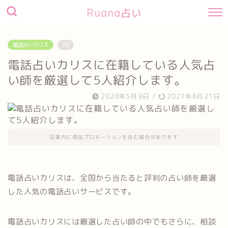
Ruana占い
電話占いカリス
PR
電話占いカリスに在籍している人気占
い師を厳選して5人紹介します。
2020年5月9日
/
2021年8月21日
記事内に商品プロモーションを含む場合があります
電話占いカリスは、全国から当たると評判の占い師を厳選
した人気の電話占いサービスです。
電話占いカリスには厳選した占い師の中でもさらに、相談