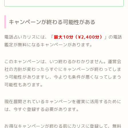
キャンペーンが終わる可能性がある
電話占いカリスには、「
最大10分（¥2,400分）
」の電話
鑑定が無料になるキャンペーンがあります。
このキャンペーンは、いつ終わるかわかりません。運営会
社の方針が変わったらすぐにキャンペーンが終わってしま
う可能性がありますし、今よりも条件が悪くなってしまう
可能性もあります。
現在展開されているキャンペーンを確実に活用するために
は、今すぐ登録する必要があります。
お得なキャンペーンが終わる前にカリスに登録して、無料