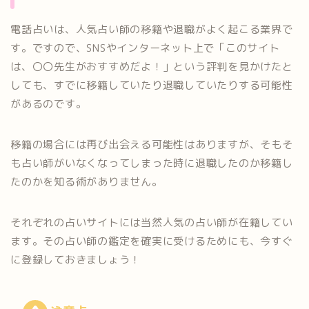
電話占いは、人気占い師の移籍や退職がよく起こる業界で
す。ですので、SNSやインターネット上で「このサイト
は、〇〇先生がおすすめだよ！」という評判を見かけたと
しても、すでに移籍していたり退職していたりする可能性
があるのです。
移籍の場合には再び出会える可能性はありますが、そもそ
も占い師がいなくなってしまった時に退職したのか移籍し
たのかを知る術がありません。
それぞれの占いサイトには当然人気の占い師が在籍してい
ます。その占い師の鑑定を確実に受けるためにも、今すぐ
に登録しておきましょう！