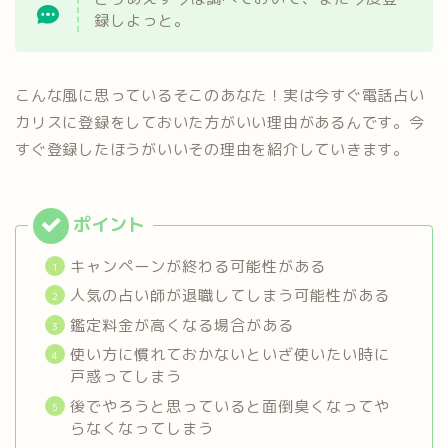
録しよっと。
こんな風に思っているそこのあなた！実は今すぐ電話占い
カリスに登録をしておいた方がいい理由があるんです。今
すぐ登録したほうがいいその理由を紹介していきます。
キャンペーンが終わる可能性がある
人気の占い師が退職してしまう可能性がある
鑑定料金が高くなる場合がある
使い方に慣れておかないといざ使いたい時に
戸惑ってしまう
後でやろうと思っていると面倒臭くなってや
らなくなってしまう