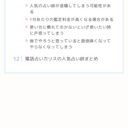
人気の占い師が退職してしまう可能性があ
る
1分あたりの鑑定料金が高くなる場合がある
使い方に慣れておかないといざ使いたい時
に戸惑ってしまう
後でやろうと思っていると面倒臭くなって
やらなくなってしまう
電話占いカリスの人気占い師まとめ