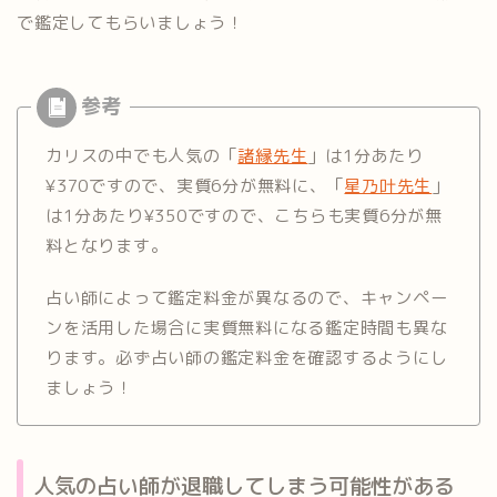
で鑑定してもらいましょう！
カリスの中でも人気の「
諸縁先生
」は1分あたり
¥370ですので、実質6分が無料に、「
星乃叶先生
」
は1分あたり¥350ですので、こちらも実質6分が無
料となります。
占い師によって鑑定料金が異なるので、キャンペー
ンを活用した場合に実質無料になる鑑定時間も異な
ります。必ず占い師の鑑定料金を確認するようにし
ましょう！
人気の占い師が退職してしまう可能性がある