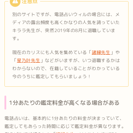
別のサイトですが、電話占いウィルの場合には、メ
ディアの露出頻度も高くかなりの人気を誇っていた
キララ先生が、突然2019年の8月に退職していま
す。
現在のカリスにも人気を集めている「
諸縁先生
」や
「
星乃叶先生
」などがいますが、いつ退職するかは
わからないので、在籍していることがわかっている
今のうちに鑑定してもらいましょう！
1分あたりの鑑定料金が高くなる場合がある
電話占いは、基本的に1分あたりの料金が決まっていて、
鑑定してもあらった時間に応じて鑑定料金が異なります。