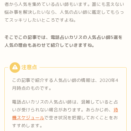
者から人気を集めている占い師もいます。誰にも言えない
悩み事を解決したいなら、人気の占い師に鑑定してもらっ
てスッキリしたいところですよね。
そこでこの記事では、電話占いカリスの人気占い師5選を
人気の理由もあわせて紹介していきますね。
この記事で紹介する人気占い師の情報は、2020年4
月時点のものです。
電話占いカリスの人気占い師は、混雑していると占
いが受けられない場合があります。あらかじめ、
待
機スケジュール
で空き状況を把握しておくことをお
すすめします。