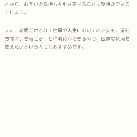
とから、お互いの気持ちを引き寄せることに期待ができる
でしょう。
また、恋愛だけでなく
仕事
や
人生
においての不安も、望む
方向に引き寄せることに期待ができるので、困難な状況を
変えたいという人にもおすすめです。