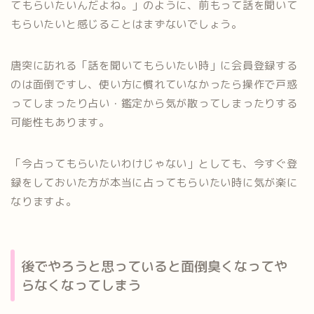
てもらいたいんだよね。」のように、前もって話を聞いて
もらいたいと感じることはまずないでしょう。
唐突に訪れる「話を聞いてもらいたい時」に会員登録する
のは面倒ですし、使い方に慣れていなかったら操作で戸惑
ってしまったり占い・鑑定から気が散ってしまったりする
可能性もあります。
「今占ってもらいたいわけじゃない」としても、今すぐ登
録をしておいた方が本当に占ってもらいたい時に気が楽に
なりますよ。
後でやろうと思っていると面倒臭くなってや
らなくなってしまう