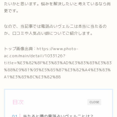
たいかと思います。悩みを解決したいと考えているなら尚
更です。
なので、当記事では電話占いヴェルニは本当に当たるの
か、口コミや人気占い師についてご紹介します。
トップ画像出典：https://www.photo-
ac.com/main/detail/1033126?
title=%E3%82%BF%E3%83%AD%E3%83%83%E3%83
%88%E9%81%93%E5%85%B7%E3%82%A4%E3%83%
A1%E3%83%BC%E3%82%B8
目次
CLOSE
当たると噂の電話占いヴェルニとは？