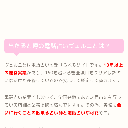
当たると噂の電話占いヴェルニとは？
ヴェルニとは電話占いを受けられるサイトです。
10年以上
の運営実績
があり、150を超える審査項目をクリアした占
い師だけが在籍しているので安心して鑑定して貰えます。
電話占い業界でも珍しく、全国各地にある対面占いを行っ
ている店舗と業務提携を結んでいます。その為、実際に
会
いに行くことの出来る占い師と電話占いが可能
です。