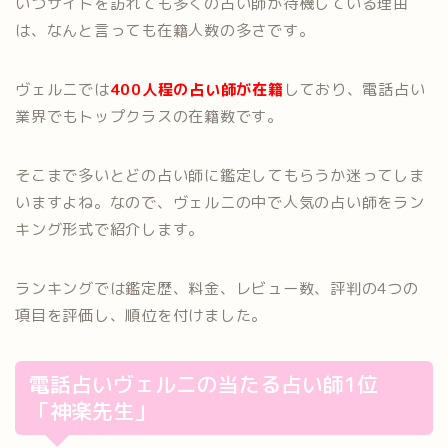
いつサイトを訪れても多くの占い師が待機している理由
は、なんと言っても在籍人数の多さです。
ヴェルニでは
400人程の占い師が在籍
しており、電話占い
業界でもトップクラスの在籍数です。
そこまで多いとどの占い師に鑑定してもらうか迷ってしま
いますよね。なので、ヴェルニの中で人気の占い師をラン
キング形式で紹介します。
ランキングでは鑑定歴、料金、レビュー数、評判の4つの
項目を評価し、順位を付けました。
電話占いヴェルニの当たる占い師1位
「神楽先生」