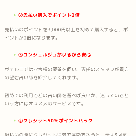
②先払い購入でポイント2倍
先払いのポイントを3,000円以上を初めて購入すると、ポ
イントが2倍になります。
③コンシェルジュがいるから安心
ヴェルニではお客様の要望を伺い、専任のスタッフが貴方
の望む占い師を紹介してくれます。
初めての利用でどの占い師を選べば良いか、迷っていると
いう方にはオススメのサービスです。
④クレジット50％ポイントバック
後払いの際にクレジット決済で全額支払うと、最大3回ま