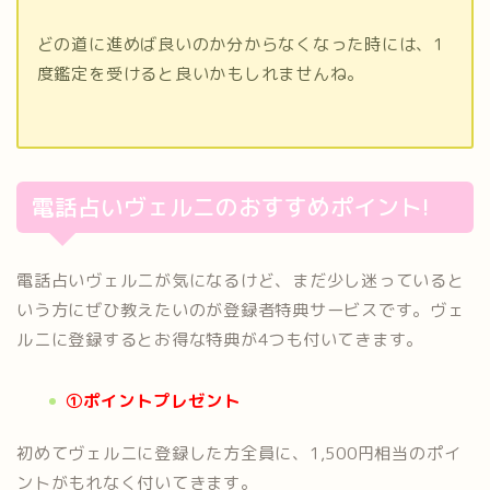
どの道に進めば良いのか分からなくなった時には、1
度鑑定を受けると良いかもしれませんね。
電話占いヴェルニのおすすめポイント!
電話占いヴェルニが気になるけど、まだ少し迷っていると
いう方にぜひ教えたいのが登録者特典サービスです。ヴェ
ルニに登録するとお得な特典が4つも付いてきます。
①ポイントプレゼント
初めてヴェルニに登録した方全員に、1,500円相当のポイ
ントがもれなく付いてきます。