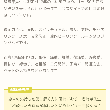
瑠璃華先生は鑑定歴12年の占い師であり、1分430円で電
話占いを受けることが出来ます。公式サイトでの口コミ数
は1,733件です。
鑑定方法は、透視、スピリチュアル、霊視、霊感、チャネ
リング、送念、波動修正、遠隔ヒーリング、ルーンダウジ
ングなどです。
得意な相談内容は、相性、結婚、離婚、復活愛、略奪愛、
縁結び、縁切り、遠距離、三角関係、子育て、開運方法、
ペットの気持ちなどがあります。
瑠璃華先生
恋人の気持ちを読み解く力に優れており、瑠璃華先生
に相談したら誤解が解けたというレビューも多くあり