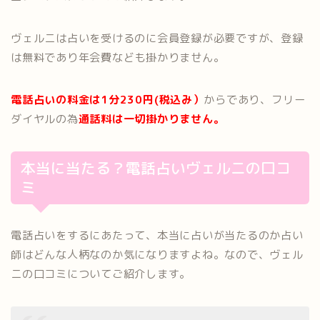
ヴェルニは占いを受けるのに会員登録が必要ですが、登録
は無料であり年会費なども掛かりません。
電話占いの料金は1分230円(税込み）
からであり、フリー
ダイヤルの為
通話料は一切掛かりません。
本当に当たる？電話占いヴェルニの口コ
ミ
電話占いをするにあたって、本当に占いが当たるのか占い
師はどんな人柄なのか気になりますよね。なので、ヴェル
ニの口コミについてご紹介します。