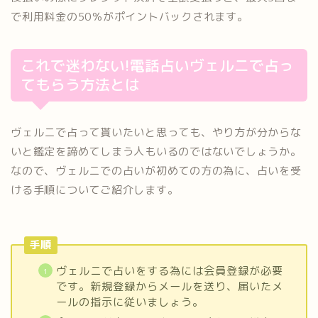
で利用料金の50％がポイントバックされます。
これで迷わない!電話占いヴェルニで占っ
てもらう方法とは
ヴェルニで占って貰いたいと思っても、やり方が分からな
いと鑑定を諦めてしまう人もいるのではないでしょうか。
なので、ヴェルニでの占いが初めての方の為に、占いを受
ける手順についてご紹介します。
手順
ヴェルニで占いをする為には会員登録が必要
です。新規登録からメールを送り、届いたメ
ールの指示に従いましょう。