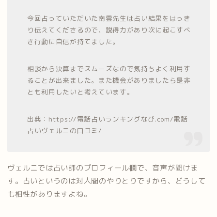
今回占っていただいた南雲先生は占い結果をはっき
り伝えてくださるので、説得力があり次に起こすべ
き行動に自信が持てました。
相談から決算までスムーズなので気持ちよく利用す
ることが出来ました。また機会がありましたら是非
とも利用したいと考えています。
出典：https://電話占いランキングなび.com/電話
占いヴェルニの口コミ/
ヴェルニでは占い師のプロフィール欄で、音声が聞けま
す。占いというのは対人間のやりとりですから、どうして
も相性がありますよね。