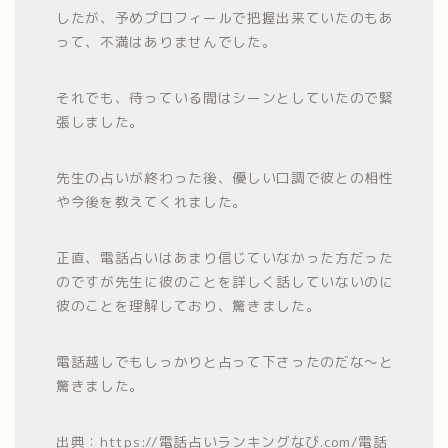
したが、予めプロフィールで把握出来ていたのもあ
って、不満はありませんでした。
それでも、待っている間はシーンとしていたので緊
張しました。
先生の占いが終わった後、優しい口調で彼との相性
や今後を教えてくれました。
正直、電話占いはあまり信じていなかった方だった
のですが先生に彼のことを詳しく話していないのに
彼のことを理解しており、驚きました。
電話越しでもしっかりと占って下さったのだな～と
驚きました。
出典：https://電話占いランキングなび.com/電話