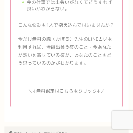
今の仕事では出会いがなくてどうすれば
良いかわからない。
こんな悩みを1人で抱え込んではいませんか？
今だけ無料の朧（おぼろ）先生のLINE占いを
利用すれば、今後出会う彼のこと・今あなた
が想いを寄せている彼が、あなたのことをど
う思っているのかがわかります。
＼↓無料鑑定はこちらをクリック↓／