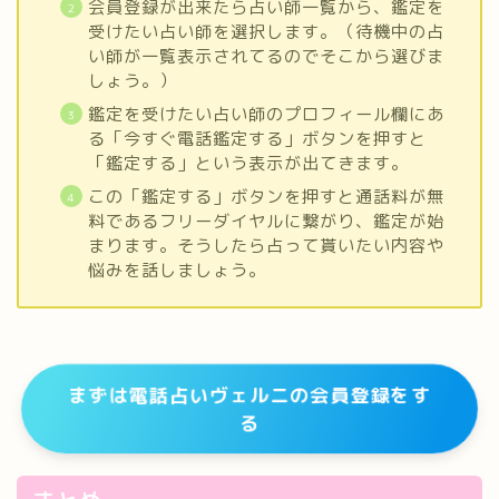
会員登録が出来たら占い師一覧から、鑑定を
受けたい占い師を選択します。（待機中の占
い師が一覧表示されてるのでそこから選びま
しょう。）
鑑定を受けたい占い師のプロフィール欄にあ
る「今すぐ電話鑑定する」ボタンを押すと
「鑑定する」という表示が出てきます。
この「鑑定する」ボタンを押すと通話料が無
料であるフリーダイヤルに繋がり、鑑定が始
まります。そうしたら占って貰いたい内容や
悩みを話しましょう。
まずは電話占いヴェルニの会員登録をす
る