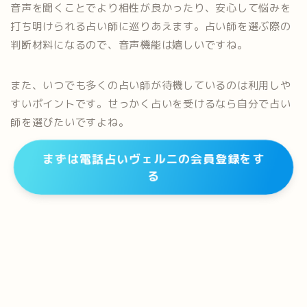
音声を聞くことでより相性が良かったり、安心して悩みを
打ち明けられる占い師に巡りあえます。占い師を選ぶ際の
判断材料になるので、音声機能は嬉しいですね。
また、いつでも多くの占い師が待機しているのは利用しや
すいポイントです。せっかく占いを受けるなら自分で占い
師を選びたいですよね。
まずは電話占いヴェルニの会員登録をす
る