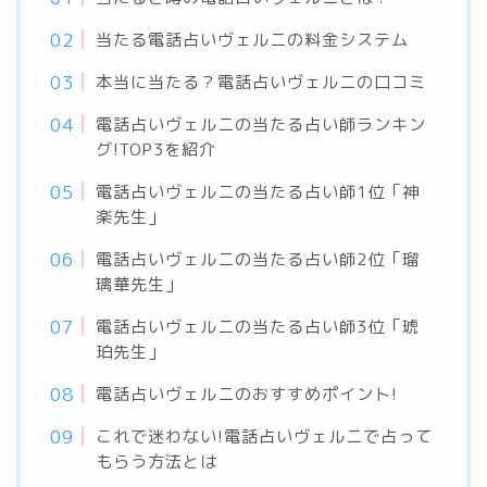
当たる電話占いヴェルニの料金システム
本当に当たる？電話占いヴェルニの口コミ
電話占いヴェルニの当たる占い師ランキン
グ!TOP3を紹介
電話占いヴェルニの当たる占い師1位「神
楽先生」
電話占いヴェルニの当たる占い師2位「瑠
璃華先生」
電話占いヴェルニの当たる占い師3位「琥
珀先生」
電話占いヴェルニのおすすめポイント!
これで迷わない!電話占いヴェルニで占って
もらう方法とは