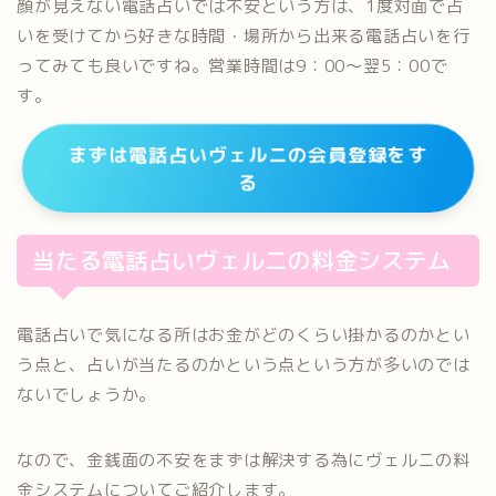
顔が見えない電話占いでは不安という方は、1度対面で占
いを受けてから好きな時間・場所から出来る電話占いを行
ってみても良いですね。営業時間は9：00～翌5：00で
す。
まずは電話占いヴェルニの会員登録をす
る
当たる電話占いヴェルニの料金システム
電話占いで気になる所はお金がどのくらい掛かるのかとい
う点と、占いが当たるのかという点という方が多いのでは
ないでしょうか。
なので、金銭面の不安をまずは解決する為にヴェルニの料
金システムについてご紹介します。