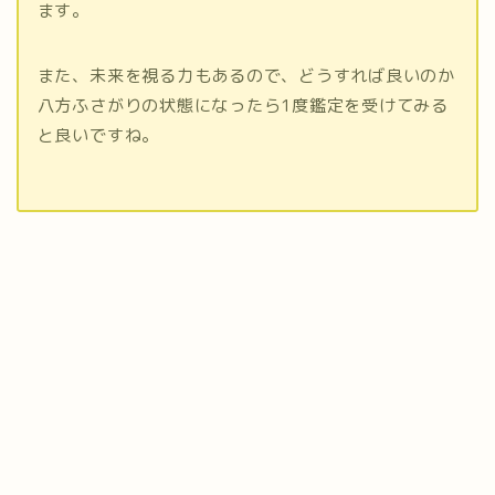
ます。
また、未来を視る力もあるので、どうすれば良いのか
八方ふさがりの状態になったら1度鑑定を受けてみる
と良いですね。