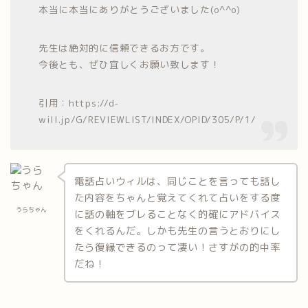
本当に本当にありがとうございました(o^^o)
先生は絶対的に信頼できるお方です。
今後とも、ぜひ宜しくお願い致します！
引用：https://d-
will.jp/G/REVIEWLIST/INDEX/OPID/305/P/1/
電話占いウィルは、同じことを言っても話し
た内容をちゃんと覚えてくれて占いをする度
うらちゃん
に話の軸をブレることなく的確にアドバイス
をくれるんだ。しかも先生の言うとおりにし
たら復縁できるのって凄い！さすがの的中率
だね！