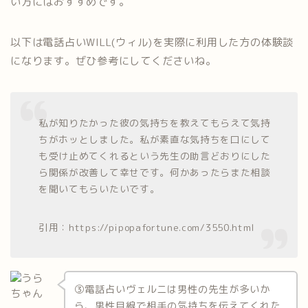
い方にはおすすめです。
以下は電話占いWILL(ウィル)を実際に利用した方の体験談
になります。ぜひ参考にしてくださいね。
私が知りたかった彼の気持ちを教えてもらえて気持
ちがホッとしました。私が素直な気持ちを口にして
も受け止めてくれるという先生の助言どおりにした
ら関係が改善して幸せです。何かあったらまた相談
を聞いてもらいたいです。
引用：https://pipopafortune.com/3550.html
③電話占いヴェルニは男性の先生が多いか
ら、男性目線で相手の気持ちを伝えてくれた