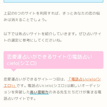
上記の6つのサイトを利用すれば、きっとあなたの恋の悩
みは消えることでしょう。
以下では各占いサイトを紹介していきます。ぜひ占いサイ
トの選定に参考にしてくださいね。
恋愛運占いができるサイト①電話占い
cielo(シエロ)
恋愛運占いができるサイト一つ目は、
「電話占いcielo(シ
エロ)」
です。電話占いcielo(シエロ)は厳しいオーディシ
ョンを突破した
高い霊能力
のある先生たちだけが集まる電
話占いサイトです。