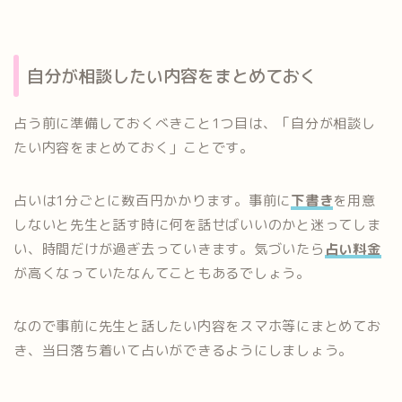
自分が相談したい内容をまとめておく
占う前に準備しておくべきこと1つ目は、「自分が相談し
たい内容をまとめておく」ことです。
占いは1分ごとに数百円かかります。事前に
下書き
を用意
しないと先生と話す時に何を話せばいいのかと迷ってしま
い、時間だけが過ぎ去っていきます。気づいたら
占い料金
が高くなっていたなんてこともあるでしょう。
なので事前に先生と話したい内容をスマホ等にまとめてお
き、当日落ち着いて占いができるようにしましょう。