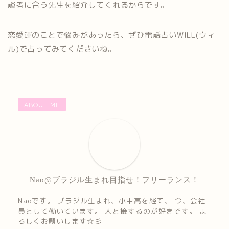
談者に合う先生を紹介してくれるからです。
恋愛運のことで悩みがあったら、ぜひ電話占いWILL(ウィ
ル)で占ってみてくださいね。
ABOUT ME
Nao@ブラジル生まれ目指せ！フリーランス！
Naoです。 ブラジル生まれ、小中高を経て、 今、会社
員として働いています。 人と接するのが好きです。 よ
ろしくお願いします☆彡