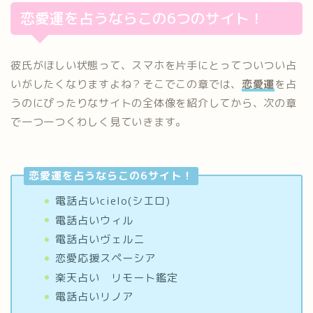
恋愛運を占うならこの6つのサイト！
彼氏がほしい状態って、スマホを片手にとってついつい占
いがしたくなりますよね？そこでこの章では、
恋愛運
を占
うのにぴったりなサイトの全体像を紹介してから、次の章
で一つ一つくわしく見ていきます。
恋愛運を占うならこの6サイト！
電話占いcielo(シエロ)
電話占いウィル
電話占いヴェルニ
恋愛応援スペーシア
楽天占い リモート鑑定
電話占いリノア