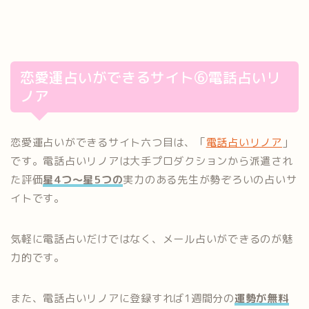
恋愛運占いができるサイト⑥電話占いリ
ノア
恋愛運占いができるサイト六つ目は、「
電話占いリノア
」
です。電話占いリノアは大手プロダクションから派遣され
た評価
星4つ～星5つの
実力のある先生が勢ぞろいの占いサ
イトです。
気軽に電話占いだけではなく、メール占いができるのが魅
力的です。
また、電話占いリノアに登録すれば1週間分の
運勢が無料