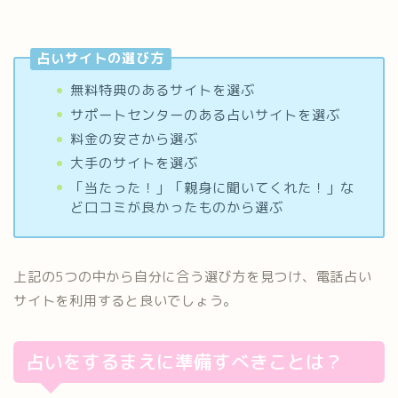
占いサイトの選び方
無料特典のあるサイトを選ぶ
サポートセンターのある占いサイトを選ぶ
料金の安さから選ぶ
大手のサイトを選ぶ
「当たった！」「親身に聞いてくれた！」な
ど口コミが良かったものから選ぶ
上記の5つの中から自分に合う選び方を見つけ、電話占い
サイトを利用すると良いでしょう。
占いをするまえに準備すべきことは？