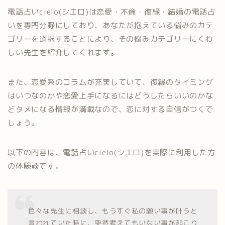
電話占いcielo(シエロ)は恋愛・不倫・復縁・結婚の電話占
いを専門分野にしており、あなたが抱えている悩みのカテ
ゴリーを選択することにより、その悩みカテゴリーにくわ
しい先生を紹介してくれます。
また、恋愛系のコラムが充実していて、復縁のタイミング
はいつなのかや恋愛上手になるにはどうしたらいいのかな
どタメになる情報が満載なので、恋に対する自信がつくで
しょう。
以下の内容は、電話占いcielo(シエロ)を実際に利用した方
の体験談です。
色々な先生に相談し、もうすぐ私の願い事が叶うと
言われていた時に、突然考えてもいない事が起こり