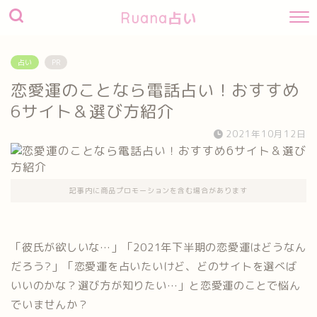
Ruana占い
占い
PR
恋愛運のことなら電話占い！おすすめ
6サイト＆選び方紹介
2021年10月12日
記事内に商品プロモーションを含む場合があります
「彼氏が欲しいな…」「2021年下半期の恋愛運はどうなん
だろう?」「恋愛運を占いたいけど、どのサイトを選べば
いいのかな？選び方が知りたい…」と恋愛運のことで悩ん
でいませんか？