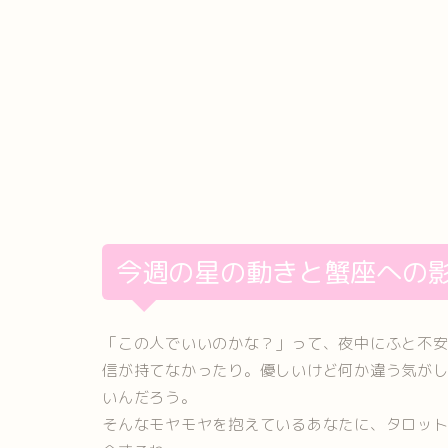
今週の星の動きと蟹座への
「この人でいいのかな？」って、夜中にふと不
信が持てなかったり。優しいけど何か違う気が
いんだろう。
そんなモヤモヤを抱えているあなたに、タロット