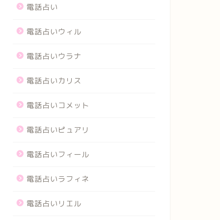
電話占い
電話占いウィル
電話占いウラナ
電話占いカリス
電話占いコメット
電話占いピュアリ
電話占いフィール
電話占いラフィネ
電話占いリエル