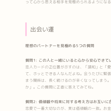
って心から思える相手を見極められるようにな
出会い運
理想のパートナーを見極める5つの質問
質問1: この人と一緒にいると心から安心できて
恋人カードの正位置が示すのは、「調和」と「
て、ホッとできる人なんだよね。会うたびに緊
まう関係は、長く続けるのが辛くなってしまう
か」。この質問に正直に答えてみてね。
質問2: 価値観や将来に対する考え方はお互いに
恋愛で一番大切なのが、実は価値観の一致。お