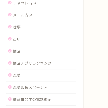
チャット占い
メール占い
仕事
占い
婚活
婚活アプリランキング
恋愛
恋愛応援スペーシア
情報推命学の電話鑑定