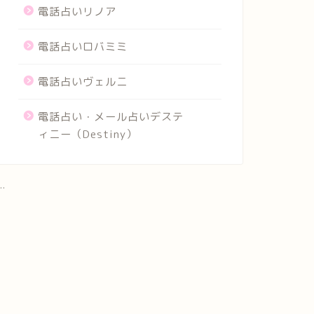
電話占いリノア
電話占いロバミミ
電話占いヴェルニ
電話占い・メール占いデステ
ィニー（Destiny）
..