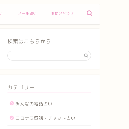
い
メール占い
お問い合わせ
検索はこちらから
カテゴリー
みんなの電話占い
ココナラ電話・チャット占い