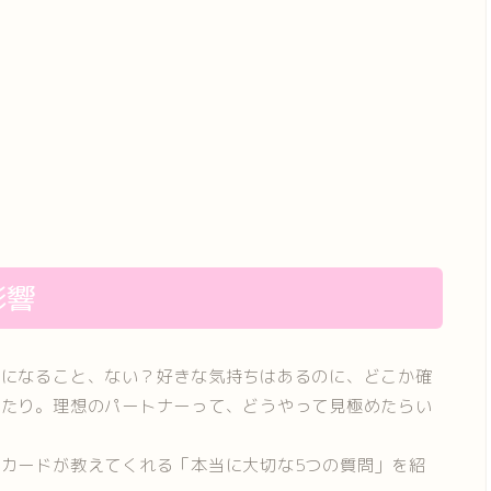
影響
安になること、ない？好きな気持ちはあるのに、どこか確
したり。理想のパートナーって、どうやって見極めたらい
カードが教えてくれる「本当に大切な5つの質問」を紹