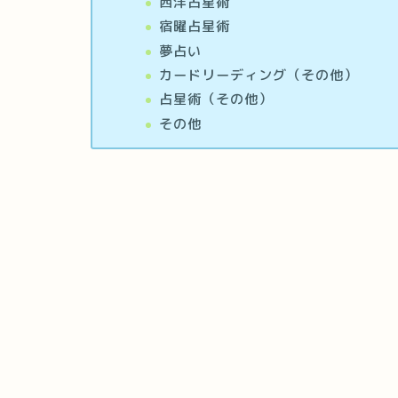
西洋占星術
宿曜占星術
夢占い
カードリーディング（その他）
占星術（その他）
その他