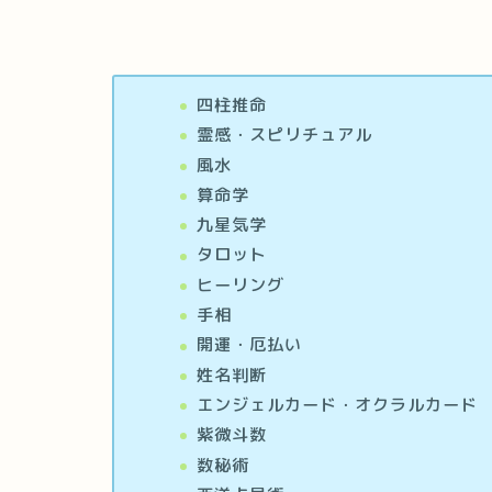
四柱推命
霊感・スピリチュアル
風水
算命学
九星気学
タロット
ヒーリング
手相
開運・厄払い
姓名判断
エンジェルカード・オクラルカード
紫微斗数
数秘術