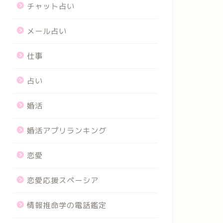
チャット占い
メール占い
仕事
占い
婚活
婚活アプリランキング
恋愛
恋愛応援スペーシア
情報推命学の電話鑑定