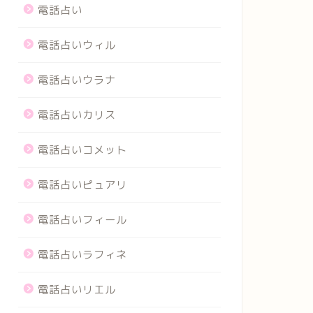
電話占い
電話占いウィル
電話占いウラナ
電話占いカリス
電話占いコメット
電話占いピュアリ
電話占いフィール
電話占いラフィネ
電話占いリエル