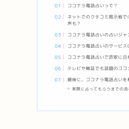
ココナラ電話占いって？
ネットでのクチコミ掲示板で
声も？
ココナラ電話占いの占いジャ
ココナラ電話占いのサービス
ココナラ電話占いで詐欺に合
テレビや雑誌でも話題のココ
最後に、ココナラ電話占いを
実際に占ってもらうまでの流