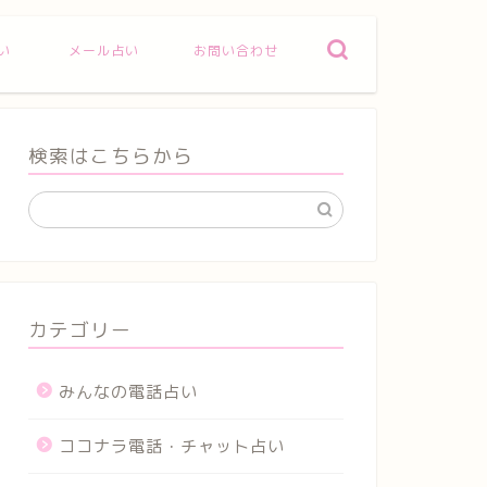
い
メール占い
お問い合わせ
検索はこちらから
カテゴリー
みんなの電話占い
ココナラ電話・チャット占い