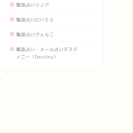
電話占いリノア
電話占いロバミミ
電話占いヴェルニ
電話占い・メール占いデステ
ィニー（Destiny）
..