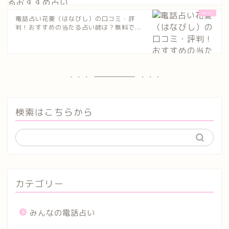
電話占い花菱（はなびし）の口コミ・評
判！おすすめの当たる占い師は？無料で...
検索はこちらから
カテゴリー
みんなの電話占い