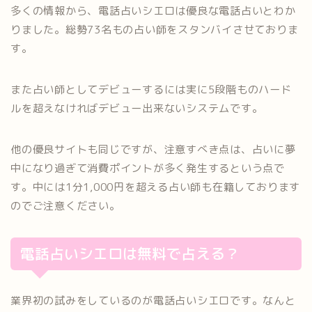
多くの情報から、電話占いシエロは優良な電話占いとわか
りました。総勢73名もの占い師をスタンバイさせておりま
す。
また占い師としてデビューするには実に5段階ものハード
ルを超えなければデビュー出来ないシステムです。
他の優良サイトも同じですが、注意すべき点は、占いに夢
中になり過ぎて消費ポイントが多く発生するという点で
す。中には1分1,000円を超える占い師も在籍しております
のでご注意ください。
電話占いシエロは無料で占える？
業界初の試みをしているのが電話占いシエロです。なんと