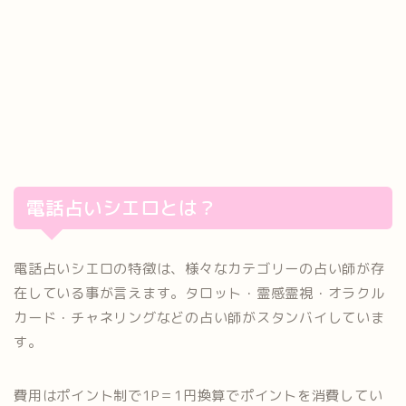
電話占いシエロとは？
電話占いシエロの特徴は、様々なカテゴリーの占い師が存
在している事が言えます。タロット・霊感霊視・オラクル
カード・チャネリングなどの占い師がスタンバイしていま
す。
費用はポイント制で1P＝1円換算でポイントを消費してい