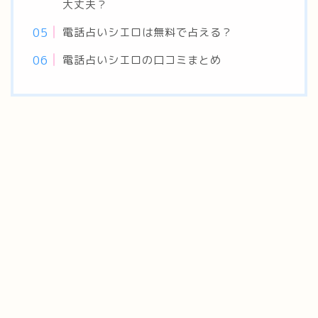
大丈夫？
電話占いシエロは無料で占える？
電話占いシエロの口コミまとめ