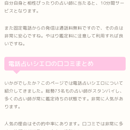
自分自身と相性ぴったりの占い師に当たると、10分間サー
ビスとなります。
また固定電話からの発信は通話料無料ですので、その点は
非常に安心ですね。やはり鑑定料に注意して利用すれば良
いですね。
電話占いシエロの口コミまとめ
いかがでしたか？このページでは電話占いシエロについて
紹介してきました。総勢73名もの占い師がスタンバイし、
多くの占い師が常に鑑定待ちの状態です。非常に人気があ
ります。
人気の理由はその的中率にあります。口コミでは非常に多