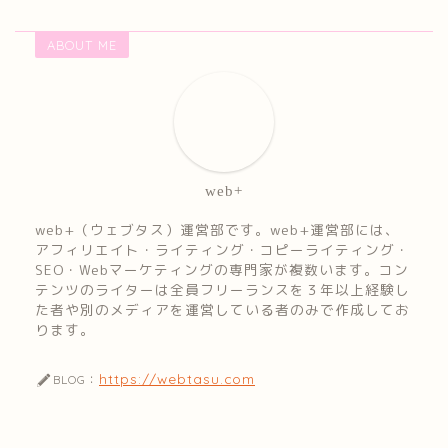
ABOUT ME
web+
web+（ウェブタス）運営部です。web+運営部には、
アフィリエイト・ライティング・コピーライティング・
SEO・Webマーケティングの専門家が複数います。コン
テンツのライターは全員フリーランスを３年以上経験し
た者や別のメディアを運営している者のみで作成してお
ります。
https://webtasu.com
BLOG：