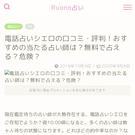
Ruana占い
電話占い
PR
電話占いシエロの口コミ・評判！おす
すめの当たる占い師は？無料で占え
る？危険？
2018年10月9日
/
2020年9月8日
記事内に商品プロモーションを含む場合があります
現在鑑定待ちの占い師が大勢存在する、電話占いシエロを
ご存知でようか？夜10:00頃になると、多くの占い師は数
十人待ちの状態になります。どれほどの的中率なのか？な