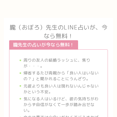
朧（おぼろ）先生のLINE占いが、今
なら無料！
朧先生の占いが今なら無料！
周りの友人の結婚ラッシュに、焦り
が・・・。
帰省するたび両親から「良い人はいない
の？」と聞かれることにうんざり。
元彼よりも良い人は現れないんじゃない
かという不安。
気になる人はいるけど、彼の気持ちがわ
からず自信がなくて一歩が踏み出せな
い。