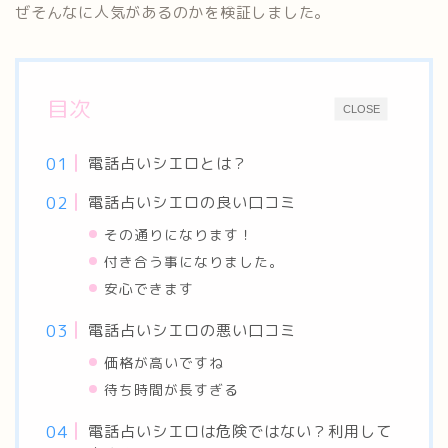
ぜそんなに人気があるのかを検証しました。
目次
CLOSE
電話占いシエロとは？
電話占いシエロの良い口コミ
その通りになります！
付き合う事になりました。
安心できます
電話占いシエロの悪い口コミ
価格が高いですね
待ち時間が長すぎる
電話占いシエロは危険ではない？利用して