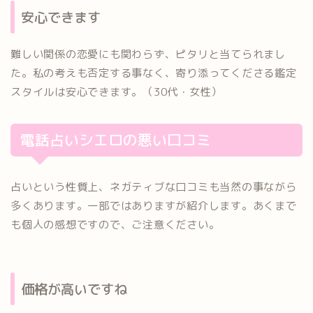
安心できます
難しい関係の恋愛にも関わらず、ピタリと当てられまし
た。私の考えも否定する事なく、寄り添ってくださる鑑定
スタイルは安心できます。（30代・女性）
電話占いシエロの悪い口コミ
占いという性質上、ネガティブな口コミも当然の事ながら
多くあります。一部ではありますが紹介します。あくまで
も個人の感想ですので、ご注意ください。
価格が高いですね