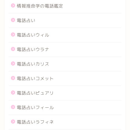
情報推命学の電話鑑定
電話占い
電話占いウィル
電話占いウラナ
電話占いカリス
電話占いコメット
電話占いピュアリ
電話占いフィール
電話占いラフィネ