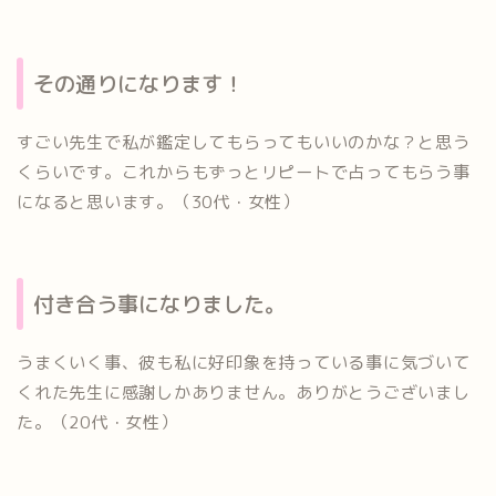
その通りになります！
すごい先生で私が鑑定してもらってもいいのかな？と思う
くらいです。これからもずっとリピートで占ってもらう事
になると思います。（30代・女性）
付き合う事になりました。
うまくいく事、彼も私に好印象を持っている事に気づいて
くれた先生に感謝しかありません。ありがとうございまし
た。（20代・女性）