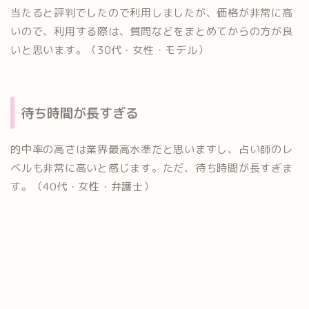
当たると評判でしたので利用しましたが、価格が非常に高
いので、利用する際は、質問などをまとめてからの方が良
いと思います。（30代・女性・モデル）
待ち時間が長すぎる
的中率の高さは業界最高水準だと思いますし、占い師のレ
ベルも非常に高いと感じます。ただ、待ち時間が長すぎま
す。（40代・女性・弁護士）