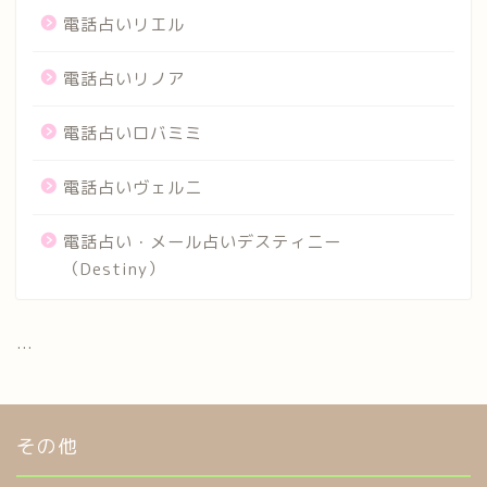
電話占いリエル
電話占いリノア
電話占いロバミミ
電話占いヴェルニ
電話占い・メール占いデスティニー
（Destiny）
...
その他