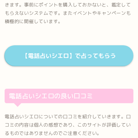
きます。事前にポイントを購入しておかないと、鑑定して
もらえないシステムです。またイベントやキャンペーンも
積極的に開催しています。
【電話占いシエロ】で占ってもらう
電話占いシエロの良い口コミ
電話占いシエロについての口コミを紹介していきます。口
コミの内容は個人の感想であり、このサイトが評価してい
るものではありませんのでご注意ください。