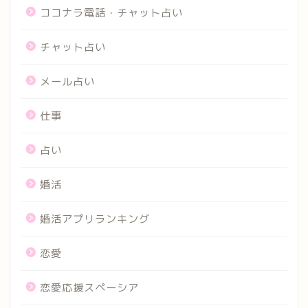
ココナラ電話・チャット占い
チャット占い
メール占い
仕事
占い
婚活
婚活アプリランキング
恋愛
恋愛応援スペーシア