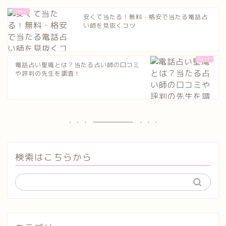
安くて当たる！無料・格安で当たる電話占
い師を見抜くコツ
電話占い聖庵とは？当たる占い師の口コミ
や評判の先生を調査！
検索はこちらから