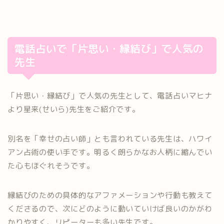
電話占いで「片思い・縁結び」で人気の
先生
「片思い・縁結び」で人気の先生として、電話占いマヒナ
より星来(せいら)先生をご紹介です。
別名を「幸せの占い師」とも言われている先生は、ハワイ
アン占術の使い手です。明るく朗らかなお人柄に縮んでい
た心もほぐれそうです。
縁結びのための具体的なアファメーションや行動も教えて
くださるので、次にどのように動いていけば良いのかがわ
かりやすく、リピーターも多い先生です。