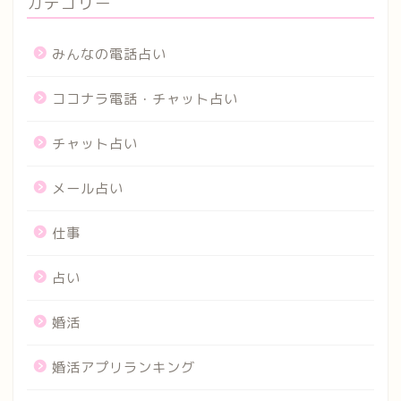
カテゴリー
みんなの電話占い
ココナラ電話・チャット占い
チャット占い
メール占い
仕事
占い
婚活
婚活アプリランキング