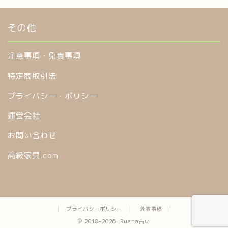
その他
注意事項・免責事項
特定商取引法
プライバシー・ポリシー
運営会社
お問い合わせ
高級家具.com
プライバシーポリシー
免責事項
2018–2026 Ruana占い