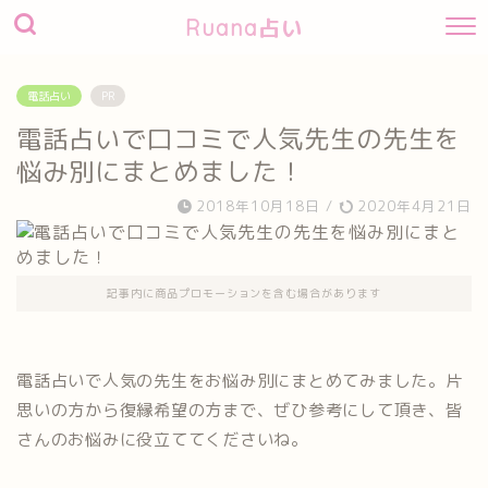
Ruana占い
電話占い
PR
電話占いで口コミで人気先生の先生を
悩み別にまとめました！
2018年10月18日
/
2020年4月21日
記事内に商品プロモーションを含む場合があります
電話占いで人気の先生をお悩み別にまとめてみました。片
思いの方から復縁希望の方まで、ぜひ参考にして頂き、皆
さんのお悩みに役立ててくださいね。