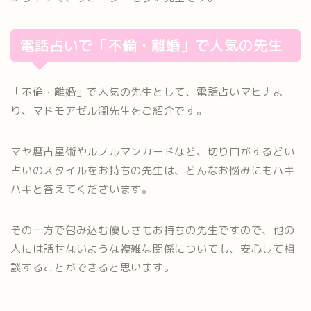
電話占いで「不倫・離婚」で人気の先生
「不倫・離婚」で人気の先生として、電話占いマヒナよ
り、マドモアゼル潤先生をご紹介です。
マヤ暦占星術やルノルマンカードなど、切り口がするどい
占いのスタイルをお持ちの先生は、どんなお悩みにもハキ
ハキと答えてくださいます。
その一方で包み込む優しさもお持ちの先生ですので、他の
人には話せないような複雑な関係についても、安心して相
談することができると思います。