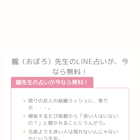
朧（おぼろ）先生のLINE占いが、今
なら無料！
朧先生の占いが今なら無料！
周りの友人の結婚ラッシュに、焦り
が・・・。
帰省するたび両親から「良い人はいない
の？」と聞かれることにうんざり。
元彼よりも良い人は現れないんじゃない
かという不安。