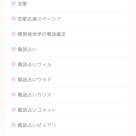
恋愛
恋愛応援スペーシア
情報推命学の電話鑑定
電話占い
電話占いウィル
電話占いウラナ
電話占いカリス
電話占いコメット
電話占いピュアリ