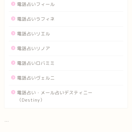
電話占いフィール
電話占いラフィネ
電話占いリエル
電話占いリノア
電話占いロバミミ
電話占いヴェルニ
電話占い・メール占いデスティニー
（Destiny）
...