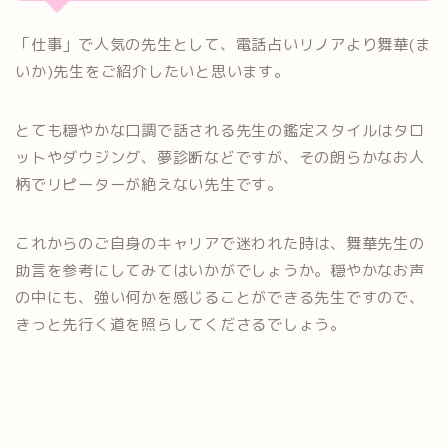
「仕事」で人気の先生として、電話占いリノアより舞華(ま
いか)先生をご紹介したいと思います。
とても穏やかな口調で話される先生の鑑定スタイルはタロ
ットやダウジング、夢診断などですが、その朗らかなお人
柄でリピーターが絶えない先生です。
これからのご自身のキャリアで迷われた時は、舞華先生の
助言を参考にしてみてはいかがでしょうか。穏やかなお声
の中にも、強い何かを感じることができる先生ですので、
きっと先行く道を照らしてくださるでしょう。