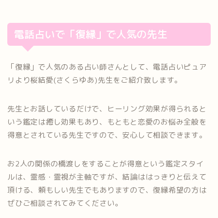
電話占いで「復縁」で人気の先生
「復縁」で人気のある占い師さんとして、電話占いピュア
リより桜結愛(さくらゆあ)先生をご紹介致します。
先生とお話しているだけで、ヒーリング効果が得られると
いう鑑定は癒し効果もあり、もともと恋愛のお悩み全般を
得意とされている先生ですので、安心して相談できます。
お2人の関係の橋渡しをすることが得意という鑑定スタイ
ルは、霊感・霊視が主軸ですが、結論ははっきりと伝えて
頂ける、頼もしい先生でもありますので、復縁希望の方は
ぜひご相談されてみてください。