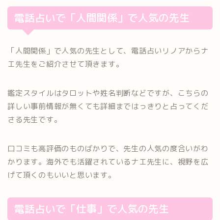
電話占いで「人間関係」で人気の先生
「人間関係」で人気の先生として、電話占いリノアからナ
エ先生をご紹介させて頂きます。
鑑定スタイルはタロットや姓名判断などですが、こちらの
詳しい事前情報が無くても詳細まではっきりと占ってくだ
さる先生です。
口コミも高評価のものばかりで、先生の人気の度合いがわ
かります。海外でも活躍されているナエ先生に、視野を広
げて頂くのもいいと思います。
電話占いで「仕事」で人気の先生