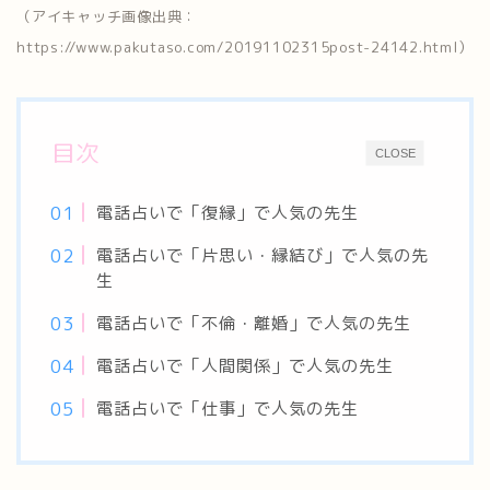
（アイキャッチ画像出典：
https://www.pakutaso.com/20191102315post-24142.html）
目次
CLOSE
電話占いで「復縁」で人気の先生
電話占いで「片思い・縁結び」で人気の先
生
電話占いで「不倫・離婚」で人気の先生
電話占いで「人間関係」で人気の先生
電話占いで「仕事」で人気の先生