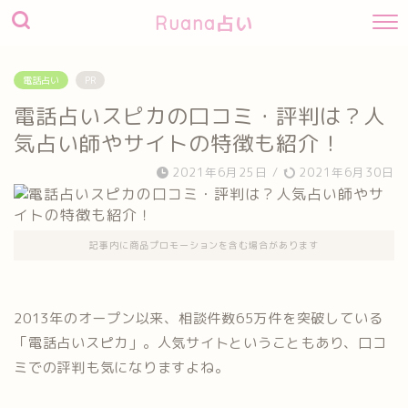
Ruana占い
電話占い
PR
電話占いスピカの口コミ・評判は？人
気占い師やサイトの特徴も紹介！
2021年6月25日
/
2021年6月30日
記事内に商品プロモーションを含む場合があります
2013年のオープン以来、相談件数65万件を突破している
「電話占いスピカ」。人気サイトということもあり、口コ
ミでの評判も気になりますよね。