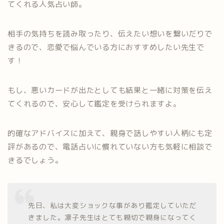
てくれる人気占い師。
相手の気持ちを読み取ったり、伝えたい想いを繋いだりで
きるので、恋愛で悩んでいる方におすすめしたい先生で
す！
もし、悪いカードが出たとしても結果と一緒に対策を伝え
てくれるので、安心して鑑定を受けられますよ。
的確なアドバイスに加えて、親身で話しやすい人柄にも定
評があるので、電話占いに慣れていない方も気軽に相談で
きるでしょう。
先日、私は大変ショックな事があり鑑定していただ
きました。凛子先生はとても親切で親身になってく