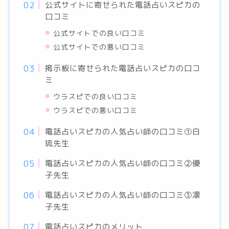
公式サイトに寄せられた電話占いスピカの
口コミ
公式サイトでの良い口コミ
公式サイトでの悪い口コミ
掲示板に寄せられた電話占いスピカの口コ
ミ
ウラスピでの良い口コミ
ウラスピでの悪い口コミ
電話占いスピカの人気占い師の口コミ①白
琉先生
電話占いスピカの人気占い師の口コミ②優
子先生
電話占いスピカの人気占い師の口コミ③凛
子先生
電話占いスピカのメリット