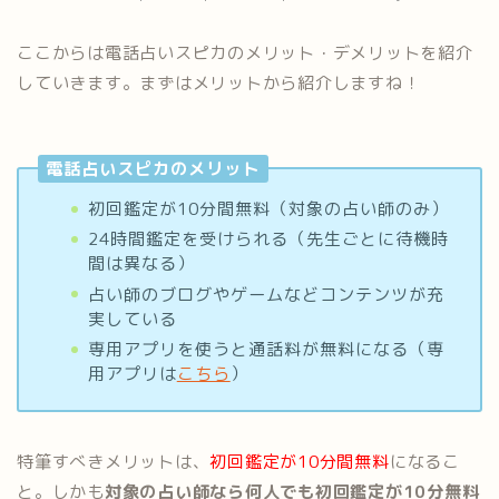
ここからは電話占いスピカのメリット・デメリットを紹介
していきます。まずはメリットから紹介しますね！
電話占いスピカのメリット
初回鑑定が10分間無料（対象の占い師のみ）
24時間鑑定を受けられる（先生ごとに待機時
間は異なる）
占い師のブログやゲームなどコンテンツが充
実している
専用アプリを使うと通話料が無料になる（専
用アプリは
こちら
）
特筆すべきメリットは、
初回鑑定が10分間無料
になるこ
と。しかも
対象の占い師なら何人でも初回鑑定が10分無料