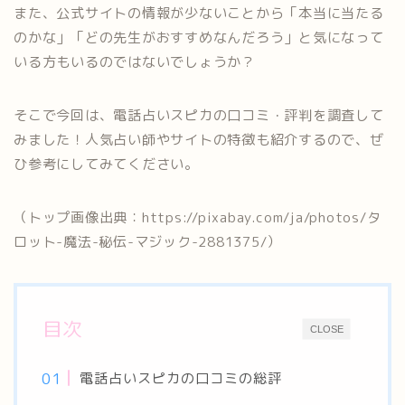
また、公式サイトの情報が少ないことから「本当に当たる
のかな」「どの先生がおすすめなんだろう」と気になって
いる方もいるのではないでしょうか？
そこで今回は、電話占いスピカの口コミ・評判を調査して
みました！人気占い師やサイトの特徴も紹介するので、ぜ
ひ参考にしてみてください。
（トップ画像出典：https://pixabay.com/ja/photos/タ
ロット-魔法-秘伝-マジック-2881375/）
目次
CLOSE
電話占いスピカの口コミの総評