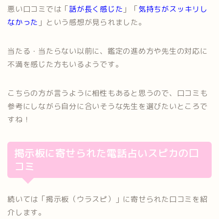
悪い口コミでは「
話が長く感じた
」「
気持ちがスッキリし
なかった
」という感想が見られました。
当たる・当たらない以前に、鑑定の進め方や先生の対応に
不満を感じた方もいるようです。
こちらの方が言うように相性もあると思うので、口コミも
参考にしながら自分に合いそうな先生を選びたいところで
すね！
掲示板に寄せられた電話占いスピカの口
コミ
続いては「掲示板（ウラスピ）」に寄せられた口コミを紹
介します。