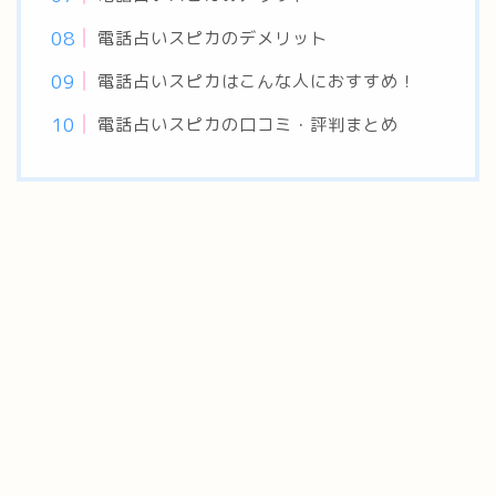
電話占いスピカのデメリット
電話占いスピカはこんな人におすすめ！
電話占いスピカの口コミ・評判まとめ