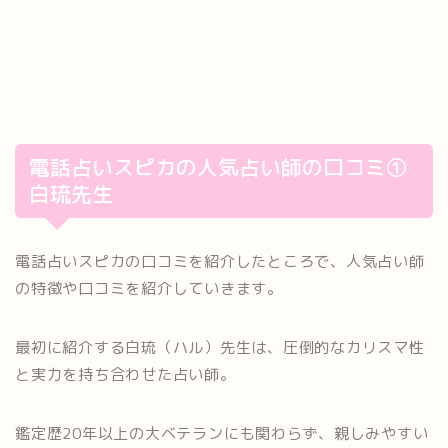
電話占いスピカの人気占い師の口コミ①
白琉先生
電話占いスピカの口コミを紹介したところで、人気占い師
の特徴や口コミを紹介していきます。
最初に紹介する白琉（ハル）先生は、圧倒的なカリスマ性
と実力を持ち合わせた占い師。
鑑定歴20年以上の大ベテランにも関わらず、親しみやすい