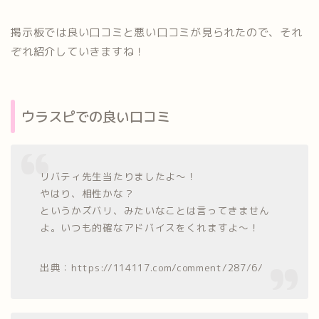
掲示板では良い口コミと悪い口コミが見られたので、それ
ぞれ紹介していきますね！
ウラスピでの良い口コミ
リバティ先生当たりましたよ〜！
やはり、相性かな？
というかズバリ、みたいなことは言ってきません
よ。いつも的確なアドバイスをくれますよ〜！
出典：https://114117.com/comment/287/6/