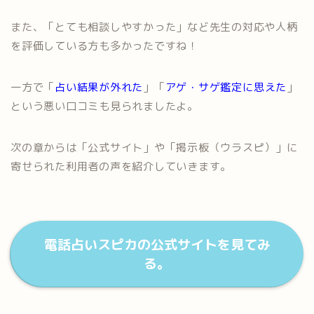
また、「とても相談しやすかった」など先生の対応や人柄
を評価している方も多かったですね！
一方で「
占い結果が外れた
」「
アゲ・サゲ鑑定に思えた
」
という悪い口コミも見られましたよ。
次の章からは「公式サイト」や「掲示板（ウラスピ）」に
寄せられた利用者の声を紹介していきます。
電話占いスピカの公式サイトを見てみ
る。