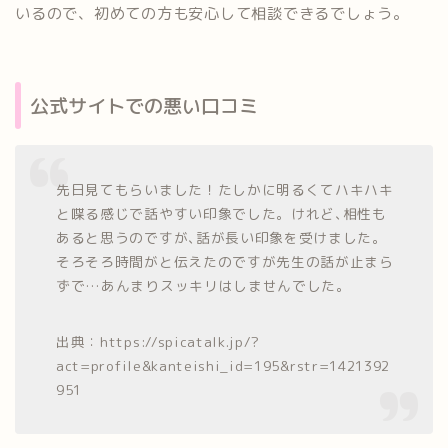
いるので、初めての方も安心して相談できるでしょう。
公式サイトでの悪い口コミ
先日見てもらいました！たしかに明るくてハキハキ
と喋る感じで話やすい印象でした。けれど､相性も
あると思うのですが､話が長い印象を受けました。
そろそろ時間がと伝えたのですが先生の話が止まら
ずで…あんまりスッキリはしませんでした。
出典：https://spicatalk.jp/?
act=profile&kanteishi_id=195&rstr=1421392
951