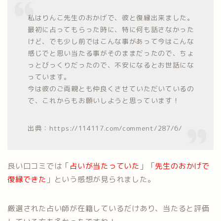
私はりんこ先生のおかげで、彼と復縁出来ました。
最初に占ってもらった時に、特に何も話さなかった
けど、でも少し前ではこんな事があって今はこんな
感じでと思い当たる事がそのままだったので、ちょ
っとびっくりだったので、不安になるとお世話にな
っています。
今は彼のご両親とも仲良くさせていただいているの
で、これからもお願いしようと思っています！
出典：https://114117.com/comment/287/6/
良い口コミでは「
占いが当たっていた
」「
先生のおかげで
復縁できた
」という感想が見られました。
厳選された占い師が在籍しているだけあり、当たると評価