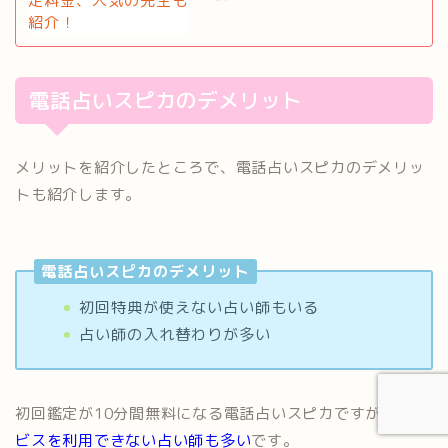
電話占いスピカのデメリット
メリットを紹介したところで、電話占いスピカのデメリッ
トも紹介します。
電話占いスピカのデメリット
初回特典が使えない占い師もいる
占い師の入れ替わりが多い
初回鑑定が10分間無料になる電話占いスピカですが、
サー
ビスを利用できない占い師も多い
です。