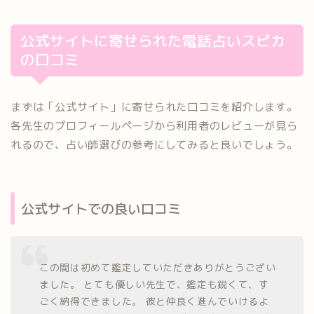
公式サイトに寄せられた電話占いスピカ
の口コミ
まずは「公式サイト」に寄せられた口コミを紹介します。
各先生のプロフィールページから利用者のレビューが見ら
れるので、占い師選びの参考にしてみると良いでしょう。
公式サイトでの良い口コミ
この間は初めて鑑定していただきありがとうござい
ました。 とても優しい先生で、鑑定も鋭くて、す
ごく納得できました。 彼と仲良く進んでいけるよ