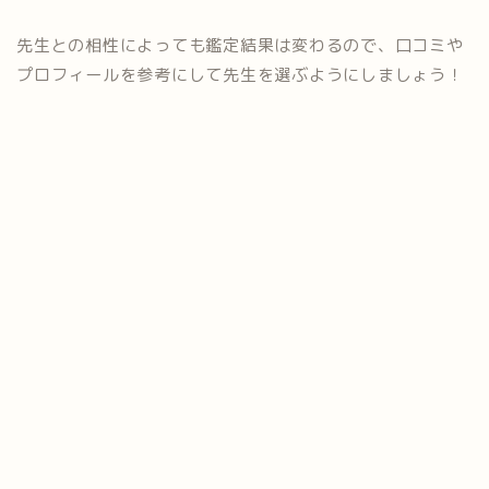
先生との相性によっても鑑定結果は変わるので、口コミや
プロフィールを参考にして先生を選ぶようにしましょう！