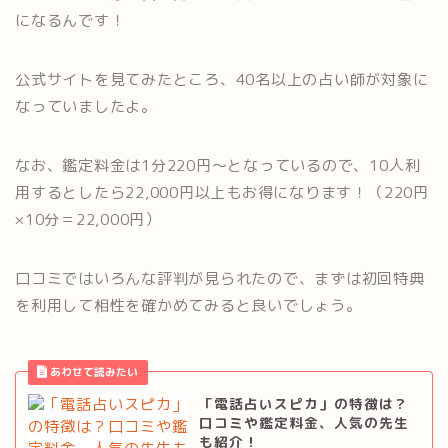
になるんです！
公式サイトを見てみたところ、40名以上の占い師が対象に
なっていましたよ。
なお、鑑定料金は1分220円〜となっているので、10人利
用するとしたら22,000円以上もお得になります！（220円
×10分＝22,000円）
口コミではいろんな評判が見られたので、まずは初回特典
を利用して相性を確かめてみると良いでしょう。
「電話占いスピカ」の特徴は？
口コミや鑑定料金、人気の先生
も紹介！