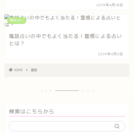
2019年4月18日
電話占い
電話占いの中でもよく当たる！霊感による占い
とは？
2019年4月5日
HOME
霊感
検索はこちらから