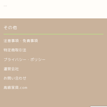
...
その他
注意事項・免責事項
特定商取引法
プライバシー・ポリシー
運営会社
お問い合わせ
高級家具.com