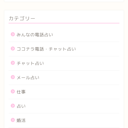
カテゴリー
みんなの電話占い
ココナラ電話・チャット占い
チャット占い
メール占い
仕事
占い
婚活