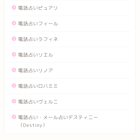
電話占いピュアリ
電話占いフィール
電話占いラフィネ
電話占いリエル
電話占いリノア
電話占いロバミミ
電話占いヴェルニ
電話占い・メール占いデスティニー
（Destiny）