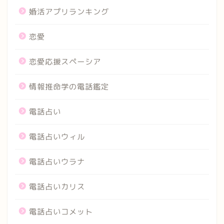
婚活アプリランキング
恋愛
恋愛応援スペーシア
情報推命学の電話鑑定
電話占い
電話占いウィル
電話占いウラナ
電話占いカリス
電話占いコメット