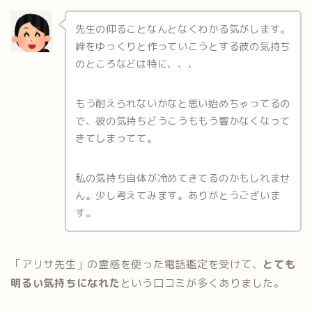
先生の仰ることなんとなくわかる気がします。
絆をゆっくりと作っていこうとする彼の気持ち
のところなどは特に、、、
もう耐えられないかなと思い始めちゃってるの
で、彼の気持ちどうこうももう響かなくなって
きてしまってて。
私の気持ち自体が冷めてきてるのかもしれませ
ん。少し考えてみます。ありがとうございま
す。
「アリサ先生」の霊感を使った電話鑑定を受けて、
とても
明るい気持ちになれた
という口コミが多くありました。