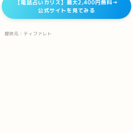
【電話占いカリス】最大2,400円無料→
公式サイトを見てみる
提供元：ティファレト