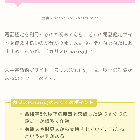
出典：https://e-kantei.net/
電話鑑定を利用するのが初めてなら、どこの電話鑑定サイ
トを使えば良いのか分かりませんよね。そんなあなたにお
すすめするのが、
「カリス(Charis)」
です。
大手電話鑑定サイト「カリス(Charis)」は、以下の特徴が
あるのでおすすめです。
カリス(Charis)のおすすめポイント
合格率5%以下の審査
を突破した選りすぐりの
鑑定士が数多く在籍
芸能人や財界人から支持
されていて、当たる
という評判がある