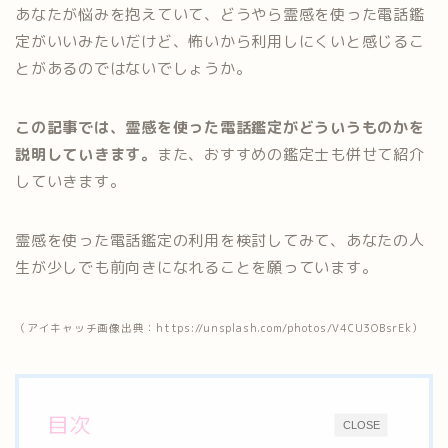
あなたが悩みを抱えていて、どうやら霊感を使った電話鑑
定がいいみたいだけど、怖いから利用しにくいと感じるこ
とがあるのではないでしょうか。
この記事では、霊感を使った電話鑑定がどういうものかを
説明していきます。
また、おすすめの鑑定士も併せて紹介
していきます。
霊感を使った電話鑑定の利用を検討してみて、あなたの人
生が少しでも前向きになれることを願っています。
（アイキャッチ画像出典：https://unsplash.com/photos/V4CU3OBsrEk）
目次
CLOSE