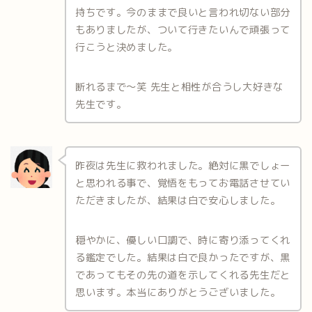
持ちです。今のままで良いと言われ切ない部分
もありましたが、ついて行きたいんで頑張って
行こうと決めました。
断れるまで～笑 先生と相性が合うし大好きな
先生です。
昨夜は先生に救われました。絶対に黒でしょー
と思われる事で、覚悟をもってお電話させてい
ただきましたが、結果は白で安心しました。
穏やかに、優しい口調で、時に寄り添ってくれ
る鑑定でした。結果は白で良かったですが、黒
であってもその先の道を示してくれる先生だと
思います。本当にありがとうございました。