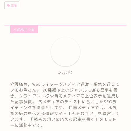
霊感
ABOUT ME
ふぉむ
介護職兼、Webライターやメディア運営・編集を行って
いるお魚さん。 20種類以上のジャンルに渡る記事を書
き、クライアント様や自前メディアで上位表示を達成し
た記事多数。 各メディアのテイストに合わせたSEOラ
イティングを得意とします。 自前メディアでは、水族
館の魅力を伝える情報サイト「ふぉむすい」を運営して
います。 「読者の想いに応える記事を書く」をモット
ーに活動中です。