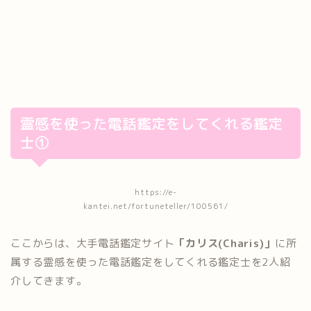
霊感を使った電話鑑定をしてくれる鑑定
士①
https://e-
kantei.net/fortuneteller/100561/
ここからは、大手電話鑑定サイト
「カリス(Charis)」
に所
属する霊感を使った電話鑑定をしてくれる鑑定士を2人紹
介してきます。