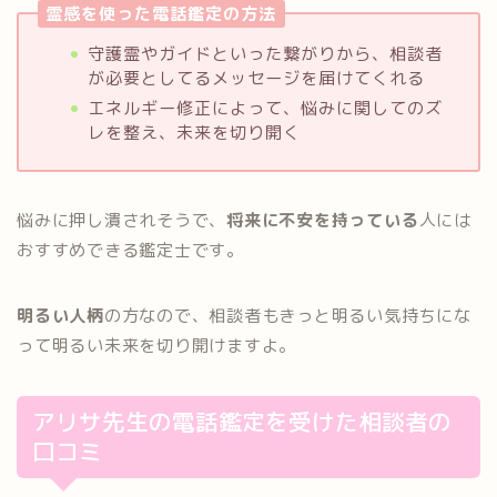
霊感を使った電話鑑定の方法
守護霊やガイドといった繋がりから、相談者
が必要としてるメッセージを届けてくれる
エネルギー修正によって、悩みに関してのズ
レを整え、未来を切り開く
悩みに押し潰されそうで、
将来に不安を持っている
人には
おすすめできる鑑定士です。
明るい人柄
の方なので、相談者もきっと明るい気持ちにな
って明るい未来を切り開けますよ。
アリサ先生の電話鑑定を受けた相談者の
口コミ