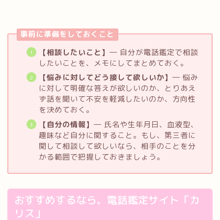
事前に準備をしておくこと
【相談したいこと】
― 自分が電話鑑定で相談
したいことを、メモにしてまとめておく。
【悩みに対してどう接して欲しいか】
― 悩み
に対して明確な答えが欲しいのか、とりあえ
ず話を聞いて不安を軽減したいのか、方向性
を決めておく。
【自分の情報】
― 氏名や生年月日、血液型、
趣味など自分に関すること。もし、第三者に
関して相談して欲しいなら、相手のことを分
かる範囲で把握しておきましょう。
おすすめするなら、電話鑑定サイト「カ
リス」