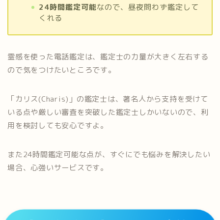
24時間鑑定可能
なので、昼夜問わず鑑定して
くれる
霊感を使った電話鑑定は、鑑定士の力量が大きく左右する
ので気をつけたいところです。
「カリス(Charis)」の鑑定士は、著名人から支持を受けて
いる点や厳しい審査を突破した鑑定士しかいないので、利
用を検討しても安心ですよ。
また24時間鑑定可能な点が、すぐにでも悩みを解決したい
場合、心強いサービスです。