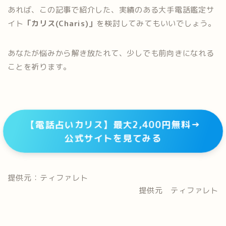
あれば、この記事で紹介した、実績のある大手電話鑑定サ
イト
「カリス(Charis)」
を検討してみてもいいでしょう。
あなたが悩みから解き放たれて、少しでも前向きになれる
ことを祈ります。
【電話占いカリス】最大2,400円無料→
公式サイトを見てみる
提供元：ティファレト
提供元 ティファレト