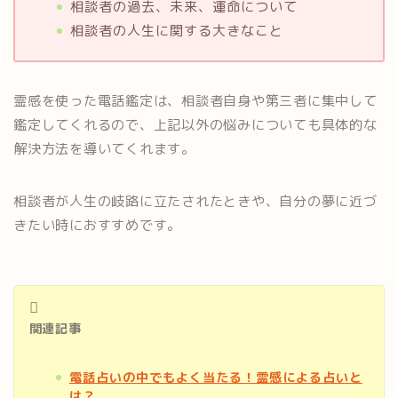
相談者の過去、未来、運命について
相談者の人生に関する大きなこと
霊感を使った電話鑑定は、相談者自身や第三者に集中して
鑑定してくれるので、上記以外の悩みについても具体的な
解決方法を導いてくれます。
相談者が人生の岐路に立たされたときや、自分の夢に近づ
きたい時におすすめです。
関連記事
電話占いの中でもよく当たる！霊感による占いと
は？