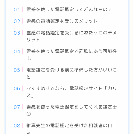
霊感を使った電話鑑定ってどんなもの？
霊感の電話鑑定を受けるメリット
霊感の電話鑑定を受けるにあたってのデメ
リット
霊感を使った電話鑑定で詐欺にあう可能性
も
電話鑑定を受ける前に準備した方がいいこ
と
おすすめするなら、電話鑑定サイト「カリ
ス」
霊感を使った電話鑑定をしてくれる鑑定士
①
維真先生の電話鑑定を受けた相談者の口コ
ミ