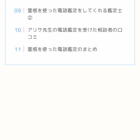
霊感を使った電話鑑定をしてくれる鑑定士
②
アリサ先生の電話鑑定を受けた相談者の口
コミ
霊感を使った電話鑑定のまとめ