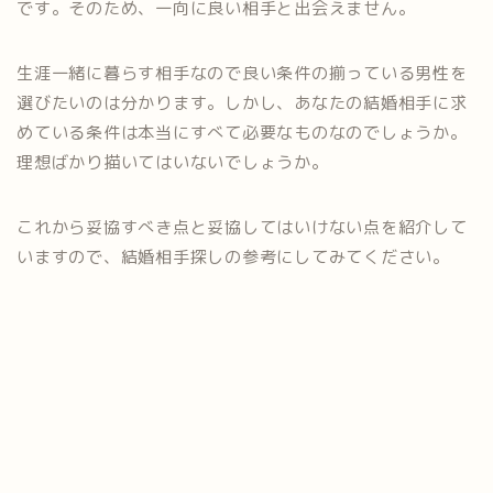
です。そのため、一向に良い相手と出会えません。
生涯一緒に暮らす相手なので良い条件の揃っている男性を
選びたいのは分かります。しかし、あなたの結婚相手に求
めている条件は本当にすべて必要なものなのでしょうか。
理想ばかり描いてはいないでしょうか。
これから妥協すべき点と妥協してはいけない点を紹介して
いますので、結婚相手探しの参考にしてみてください。