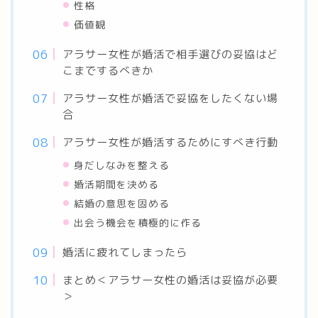
性格
価値観
アラサー女性が婚活で相手選びの妥協はど
こまでするべきか
アラサー女性が婚活で妥協をしたくない場
合
アラサー女性が婚活するためにすべき行動
身だしなみを整える
婚活期間を決める
結婚の意思を固める
出会う機会を積極的に作る
婚活に疲れてしまったら
まとめ＜アラサー女性の婚活は妥協が必要
＞