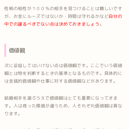
性格の相性が１００％の相手を見つけることは難しいです
が、お金にルーズではないか・時間は守れるかなど
自分の
中での譲るべきでない点は決めておきましょう
。
価値観
次に妥協してはいけない点は価値観です。ここでいう価値
観とは物を判断するときの基準となるものです。具体的に
は金銭的価値観や仕事に対する価値観などがあります。
結婚相手を選ぶうえで価値観はとても重要になってきま
す。人は育った環境が違うため、人それぞれ価値観は異な
ります。