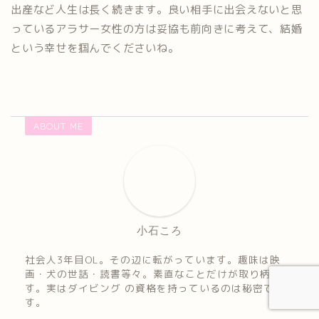
出産など人生は長く続きます。良い相手に出会えないと思
っているアラサー女性の方は妥協も前向きに考えて、結婚
という幸せを掴んでくださいね。
ABOUT ME
小石ころ
社会人3年目OL。その辺に転がっています。趣味は映
画・犬の世話・読書等々。素直なことだけが取り柄で
す。実はダイビング の資格を持っているのは秘密で
す。