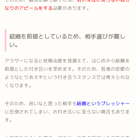
なりのアピールをする
必要があります。
結婚を前提としているため、相手選びが難し
い。
アラサーになると妊娠出産を見据えて、はじめから結婚を
前提とした付き合いを求めます。そのため、若者の恋愛の
ようなとりあえずという付き合うスタンスでは考えられな
くなります。
そのため、良いなと思った相手も
結婚というプレッシャー
に圧倒されてしまい、お付き合いに至らない場合もありま
す。