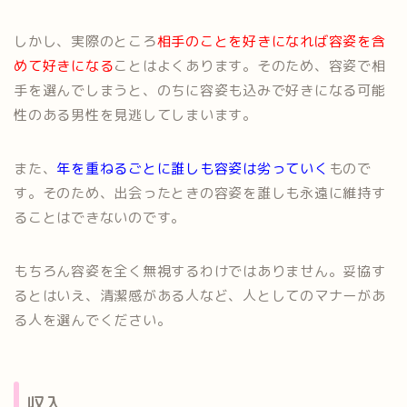
しかし、実際のところ
相手のことを好きになれば容姿を含
めて好きになる
ことはよくあります。そのため、容姿で相
手を選んでしまうと、のちに容姿も込みで好きになる可能
性のある男性を見逃してしまいます。
また、
年を重ねるごとに誰しも容姿は劣っていく
もので
す。そのため、出会ったときの容姿を誰しも永遠に維持す
ることはできないのです。
もちろん容姿を全く無視するわけではありません。妥協す
るとはいえ、清潔感がある人など、人としてのマナーがあ
る人を選んでください。
収入