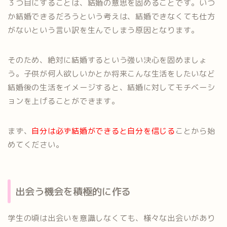
３つ目にすることは、結婚の意思を固めることです。いつ
か結婚できるだろうという考えは、結婚できなくても仕方
がないという言い訳を生んでしまう原因となります。
そのため、絶対に結婚するという強い決心を固めましょ
う。子供が何人欲しいかとか将来こんな生活をしたいなど
結婚後の生活をイメージすると、結婚に対してモチベーシ
ョンを上げることができます。
まず、
自分は必ず結婚ができると自分を信じる
ことから始
めてください。
出会う機会を積極的に作る
学生の頃は出会いを意識しなくても、様々な出会いがあり