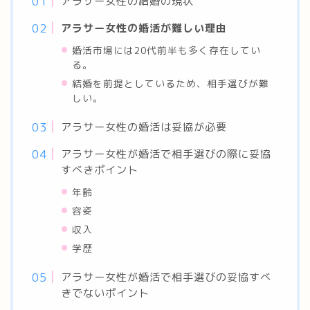
アラサー女性の結婚の現状
アラサー女性の婚活が難しい理由
婚活市場には20代前半も多く存在してい
る。
結婚を前提としているため、相手選びが難
しい。
アラサー女性の婚活は妥協が必要
アラサー女性が婚活で相手選びの際に妥協
すべきポイント
年齢
容姿
収入
学歴
アラサー女性が婚活で相手選びの妥協すべ
きでないポイント