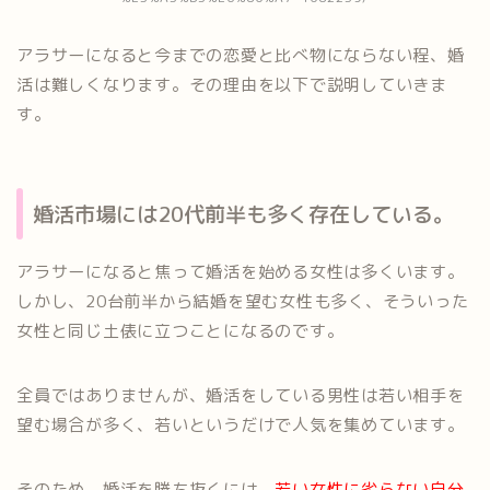
アラサーになると今までの恋愛と比べ物にならない程、婚
活は難しくなります。その理由を以下で説明していきま
す。
婚活市場には20代前半も多く存在している。
アラサーになると焦って婚活を始める女性は多くいます。
しかし、20台前半から結婚を望む女性も多く、そういった
女性と同じ土俵に立つことになるのです。
全員ではありませんが、婚活をしている男性は若い相手を
望む場合が多く、若いというだけで人気を集めています。
そのため、婚活を勝ち抜くには、
若い女性に劣らない自分