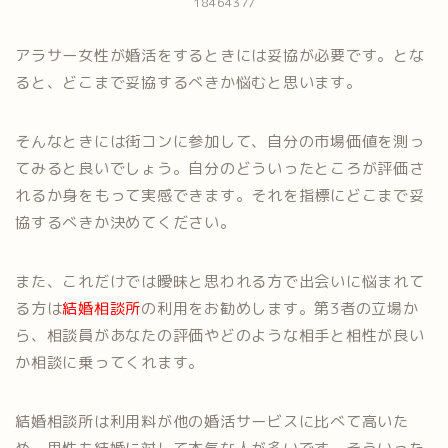
1846437/
アラサー女性が婚活をするときには妥協が必要です。とな
ると、どこまで妥協するべきか悩むと思います。
そんなときには街コンに参加して、自分の市場価値を測っ
てみると良いでしょう。自分のどういったところが評価さ
れるか身をもって実感できます。それを指標にどこまで妥
協するべきか決めてください。
また、これだけでは曖昧と思われる方で出会いに悩まれて
る方は
結婚相談所
の利用をお勧めします。第3者の立場か
ら、相談員があなたの評価やどのような相手と相性が良い
か相談に乗ってくれます。
結婚相談所は利用料が他の婚活サービスに比べて高いた