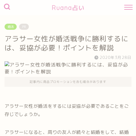
Ruana占い
婚活
PR
アラサー女性が婚活戦争に勝利するに
は、妥協が必要！ポイントを解説
2020年3月28日
記事内に商品プロモーションを含む場合があります
アラサー女性が婚活をするには妥協が必要であることをご
存じでしょうか。
アラサーになると、周りの友人が続々と結婚をして、結婚