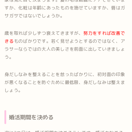
すか、化粧は年齢にあったものを施せていますか、唇はガ
サガサではないでしょうか。
歳を取れば少しずつ衰えてきますが、
努力をすれば改善で
きる
ものばかりです。若く見せようとするのではなく、ア
ラサーならではの大人の美しさを前面に出していきましょ
う。
身だしなみを整えることを怠ったばかりに、初対面の印象
が悪くなることを防ぐために最低限、身だしなみは整えま
しょう。
婚活期間を決める