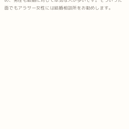
め、男性も結婚に対して本気な人が多いです。そういった
面でもアラサー女性には結婚相談所をお勧めします。