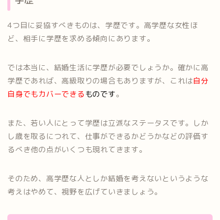
4つ目に妥協すべきものは、学歴です。高学歴な女性ほ
ど、相手に学歴を求める傾向にあります。
では本当に、結婚生活に学歴が必要でしょうか。確かに高
学歴であれば、高級取りの場合もありますが、これは
自分
自身でもカバーできる
ものです
。
また、若い人にとって学歴は立派なステータスです。しか
し歳を取るにつれて、仕事ができるかどうかなどの評価す
るべき他の点がいくつも現れてきます。
そのため、高学歴な人としか結婚を考えないというような
考えはやめて、視野を広げていきましょう。