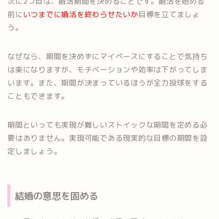
次に2つ目は、婚活期間を決めることです。婚活を始める
前に
いつまでに婚活を終わらせたいか
目標を立てましょ
う。
なぜなら、期間を決めずにマイペースにすることで気持ち
は楽になりますが、モチベーションや効率は下がってしま
います。また、期間が決まっているほうが全力投球をする
こともできます。
期間といっても実現が難しいストイックな期間を定める必
要はありません。実現可能である現実的な目標の期間を設
定しましょう。
結婚の意思を固める