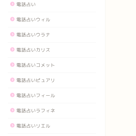
電話占い
電話占いウィル
電話占いウラナ
電話占いカリス
電話占いコメット
電話占いピュアリ
電話占いフィール
電話占いラフィネ
電話占いリエル