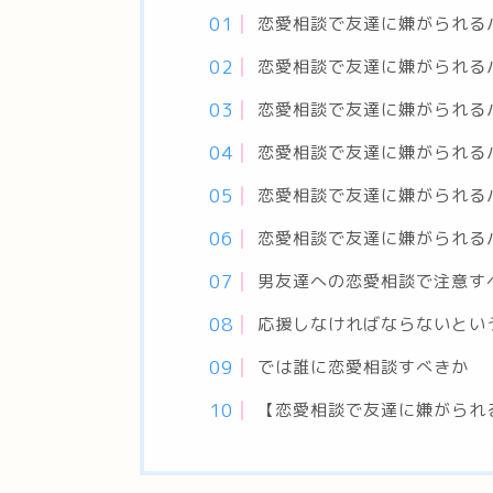
恋愛相談で友達に嫌がられる
恋愛相談で友達に嫌がられる
恋愛相談で友達に嫌がられる
恋愛相談で友達に嫌がられる
恋愛相談で友達に嫌がられる
恋愛相談で友達に嫌がられる
男友達への恋愛相談で注意す
応援しなければならないとい
では誰に恋愛相談すべきか
【恋愛相談で友達に嫌がられ