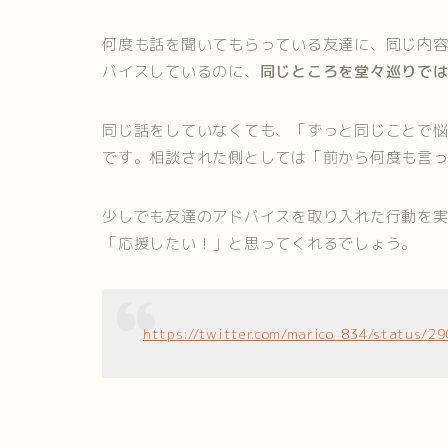
何度も話を聞いてもらっている友達に、同じ内
バイスしているのに、
同じところを堂々巡りで
同じ話をしていなくても、「ずっと同じことで
です。相談された側としては「前から何度も言
少しでも友達のアドバイスを取り入れた行動を
「応援したい！」と思ってくれるでしょう。
https://twitter.com/marico_834/status/