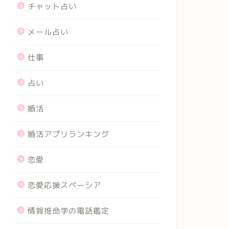
チャット占い
メール占い
仕事
占い
婚活
婚活アプリランキング
恋愛
恋愛応援スペーシア
情報推命学の電話鑑定