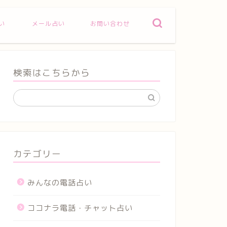
い
メール占い
お問い合わせ
検索はこちらから
カテゴリー
みんなの電話占い
ココナラ電話・チャット占い