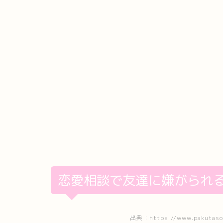
恋愛相談で友達に嫌がられ
出典：https://www.pakutaso.