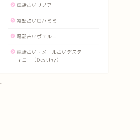
電話占いリノア
電話占いロバミミ
電話占いヴェルニ
電話占い・メール占いデステ
ィニー（Destiny）
..