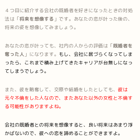
４つ目に紹介する会社の既婚者を好きになったときの対処
法は「
将来を想像する
」です。あなたの恋が叶った後の、
将来の姿を想像してみましょう。
あなたの恋が叶っても、社内の人からの評価は「
既婚者を
奪った人
」になります。
もし、会社に居づらくなってしま
ったら、これまで積み上げてきたキャリアが台無しになっ
てしまうでしょう。
また、彼を略奪して、交際や結婚をしたとしても、
彼は
元々不倫をした人なので、またあなた以外の女性と不倫す
る可能性がありますよね。
会社の既婚者との将来を想像すると、良い将来はあまり浮
かばないので、彼への恋を諦めることができますよ。