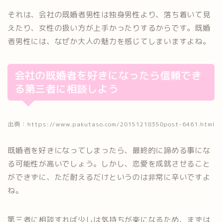
それは、会社の既婚者男性は独身男性より、落ち着いて見
えたり、女性の扱い方が上手かったりするからです。既婚
者男性には、なぜか大人の魅力を感じてしまいますよね。
会社の既婚者を好きになったら信頼でき
る第三者に相談しよう
出典：https://www.pakutaso.com/20151218350post-6461.html
既婚者を好きになってしまったら、最終的に諦める事にな
る可能性が高いでしょう。しかし、恋愛を成就させること
ができずに、ただ耐えるだけというのは非常に辛いですよ
ね。
第三者に相談すれば少しは気持ちが楽になるため、まずは