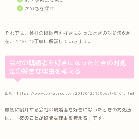
次の恋を探す
それでは、会社の既婚者を好きになったときの対処法6選
を、１つずつ丁寧に解説していきます。
会社の既婚者を好きになったときの対処
法①好きな理由を考える
出典：https://www.pakutaso.com/20150425120post-5464.html
最初に紹介する会社の既婚者を好きになったときの対処法
は、「
彼のことが好きな理由を考える
」です。