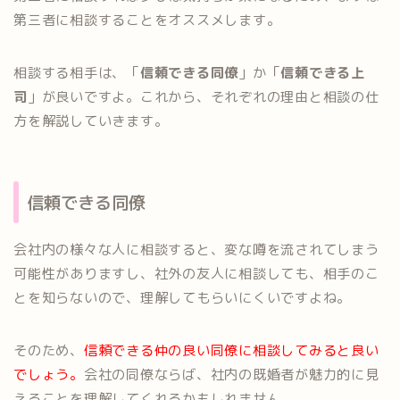
第三者に相談することをオススメします。
相談する相手は、「
信頼できる同僚
」か「
信頼できる上
司
」が良いですよ。これから、それぞれの理由と相談の仕
方を解説していきます。
信頼できる同僚
会社内の様々な人に相談すると、変な噂を流されてしまう
可能性がありますし、社外の友人に相談しても、相手のこ
とを知らないので、理解してもらいにくいですよね。
そのため、
信頼できる仲の良い同僚に相談してみると良い
でしょう。
会社の同僚ならば、社内の既婚者が魅力的に見
えることを理解してくれるかもしれません。