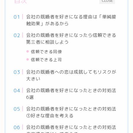
目次
CLOSE
会社の既婚者を好きになる理由は「単純接
触効果」があるから
会社の既婚者を好きになったら信頼できる
第三者に相談しよう
信頼できる同僚
信頼できる上司
会社の既婚者への恋は成就してもリスクが
大きい
会社の既婚者を好きになったときの対処法
6選
会社の既婚者を好きになったときの対処法
①好きな理由を考える
会社の既婚者を好きになったときの対処法