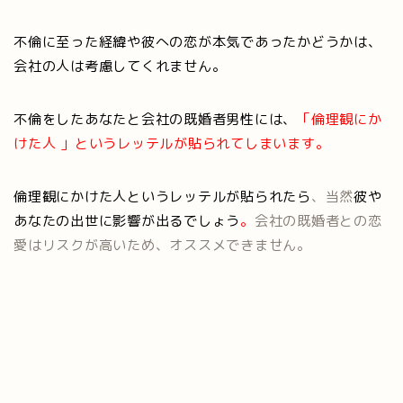
不倫に至った経緯や彼への恋が本気であったかどうかは、
会社の人は考慮してくれません。
不倫をしたあなたと会社の既婚者男性には、
「倫理観にか
けた人 」というレッテルが貼られてしまいます。
倫理観にかけた人というレッテルが貼られたら
、当然
彼や
あなたの出世に影響が出るでしょう
。
会社の既婚者との恋
愛はリスクが高いため、オススメできません。