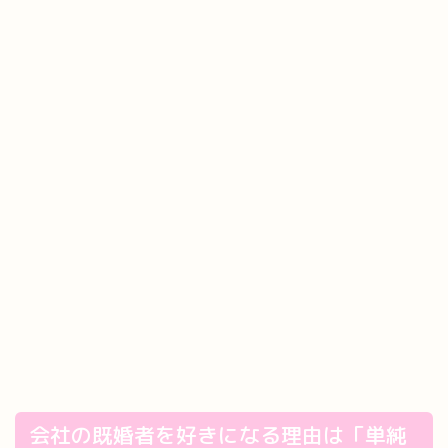
会社の既婚者を好きになる理由は「単純