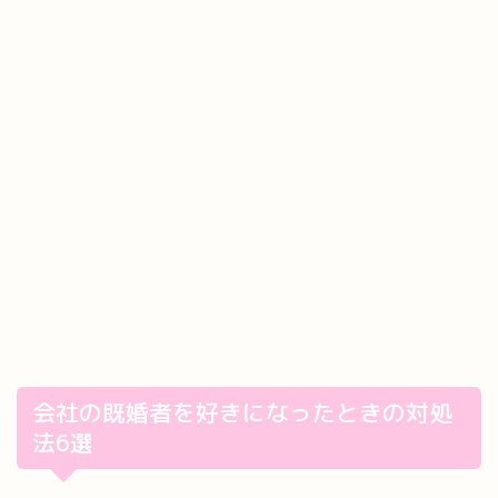
会社の既婚者を好きになったときの対処
法6選