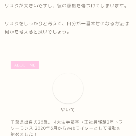
リスクが大きいですし、彼の家族を傷つけてしまいます。
リスクをしっかりと考えて、自分が一番幸せになる方法は
何かを考えると良いでしょう。
ABOUT ME
やいて
千葉県出身の26歳。 4大法学部卒→正社員経験2年→フ
リーランス 2020年6月からwebライターとして活動を
始めました！