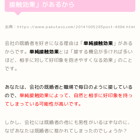
接触効果」があるから
出典：https://www.pakutaso.com/20141005283post-4684.html
会社の既婚者を好きになる理由は「
単純接触効果
」がある
からです。
単純接触効果
とは「接する機会が多ければ多い
ほど、相手に対して好印象を抱きやすくなる効果」のこと
です。
あなたは、会社の既婚者と職場で毎日のように接している
ので、
単純接触効果によって、自然と相手に好印象を持っ
てしまっている可能性が高いです。
しかし、会社には既婚者の他にも男性がいるはずなのに、
なぜあなたは既婚者に惹かれてしまったのでしょうか？