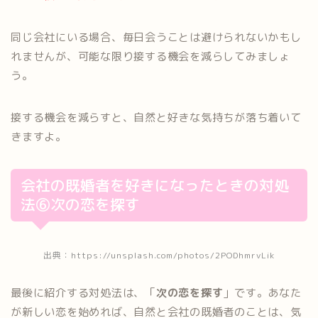
同じ会社にいる場合、毎日会うことは避けられないかもし
れませんが、可能な限り接する機会を減らしてみましょ
う。
接する機会を減らすと、自然と好きな気持ちが落ち着いて
きますよ。
会社の既婚者を好きになったときの対処
法⑥次の恋を探す
出典：https://unsplash.com/photos/2PODhmrvLik
最後に紹介する対処法は、「
次の恋を探す
」です。あなた
が新しい恋を始めれば、自然と会社の既婚者のことは、気