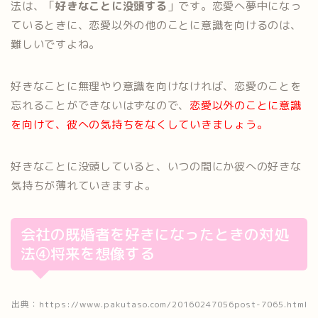
法は、「
好きなことに没頭する
」です。恋愛へ夢中になっ
ているときに、恋愛以外の他のことに意識を向けるのは、
難しいですよね。
好きなことに無理やり意識を向けなければ、恋愛のことを
忘れることができないはずなので、
恋愛以外のことに意識
を向けて、彼への気持ちをなくしていきましょう。
好きなことに没頭していると、いつの間にか彼への好きな
気持ちが薄れていきますよ。
会社の既婚者を好きになったときの対処
法④将来を想像する
出典：https://www.pakutaso.com/20160247056post-7065.html