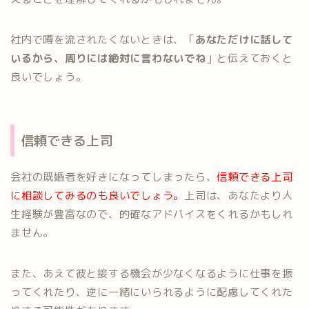
社内で噂を流されたくないときは、「
あなただけに話して
いるから、周りには絶対に言わないでね
」と伝えておくと
良いでしょう。
信頼できる上司
会社の既婚者を好きになってしまったら、
信頼できる上司
に相談してみるのも良いでしょう。
上司は、あなたより人
生経験が豊富なので、的確なアドバイスをくれるかもしれ
ません。
また、あえて彼と接する機会が少なくなるように仕事を振
ってくれたり、逆に一緒にいられるように配慮してくれた