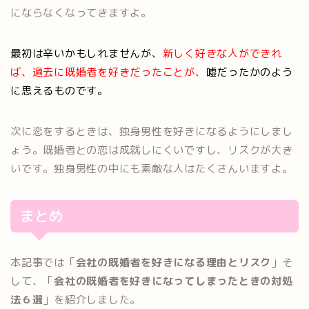
にならなくなってきますよ。
最初は辛いかもしれませんが、
新しく好きな人ができれ
ば、過去に既婚者を好きだったことが、
嘘だったかのよう
に思えるものです。
次に恋をするときは、独身男性を好きになるようにしまし
ょう。既婚者との恋は成就しにくいですし、リスクが大き
いです。独身男性の中にも素敵な人はたくさんいますよ。
まとめ
本記事では「
会社の既婚者を好きになる理由とリスク
」そ
して、「
会社の既婚者を好きになってしまったときの対処
法６選
」を紹介しました。