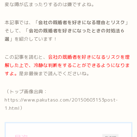
変な噂が広まったりするのは嫌ですよね。
本記事では、「
会社の既婚者を好きになる理由とリスク
」
そして、「
会社の既婚者を好きになったときの対処法６
選
」を紹介しています！
この記事を読むと、
会社の既婚者を好きになるリスクを理
解した上で、冷静な判断をすることができるようになりま
すよ。
是非最後まで読んでくださいね。
（トップ画像出典：
https://www.pakutaso.com/20150603153post-
1.html）