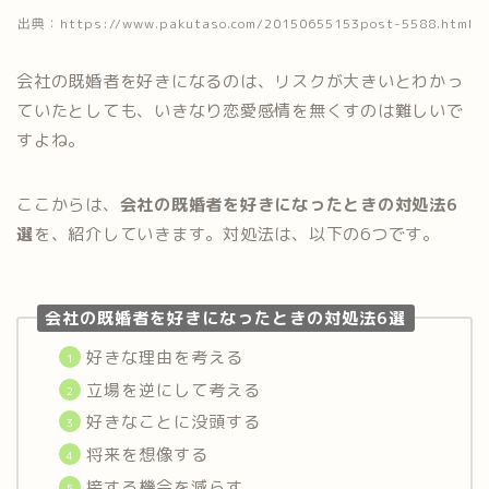
出典：https://www.pakutaso.com/20150655153post-5588.html
会社の既婚者を好きになるのは、リスクが大きいとわかっ
ていたとしても、いきなり恋愛感情を無くすのは難しいで
すよね。
ここからは、
会社の既婚者を好きになったときの対処法6
選
を、紹介していきます。対処法は、以下の6つです。
会社の既婚者を好きになったときの対処法6選
好きな理由を考える
立場を逆にして考える
好きなことに没頭する
将来を想像する
接する機会を減らす