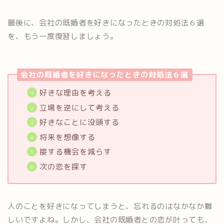
最後に、会社の既婚者を好きになったときの対処法６選
を、もう一度復習しましょう。
会社の既婚者を好きになったときの対処法６選
好きな理由を考える
立場を逆にして考える
好きなことに没頭する
将来を想像する
接する機会を減らす
次の恋を探す
人のことを好きになってしまうと、忘れるのはなかなか難
しいですよね。しかし、会社の既婚者との恋が叶っても、