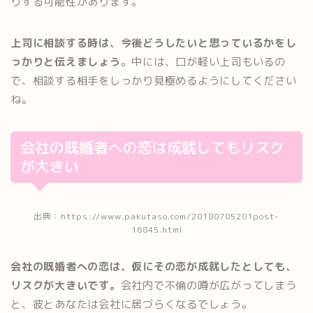
りする可能性があります。
上司に相談する時は、今後どうしたいと思っているかをし
っかりと伝えましょう
。中には、口が軽い上司もいるの
で、相談する相手をしっかり見極めるようにしてください
ね。
会社の既婚者への恋は成就してもリスク
が大きい
出典：https://www.pakutaso.com/20180705201post-
16845.html
会社の既婚者への恋は、仮にその恋が成就したとしても、
リスクが大きいです。
会社内で不倫の噂が広がってしまう
と、彼とあなたは会社に居づらくなるでしょう。