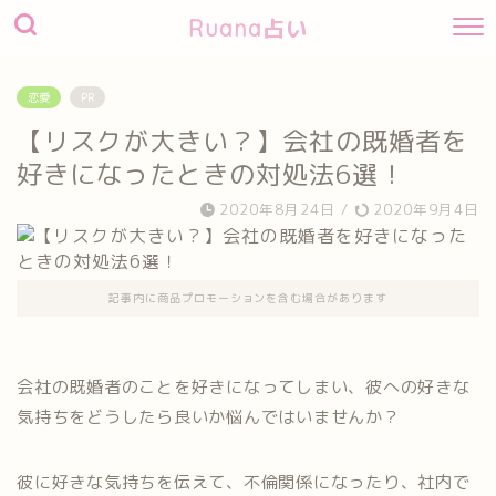
Ruana占い
恋愛
PR
【リスクが大きい？】会社の既婚者を
好きになったときの対処法6選！
2020年8月24日
/
2020年9月4日
記事内に商品プロモーションを含む場合があります
会社の既婚者のことを好きになってしまい、彼への好きな
気持ちをどうしたら良いか悩んではいませんか？
彼に好きな気持ちを伝えて、不倫関係になったり、社内で