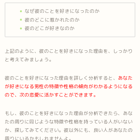
なぜ彼のことを好きになったのか
彼のどこに惹かれたのか
彼のどこが好きなのか
上記のように、彼のことを好きになった理由を、しっかり
と考えてみましょう。
彼のことを好きになった理由を詳しく分析すると、
あなた
が好きになる男性の特徴や性格の傾向がわかるようになる
ので、次の恋愛に活かすことができます。
もし、彼のことを好きになった理由が分析できたら、あな
たの周りに同じような特徴や性格を持っている人がいない
か、探してみてください。彼以外にも、良い人があなたの
周りにいるかもしれませんよ。