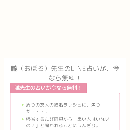
朧（おぼろ）先生のLINE占いが、今
なら無料！
朧先生の占いが今なら無料！
周りの友人の結婚ラッシュに、焦り
が・・・。
帰省するたび両親から「良い人はいない
の？」と聞かれることにうんざり。