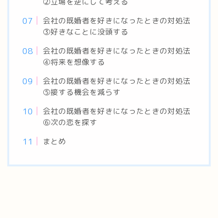
②立場を逆にして考える
会社の既婚者を好きになったときの対処法
③好きなことに没頭する
会社の既婚者を好きになったときの対処法
④将来を想像する
会社の既婚者を好きになったときの対処法
⑤接する機会を減らす
会社の既婚者を好きになったときの対処法
⑥次の恋を探す
まとめ