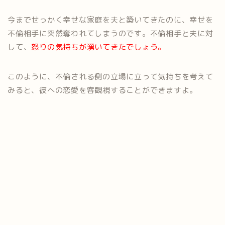
今までせっかく幸せな家庭を夫と築いてきたのに、幸せを
不倫相手に突然奪われてしまうのです。不倫相手と夫に対
して、
怒りの気持ちが湧いてきたでしょう。
このように、不倫される側の立場に立って気持ちを考えて
みると、彼への恋愛を客観視することができますよ。