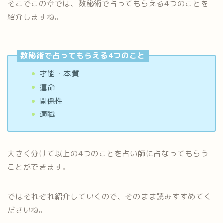
そこでこの章では、数秘術で占ってもらえる4つのことを
紹介しますね。
数秘術で占ってもらえる4つのこと
才能・本質
運命
関係性
適職
大きく分けて以上の4つのことを占い師に占なってもらう
ことができます。
ではそれぞれ紹介していくので、そのまま読みすすめてく
ださいね。