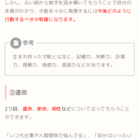
しかし、占い師から数字を読み解いてもらうことで自分の
本質がわかり、才能を十分に発揮するには
今後どのように
行動するべきか明確になります。
生まれ持った才能とは主に、記憶力、判断力、計算
力、理解力、発想力、表現力などがあります。
②運命
2つ目、
運命、使命、相性
など
について占ってもらうこと
ができます。
「いつも仕事や人間関係で悩んでる」、「自分はいったい