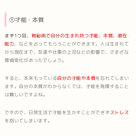
①才能・本質
まず1つ目、
数秘術で
自分の生まれ持つ才能、本質、潜在
能力
、などを占ってもらうことができます。人は生まれて
から現在まで、友達や仕事の上司などの影響で、さまざな
環境変化があったでしょう。
すると、本来もっている
自分の才能や本質
を忘れてしまい
ます。自分の本質がわからなくては、才能を発揮すること
は難しいですよね。
ですので、日常生活で才能を生かすことができず
ストレス
を抱いてしまいます。