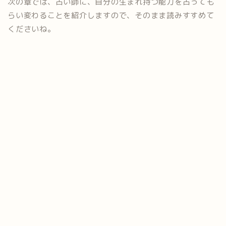
次の章では、占い師に、自分の生まれ持つ能力を占っても
らい変わることを紹介しますので、そのまま読みすすめて
くださいね。