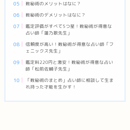
数秘術のメリットはなに？
数秘術のデメリットはなに？
鑑定評価がすべて5つ星！数秘術が得意な
占い師「蓮乃歌先生」
信頼度が高い！数秘術が得意な占い師「フ
ェニックス先生」
鑑定料220円と激安！数秘術が得意な占い
師「松前佐輔子先生」
「数秘術のまとめ」占い師に相談して生ま
れ持った才能を生かす！