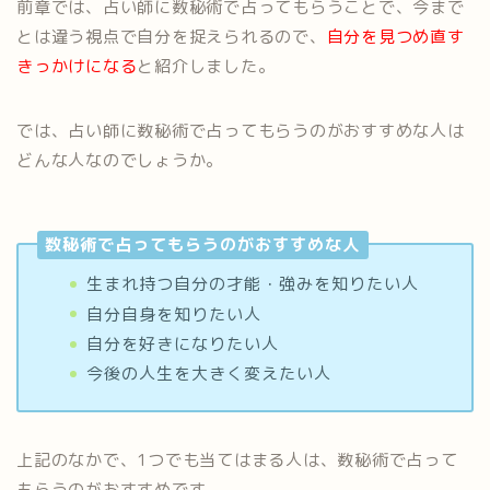
前章では、占い師に数秘術で占ってもらうことで、今まで
とは違う視点で自分を捉えられるので、
自分を見つめ直す
きっかけになる
と紹介しました。
では、占い師に数秘術で占ってもらうのがおすすめな人は
どんな人なのでしょうか。
数秘術で占ってもらうのがおすすめな人
生まれ持つ自分の才能・強みを知りたい人
自分自身を知りたい人
自分を好きになりたい人
今後の人生を大きく変えたい人
上記のなかで、1つでも当てはまる人は、数秘術で占って
もらうのがおすすめです。