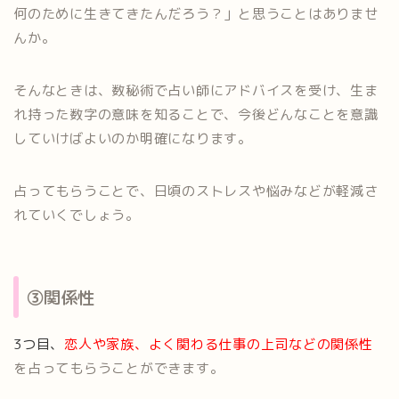
何のために生きてきたんだろう？」と思うことはありませ
んか。
そんなときは、数秘術で占い師にアドバイスを受け、生ま
れ持った数字の意味を知ることで、今後どんなことを意識
していけばよいのか明確になります。
占ってもらうことで、日頃のストレスや悩みなどが軽減さ
れていくでしょう。
③関係性
3つ目、
恋人や家族、よく関わる仕事の上司などの関係性
を占ってもらうことができます。