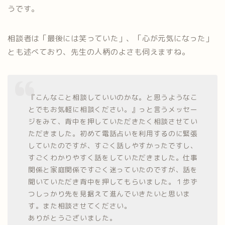
うです。
相談者は「最後には笑っていた」、「心が元気になった」
とも述べており、先生の人柄のよさも伺えますね。
『こんなこと相談していいのかな。と思うようなこ
とでもお気軽に相談ください。』っと言うメッセー
ジをみて、背中を押していただきたく相談させてい
ただきました。初めて電話占いを利用するのに緊張
していたのですが、すごく話しやすかったですし、
すごくわかりやすく話をしていただきました。仕事
関係と家庭関係ですごく迷っていたのですが、話を
聞いていただき背中を押してもらいました。１歩ず
つしっかり先を見据えて進んでいきたいと思いま
す。また相談させてください。
ありがとうございました。