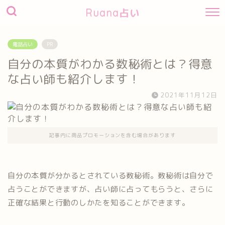
Ruana占い
電話占い
PR
自分の本質がわかる数秘術とは？得意
な占い師も紹介します！
2021年11月12日
記事内に商品プロモーションを含む場合があります
自分の本質が分かるとされている数秘術。数秘術は自分で
占うことができますが、占い師に占ってもらうと、さらに
正確な結果と行動のしかたを知ることができます。