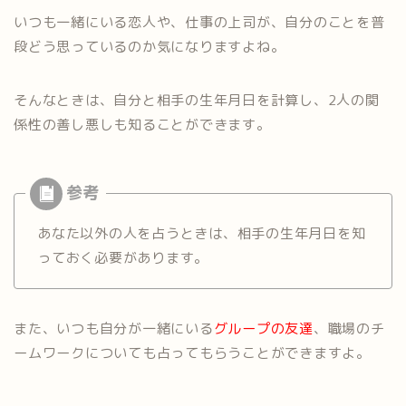
いつも一緒にいる恋人や、仕事の上司が、自分のことを普
段どう思っているのか気になりますよね。
そんなときは、自分と相手の生年月日を計算し、2人の関
係性の善し悪しも知ることができます。
あなた以外の人を占うときは、相手の生年月日を知
っておく必要があります。
また、いつも自分が一緒にいる
グループの友達
、職場のチ
ームワークについても占ってもらうことができますよ。