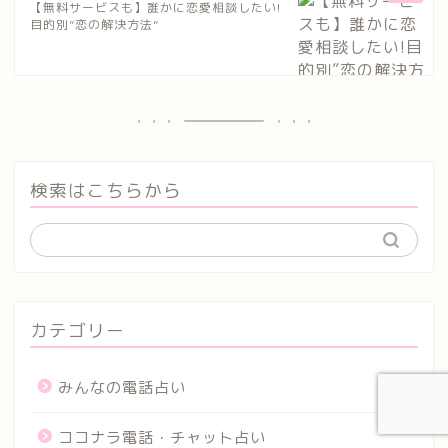
【無料サービスも】誰かに恋愛相談したい!
目的別”恋の解決方法”
検索はこちらから
カテゴリー
みんなの電話占い
ココナラ電話・チャット占い