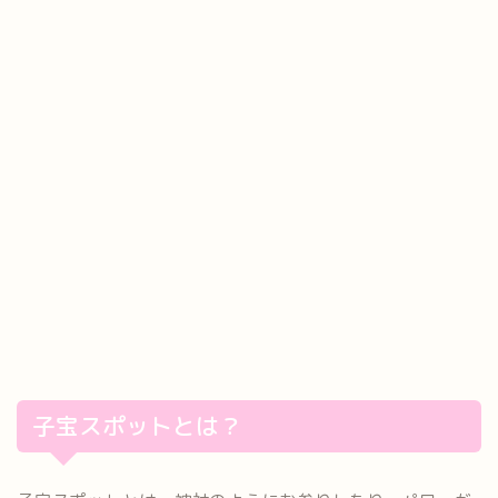
子宝スポットとは？