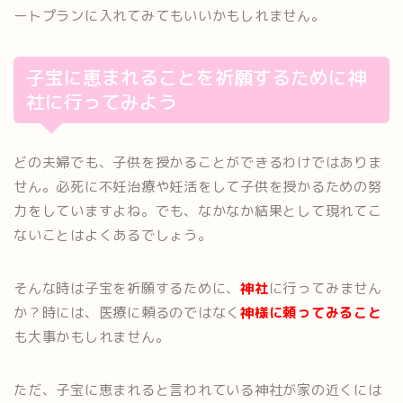
ートプランに入れてみてもいいかもしれません。
子宝に恵まれることを祈願するために神
社に行ってみよう
どの夫婦でも、子供を授かることができるわけではありま
せん。必死に不妊治療や妊活をして子供を授かるための努
力をしていますよね。でも、なかなか結果として現れてこ
ないことはよくあるでしょう。
そんな時は子宝を祈願するために、
神社
に行ってみません
か？時には、医療に頼るのではなく
神様に頼ってみること
も大事かもしれません。
ただ、子宝に恵まれると言われている神社が家の近くには