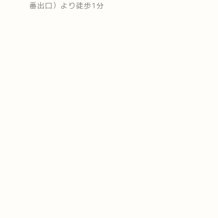
番出口）より徒歩1分