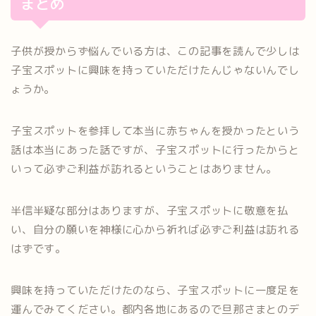
まとめ
子供が授からず悩んでいる方は、この記事を読んで少しは
子宝スポットに興味を持っていただけたんじゃないんでし
ょうか。
子宝スポットを参拝して本当に赤ちゃんを授かったという
話は本当にあった話ですが、子宝スポットに行ったからと
いって必ずご利益が訪れるということはありません。
半信半疑な部分はありますが、子宝スポットに敬意を払
い、自分の願いを神様に心から祈れば必ずご利益は訪れる
はずです。
興味を持っていただけたのなら、子宝スポットに一度足を
運んでみてください。都内各地にあるので旦那さまとのデ