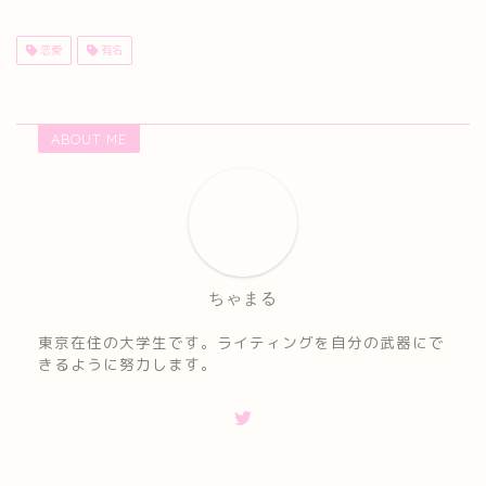
恋愛
有名
ABOUT ME
ちゃまる
東京在住の大学生です。ライティングを自分の武器にで
きるように努力します。