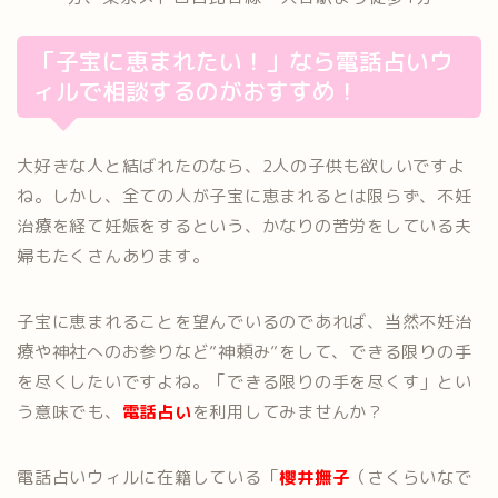
「子宝に恵まれたい！」なら電話占いウ
ィルで相談するのがおすすめ！
大好きな人と結ばれたのなら、2人の子供も欲しいですよ
ね。しかし、全ての人が子宝に恵まれるとは限らず、不妊
治療を経て妊娠をするという、かなりの苦労をしている夫
婦もたくさんあります。
子宝に恵まれることを望んでいるのであれば、当然不妊治
療や神社へのお参りなど”神頼み”をして、できる限りの手
を尽くしたいですよね。「できる限りの手を尽くす」とい
う意味でも、
電話占い
を利用してみませんか？
電話占いウィルに在籍している「
櫻井撫子
（さくらいなで