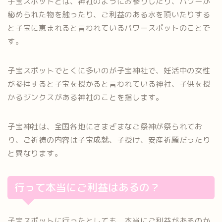
子宝スポットとは、神社のようにお参りしたり、パワーが
秘められた物を触ったり、ご利益のある水を頂いたりする
と子宝に恵まれると言われているパワースポットのことで
す。
子宝スポットでとくに多いのが子宝神社で、妊活中の女性
が参拝すると子宝を授かると言われている神社、子供を授
かるジンクスがある神社のことを指します。
子宝神社は、全国各地にさまざまなご祭神が祭られてお
り、ご祈祷の内容は子宝成就、子授け、安産祈願だったり
と異なります。
行って本当にご利益はあるの？
子宝スポットに行ったとしても、本当にご利益があるのか