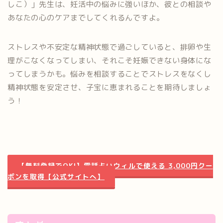
しこ）」先生は、妊活中の悩みに強いほか、彼との相談や
あなたの心のケアまでしてくれるんですよ。
ストレスや不安定な精神状態で過ごしていると、排卵や生
理がこなくなってしまい、それこそ妊娠できない身体にな
ってしまうかも。悩みを相談することでストレスをなくし
精神状態を安定させ、子宝に恵まれることを期待しましょ
う！
【無料登録でOK!】電話占いウィルで使える 3,000円クー
ポンを取得【公式サイトへ】