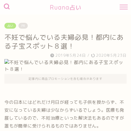
Ruana占い
占い
PR
不妊で悩んでいる夫婦必見！都内にあ
る子宝スポット８選！
2019年5月24日
/
2020年5月23日
記事内に商品プロモーションを含む場合があります
今の日本にはどれだけ月日が経っても子供を授からず、不
安になっている夫婦は少なからずいるでしょう。医療も発
展しているので、不妊治療といった解決法もあるのですが
誰もが簡単に受けられるものではありません。