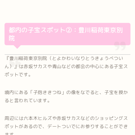
都内の子宝スポット②：豊川稲荷東京別
院
『豊川稲荷東京別院（とよかわいなりとうきょうべつい
ん）』は赤坂サカスや青山などの都会の中心にある子宝ス
ポットです。
境内にある「子抱ききつね」の像をなでると、子宝を授か
ると言われています。
周辺には六本木ヒルズや赤坂サカスなどのショッピングス
ポットがあるので、デートついでにお参りすることができ
ます。