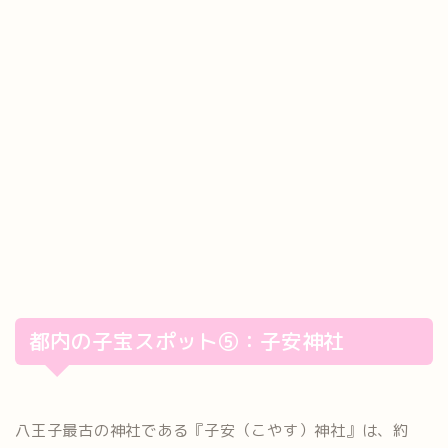
都内の子宝スポット⑤：子安神社
八王子最古の神社である『子安（こやす）神社』は、約