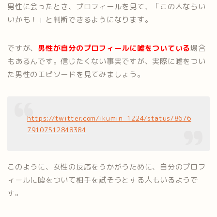
男性に会ったとき、プロフィールを見て、「この人ならい
いかも！」と判断できるようになります。
ですが、
男性が自分のプロフィールに嘘をついている
場合
もあるんです。信じたくない事実ですが、実際に嘘をつい
た男性のエピソードを見てみましょう。
https://twitter.com/ikumin_1224/status/8676
79107512848384
このように、女性の反応をうかがうために、自分のプロフ
ィールに嘘をついて相手を試そうとする人もいるようで
す。