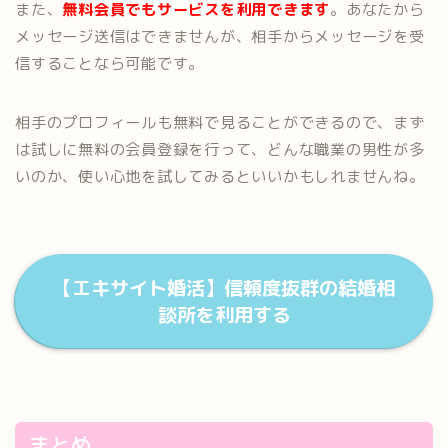
また、
無料会員でもサービスを利用できます
。あなたから
メッセージ送信はできませんが、相手からメッセージを受
信することなら可能です。
相手のプロフィールも無料で見ることができるので、まず
は試しに無料の会員登録を行って、どんな職業の男性が多
いのか、使い心地を試してみるといいかもしれませんね。
【エキサイト婚活】信頼度抜群の結婚相
談所を利用する
まとめ