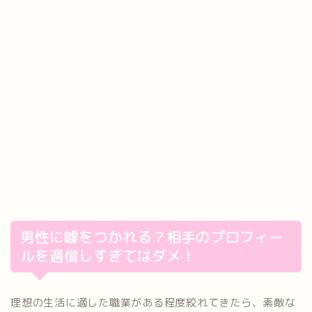
男性に嘘をつかれる？相手のプロフィー
ルを過信しすぎてはダメ！
理想の生活に適した職業がある程度絞れてきたら、素敵な