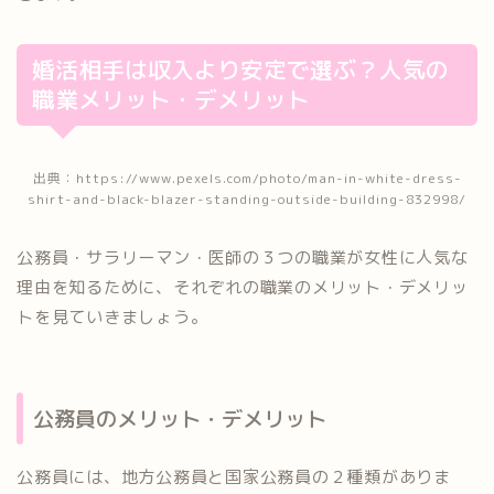
婚活相手は収入より安定で選ぶ？人気の
職業メリット・デメリット
出典：https://www.pexels.com/photo/man-in-white-dress-
shirt-and-black-blazer-standing-outside-building-832998/
公務員・サラリーマン・医師の３つの職業が女性に人気な
理由を知るために、それぞれの職業のメリット・デメリッ
トを見ていきましょう。
公務員のメリット・デメリット
公務員には、地方公務員と国家公務員の２種類がありま