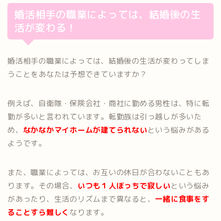
婚活相手の職業によっては、結婚後の生
活が変わる！
婚活相手の職業によっては、結婚後の生活が変わってしま
うことをあなたは予想できていますか？
例えば、自衛隊・保険会社・商社に勤める男性は、特に転
勤が多いと言われています。転勤族は引っ越しが多いた
め、
なかなかマイホームが建てられない
という悩みがある
ようです。
また、職業によっては、お互いの休日が合わないこともあ
ります。その場合、
いつも１人ぼっちで寂しい
という悩み
があったり、生活のリズムまで異なると、
一緒に食事をす
ることすら難しく
なります。