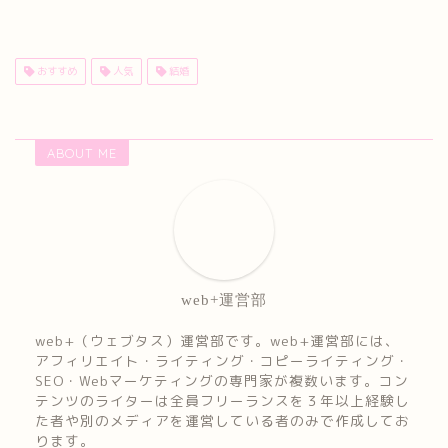
おすすめ
人気
結婚
ABOUT ME
web+運営部
web+（ウェブタス）運営部です。web+運営部には、
アフィリエイト・ライティング・コピーライティング・
SEO・Webマーケティングの専門家が複数います。コン
テンツのライターは全員フリーランスを３年以上経験し
た者や別のメディアを運営している者のみで作成してお
ります。