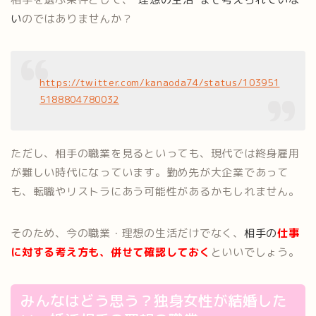
い
のではありませんか？
https://twitter.com/kanaoda74/status/103951
5188804780032
ただし、相手の職業を見るといっても、現代では終身雇用
が難しい時代になっています。勤め先が大企業であって
も、転職やリストラにあう可能性があるかもしれません。
そのため、今の職業・理想の生活だけでなく、
相手の
仕事
に対する考え方も、併せて確認しておく
といいでしょう。
みんなはどう思う？独身女性が結婚した