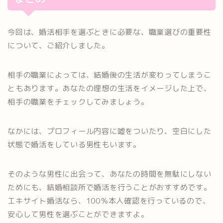
今回は、婚活相手を選ぶときに必要な、職業選びの重要性
について、ご紹介しました。
相手の職業によっては、結婚後の生活が変わってしまうこ
ともあります。あなたの理想の生活をイメージした上で、
相手の職業をチェックしてみましょう。
なかには、プロフィール内容に嘘をついたり、空白にした
状態で婚活をしている男性もいます。
そのような男性に出会って、あなたの時間を無駄にしない
ためにも、結婚相談所で婚活を行うことがおすすめです。
エキサイト婚活なら、100％本人確認を行っているので、
安心して男性を選ぶことができますよ。