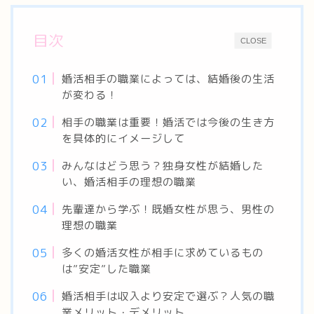
目次
CLOSE
婚活相手の職業によっては、結婚後の生活
が変わる！
相手の職業は重要！婚活では今後の生き方
を具体的にイメージして
みんなはどう思う？独身女性が結婚した
い、婚活相手の理想の職業
先輩達から学ぶ！既婚女性が思う、男性の
理想の職業
多くの婚活女性が相手に求めているもの
は”安定”した職業
婚活相手は収入より安定で選ぶ？人気の職
業メリット・デメリット