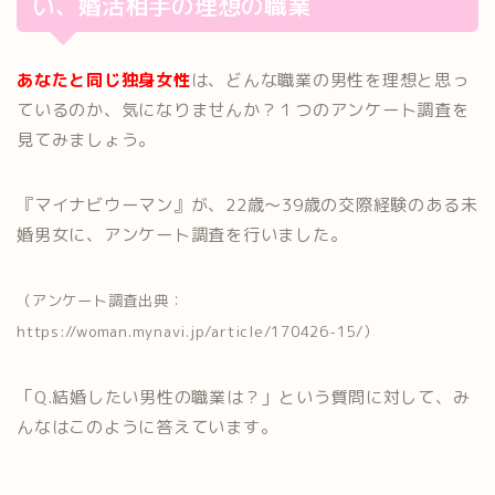
い、婚活相手の理想の職業
あなたと同じ独身女性
は、どんな職業の男性を理想と思っ
ているのか、気になりませんか？１つのアンケート調査を
見てみましょう。
『マイナビウーマン』が、22歳～39歳の交際経験のある未
婚男女に、アンケート調査を行いました。
（アンケート調査出典：
https://woman.mynavi.jp/article/170426-15/）
「Q.結婚したい男性の職業は？」という質問に対して、み
んなはこのように答えています。