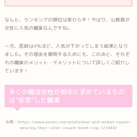
なんと、ランキングの順位は変わらず！やはり、公務員が
女性に人気の職業なんですね。
一方、医師は4％ほど、人気が下がってしまう結果となり
ました。その理由を解明するためにも、このあと、それぞ
れの職業のメリット・デメリットについて詳しくご紹介し
ています！
多くの婚活女性が相手に求めているもの
は”安定”した職業
出典：https://www.pexels.com/photo/man-and-woman-couple-
wearing-their-silver-couple-bond-ring-121848/