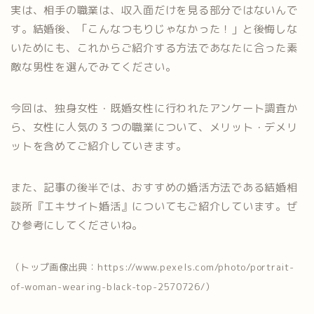
実は、相手の職業は、収入面だけを見る部分ではないんで
す。結婚後、「こんなつもりじゃなかった！」と後悔しな
いためにも、これからご紹介する方法であなたに合った素
敵な男性を選んでみてください。
今回は、独身女性・既婚女性に行われたアンケート調査か
ら、女性に人気の３つの職業について、メリット・デメリ
ットを含めてご紹介していきます。
また、記事の後半では、おすすめの婚活方法である結婚相
談所『エキサイト婚活』についてもご紹介しています。ぜ
ひ参考にしてくださいね。
（トップ画像出典：https://www.pexels.com/photo/portrait-
of-woman-wearing-black-top-2570726/）