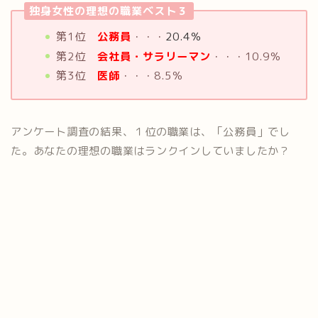
独身女性の理想の職業ベスト３
第1位
公務員
・・・
20.4％
第2位
会社員・サラリーマン
・・・10.9％
第3位
医師
・・・8.5％
アンケート調査の結果、１位の職業は、「公務員」でし
た。あなたの理想の職業はランクインしていましたか？