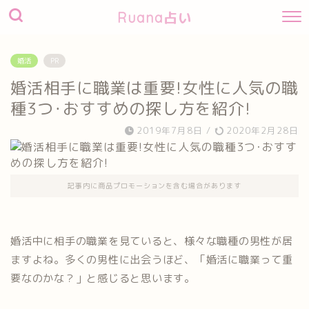
Ruana占い
婚活
PR
婚活相手に職業は重要!女性に人気の職
種3つ･おすすめの探し方を紹介!
2019年7月8日
/
2020年2月28日
記事内に商品プロモーションを含む場合があります
婚活中に相手の職業を見ていると、様々な職種の男性が居
ますよね。多くの男性に出会うほど、「婚活に職業って重
要なのかな？」と感じると思います。