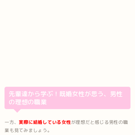
先輩達から学ぶ！既婚女性が思う、男性
の理想の職業
一方、
実際に結婚している女性
が理想だと感じる男性の職
業も見てみましょう。