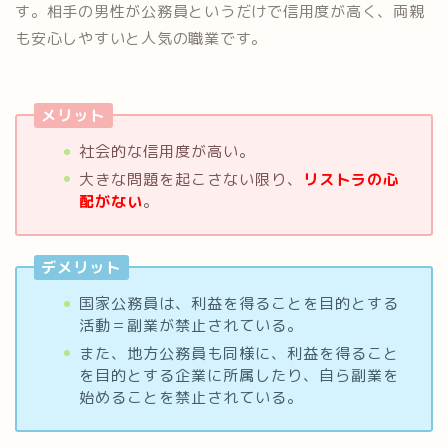
す。相手の男性が公務員というだけで信用度が高く、両親
も安心しやすいと人気の職業です。
メリット
社会的な信用度が高い。
大きな問題を起こさない限り、
リストラの心
配がない
。
デメリット
国家公務員は、利益を得ることを目的とする
活動＝副業が禁止されている。
また、地方公務員も同様に、利益を得ること
を目的とする企業に所属したり、自ら副業を
始めることを禁止されている。