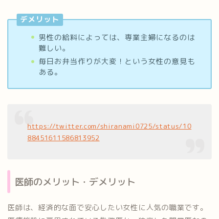
デメリット
男性の給料によっては、専業主婦になるのは
難しい。
毎日お弁当作りが大変！という女性の意見も
ある。
https://twitter.com/shiranami0725/status/10
88451611586813952
医師のメリット・デメリット
医師は、経済的な面で安心したい女性に人気の職業です。