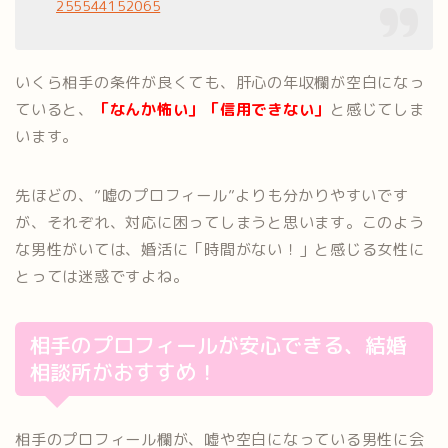
255544152065
いくら相手の条件が良くても、肝心の年収欄が空白になっ
ていると、
「なんか怖い」「信用できない」
と感じてしま
います。
先ほどの、”嘘のプロフィール”よりも分かりやすいです
が、それぞれ、対応に困ってしまうと思います。このよう
な男性がいては、婚活に「時間がない！」と感じる女性に
とっては迷惑ですよね。
相手のプロフィールが安心できる、結婚
相談所がおすすめ！
相手のプロフィール欄が、嘘や空白になっている男性に会