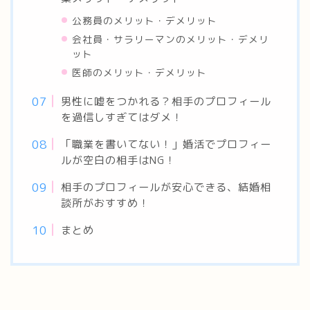
公務員のメリット・デメリット
会社員・サラリーマンのメリット・デメリ
ット
医師のメリット・デメリット
男性に嘘をつかれる？相手のプロフィール
を過信しすぎてはダメ！
「職業を書いてない！」婚活でプロフィー
ルが空白の相手はNG！
相手のプロフィールが安心できる、結婚相
談所がおすすめ！
まとめ