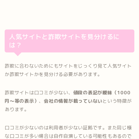
人気サイトと詐欺サイトを見分けるに
は？
詐欺に合わないためにもサイトをじっくり見て人気サイト
か詐欺サイトかを見分ける必要があります。
詐欺サイトは口コミが少ない、
値段の表記が曖昧（1000
円～等の表示）
、
会社の情報が載っていない
という特徴が
あります。
口コミが少ないのは利用者が少ない証拠です。また同じ様
な口コミが多い場合は自作自演している可能性もあるので