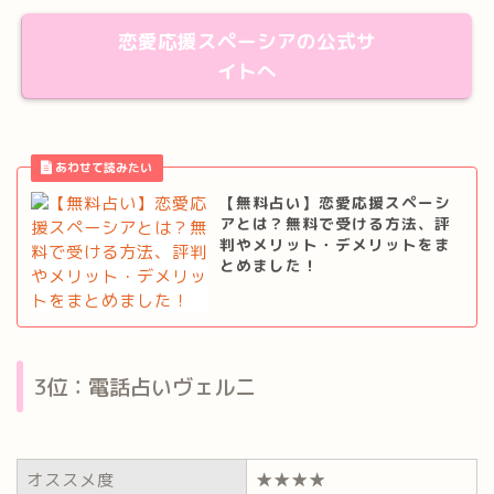
恋愛応援スペーシアの公式サ
イトへ
【無料占い】恋愛応援スペーシ
アとは？無料で受ける方法、評
判やメリット・デメリットをま
とめました！
3位：電話占いヴェルニ
オススメ度
★★★★