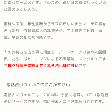
があるサービスです。そのため、占い師の質に拘っている
と言えるでしょう。
復縁や不倫、相性診断から未来の新しい出会い・出来事を
占ったり、依頼者本人の本質分析、内面磨きに転職・適
職、金運の相談も可能です。
人の気持ちを占う事も得意で、パートナーの浮気や人間関
係、さらにはヒーリングによる不眠解消、メンタルケアま
で
様々な悩みに答えてくれる占い師が多い
です。
電話占いヴェルニのここがすごい！
電話占いヴェルニは、2004年から長く運営されている電話
占いサービスですが、特に強みと言える部分はここです。