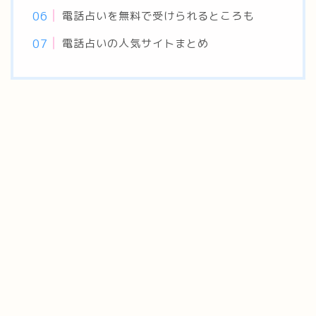
電話占いを無料で受けられるところも
電話占いの人気サイトまとめ