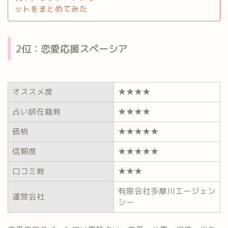
2位：恋愛応援スペーシア
オススメ度
★★★★
占い師在籍数
★★★★
価格
★★★★★
信頼度
★★★★★
口コミ数
★★★
有限会社多摩川エージェン
運営会社
シー