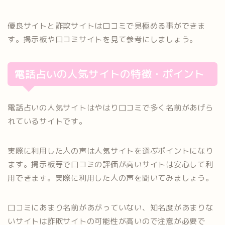
優良サイトと詐欺サイトは口コミで見極める事ができま
す。掲示板や口コミサイトを見て参考にしましょう。
電話占いの人気サイトの特徴・ポイント
電話占いの人気サイトはやはり口コミで多く名前があげら
れているサイトです。
実際に利用した人の声は人気サイトを選ぶポイントになり
ます。掲示板等で口コミの評価が高いサイトは安心して利
用できます。実際に利用した人の声を聞いてみましょう。
口コミにあまり名前があがっていない、知名度があまりな
いサイトは詐欺サイトの可能性が高いので注意が必要で