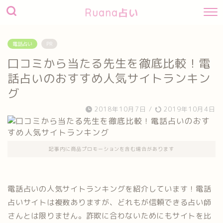
Ruana占い
電話占い
PR
口コミから当たる先生を徹底比較！電
話占いのおすすめ人気サイトランキン
グ
2018年10月7日
/
2019年10月4日
記事内に商品プロモーションを含む場合があります
電話占いの人気サイトランキングを紹介しています！電話
占いサイトは複数ありますが、どれもが信頼できる占い師
さんとは限りません。詐欺に合わないためにもサイトを比