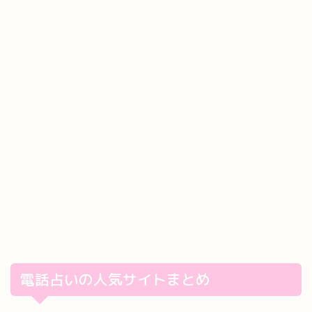
電話占いの人気サイトまとめ