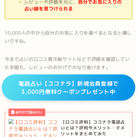
レビューや評価を元に、
自分でお気に入りの
占い師を見つけられる
10,000人の中から自分のお気に入りを選べるとなると嬉し
いですね。
今まで占いの口コミ掲示板サイトなどで評価を確認してい
た手間も、レビューのおかげでかなり省けます。
電話占い【ココナラ】新規会員登録で
3,000円無料クーポンプレゼント中
【口コミ評判】ココナラ電話占
いとは？評判やメリット・デメ
リットをまとめてみた