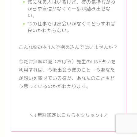
気になる人はいるけど、彼の気持ちがわ
からず自信がなくて一歩が踏み出せな
い。
今の仕事では出会いがなくてどうすれば
良いかわからない。
こんな悩みを1人で抱え込んではいませんか？
今だけ無料の朧（おぼろ）先生のLINE占いを
利用すれば、今後出会う彼のこと・今あなた
が想いを寄せている彼が、あなたのことをど
う思っているのかがわかります。
＼↓無料鑑定はこちらをクリック↓／