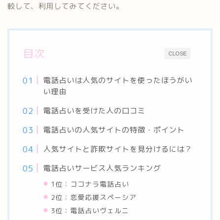
較して、利用してみてください。
目次
CLOSE
電話占いは人気のサイトを使ったほうがい
い理由
電話占いを受けた人の口コミ
電話占いの人気サイトの特徴・ポイント
人気サイトと詐欺サイトを見分けるには？
電話占いサービス人気ランキング
1位：ココナラ電話占い
2位：恋愛応援スペーシア
3位：電話占いヴェルニ