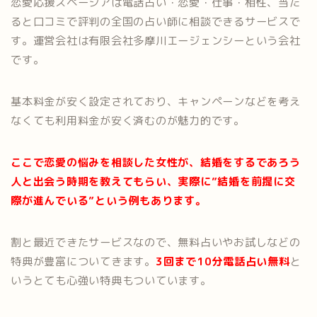
恋愛応援スペーシアは電話占い・恋愛・仕事・相性、当た
ると口コミで評判の全国の占い師に相談できるサービスで
す。運営会社は有限会社多摩川エージェンシーという会社
です。
基本料金が安く設定されており、キャンペーンなどを考え
なくても利用料金が安く済むのが魅力的です。
ここで恋愛の悩みを相談した女性が、結婚をするであろう
人と出会う時期を教えてもらい、実際に”結婚を前提に交
際が進んでいる”という例もあります。
割と最近できたサービスなので、無料占いやお試しなどの
特典が豊富についてきます。
3回まで10分電話占い無料
と
いうとても心強い特典もついています。