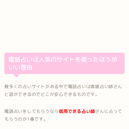
電話占いは人気のサイトを使ったほうが
いい理由
数多くの占いサイトがある中で電話占いは直接占い師さん
と話ができるのでどこか安心できるものです。
電話占いをしてもらうなら
信用できる占い師
さんに占って
もらうのが1番です。