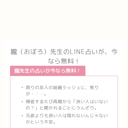
朧（おぼろ）先生のLINE占いが、今
なら無料！
朧先生の占いが今なら無料！
周りの友人の結婚ラッシュに、焦り
が・・・。
帰省するたび両親から「良い人はいない
の？」と聞かれることにうんざり。
元彼よりも良い人は現れないんじゃない
かという不安。