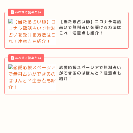
【当たる占い師】ココナラ電話
占いで無料占いを受ける方法は
これ！注意点も紹介！
恋愛応援スペーシアで無料占い
ができるのはほんと？注意点も
紹介！