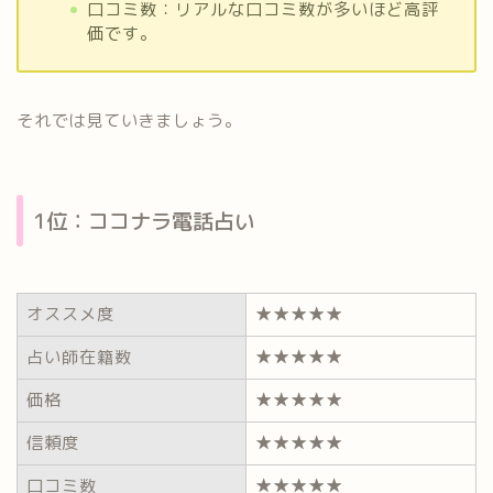
口コミ数：リアルな口コミ数が多いほど高評
価です。
それでは見ていきましょう。
1位：ココナラ電話占い
オススメ度
★★★★★
占い師在籍数
★★★★★
価格
★★★★★
信頼度
★★★★★
口コミ数
★★★★★