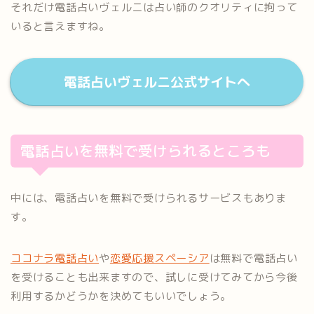
それだけ電話占いヴェルニは占い師のクオリティに拘って
いると言えますね。
電話占いヴェルニ公式サイトへ
電話占いを無料で受けられるところも
中には、電話占いを無料で受けられるサービスもありま
す。
ココナラ電話占い
や
恋愛応援スペーシア
は無料で電話占い
を受けることも出来ますので、試しに受けてみてから今後
利用するかどうかを決めてもいいでしょう。