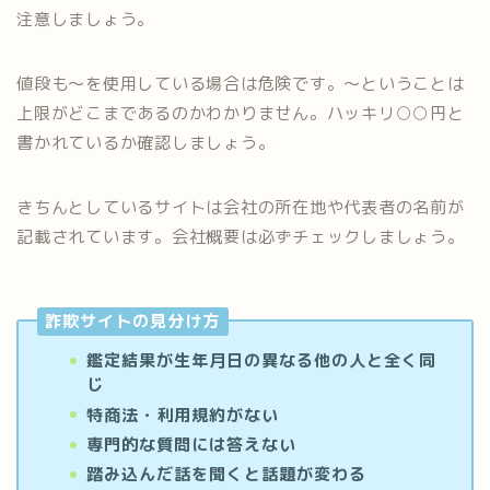
注意しましょう。
値段も～を使用している場合は危険です。～ということは
上限がどこまであるのかわかりません。ハッキリ○○円と
書かれているか確認しましょう。
きちんとしているサイトは会社の所在地や代表者の名前が
記載されています。会社概要は必ずチェックしましょう。
詐欺サイトの見分け方
鑑定結果が生年月日の異なる他の人と全く同
じ
特商法・利用規約がない
専門的な質問には答えない
踏み込んだ話を聞くと話題が変わる