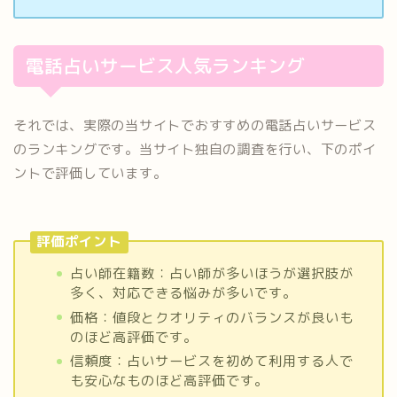
電話占いサービス人気ランキング
それでは、実際の当サイトでおすすめの電話占いサービス
のランキングです。当サイト独自の調査を行い、下のポイ
ントで評価しています。
評価ポイント
占い師在籍数：占い師が多いほうが選択肢が
多く、対応できる悩みが多いです。
価格：値段とクオリティのバランスが良いも
のほど高評価です。
信頼度：占いサービスを初めて利用する人で
も安心なものほど高評価です。