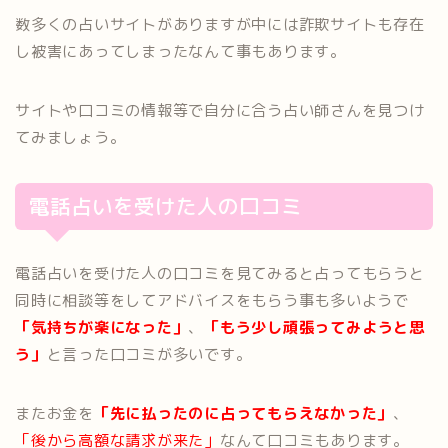
数多くの占いサイトがありますが中には詐欺サイトも存在
し被害にあってしまったなんて事もあります。
サイトや口コミの情報等で自分に合う占い師さんを見つけ
てみましょう。
電話占いを受けた人の口コミ
電話占いを受けた人の口コミを見てみると占ってもらうと
同時に相談等をしてアドバイスをもらう事も多いようで
「気持ちが楽になった」
、
「もう少し頑張ってみようと思
う」
と言った口コミが多いです。
またお金を
「先に払ったのに占ってもらえなかった」
、
「後から高額な請求が来た」
なんて口コミもあります。