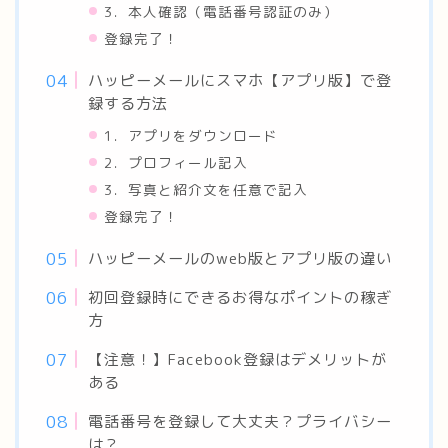
3．本人確認（電話番号認証のみ）
登録完了！
ハッピーメールにスマホ【アプリ版】で登
録する方法
1．アプリをダウンロード
2．プロフィール記入
3．写真と紹介文を任意で記入
登録完了！
ハッピーメールのweb版とアプリ版の違い
初回登録時にできるお得なポイントの稼ぎ
方
【注意！】Facebook登録はデメリットが
ある
電話番号を登録して大丈夫？プライバシー
は？