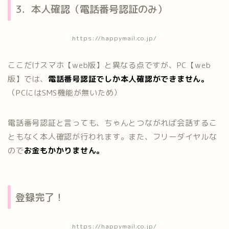
3．本人確認（電話番号認証のみ）
https://happymail.co.jp/
ここだけスマホ【web版】と異なる点ですが、PC【web
版】では、
電話番号認証でしか本人確認ができません。
（PCにはSMS機能が無いため）
電話番号認証と言っても、ちゃんとつながれば会話するこ
ともなく本人確認が行われます。また、フリーダイヤルな
ので
お金もかかりません。
登録完了！
https://happymail.co.jp/