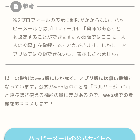
※2プロフィールの表示に制限がかからない：ハッ
ピーメールではプロフィールに「興味のあること」
を設定することができます。web版ではここに「大
人の交際」を登録することができます。しかし、ア
プリ版では登録できないし、表示もされません。
以上の機能は
web版にしかなく、アプリ版には無い機能
と
なっています。公式がweb版のことを「フルバージョン」
と呼ぶほど使える機能の量に差があるので、
web版での登
録
をおススメします！
ハッピーメールの公式サイトへ