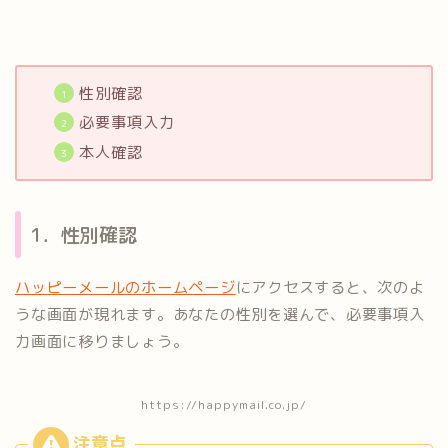
性別確認
必要事項入力
本人確認
1．性別確認
ハッピーメールのホームページ
にアクセスすると、次のよ
うな画面が現れます。あなたの性別を選んで、必要事項入
力画面に移りましょう。
https://happymail.co.jp/