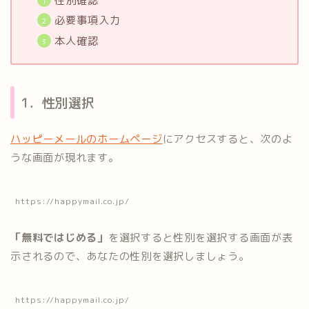
性別確認
必要事項入力
本人確認
1．性別選択
ハッピーメールのホームページ
にアクセスすると、次のよ
うな画面が現れます。
https://happymail.co.jp/
「無料ではじめる」
を選択すると性別を選択する画面が表
示されるので、あなたの性別を選択しましょう。
https://happymail.co.jp/