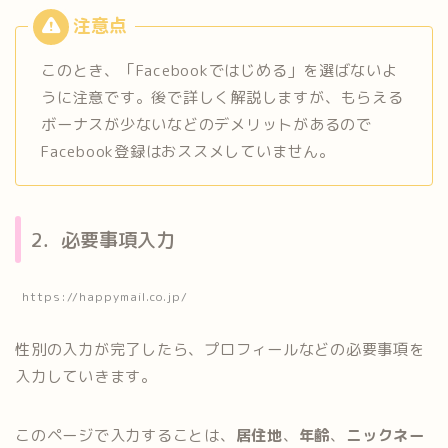
このとき、「Facebookではじめる」を選ばないよ
うに注意です。後で詳しく解説しますが、もらえる
ボーナスが少ないなどのデメリットがあるので
Facebook登録はおススメしていません。
2．必要事項入力
https://happymail.co.jp/
性別の入力が完了したら、プロフィールなどの必要事項を
入力していきます。
このページで入力することは、
居住地
、
年齢
、
ニックネー