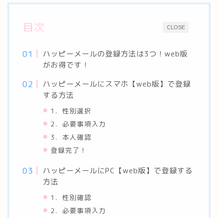
目次
CLOSE
ハッピーメールの登録方法は3つ！web版
がお得です！
ハッピーメールにスマホ【web版】で登録
する方法
1．性別選択
2．必要事項入力
3．本人確認
登録完了！
ハッピーメールにPC【web版】で登録する
方法
1．性別確認
2．必要事項入力