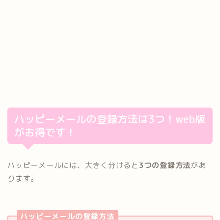
ハッピーメールの登録方法は3つ！web版
がお得です！
ハッピーメールには、大きく分けると
3つの登録方法
があ
ります。
ハッピーメールの登録方法