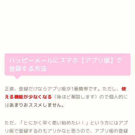
ハッピーメールにスマホ【アプリ版】で
登録する方法
正直、登録だけならアプリ版が1番簡単です。ただし、
使
える機能が少なくなる
（後ほど解説します）ので個人的に
は
あまりおススメしません。
ただ、「とにかく早く使い始めたい！」という方にはアプ
リ版で登録するのもアリかなと思うので、アプリ版の登録