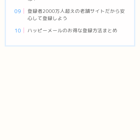
登録者2000万人超えの老舗サイトだから安
心して登録しよう
ハッピーメールのお得な登録方法まとめ