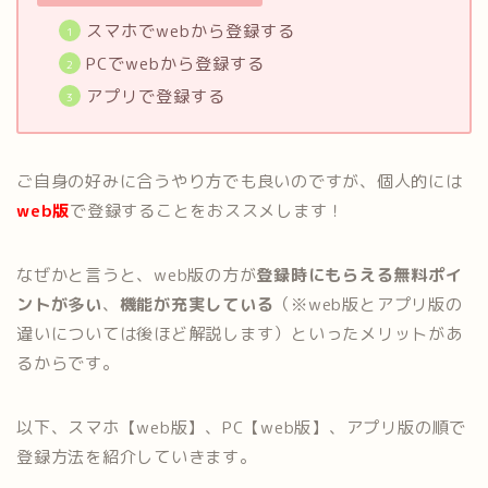
スマホでwebから登録する
PCでwebから登録する
アプリで登録する
ご自身の好みに合うやり方でも良いのですが、個人的には
web版
で登録することをおススメします！
なぜかと言うと、web版の方が
登録時にもらえる無料ポイ
ントが多い
、
機能が充実している
（※web版とアプリ版の
違いについては後ほど解説します）といったメリットがあ
るからです。
以下、スマホ【web版】、PC【web版】、アプリ版の順で
登録方法を紹介していきます。