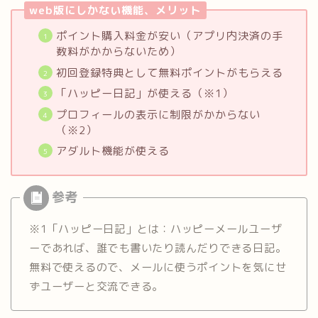
web版にしかない機能、メリット
ポイント購入料金が安い（アプリ内決済の手
数料がかからないため）
初回登録特典として無料ポイントがもらえる
「ハッピー日記」が使える（※1）
プロフィールの表示に制限がかからない
（※2）
アダルト機能が使える
※1「ハッピー日記」とは：ハッピーメールユーザ
ーであれば、誰でも書いたり読んだりできる日記。
無料で使えるので、メールに使うポイントを気にせ
ずユーザーと交流できる。