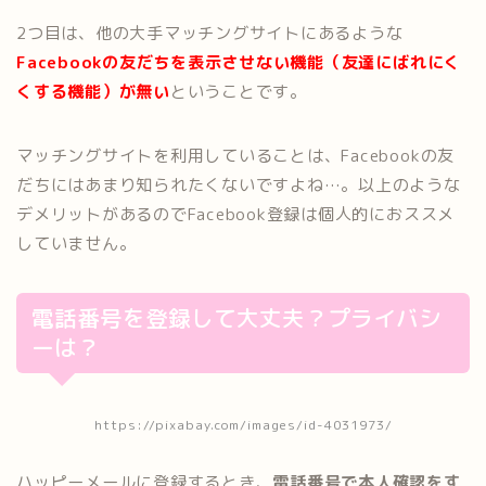
2つ目は、他の大手マッチングサイトにあるような
Facebookの友だちを表示させない機能（友達にばれにく
くする機能）が無い
ということです。
マッチングサイトを利用していることは、Facebookの友
だちにはあまり知られたくないですよね…。以上のような
デメリットがあるのでFacebook登録は個人的におススメ
していません。
電話番号を登録して大丈夫？プライバシ
ーは？
https://pixabay.com/images/id-4031973/
ハッピーメールに登録するとき、
電話番号で本人確認をす