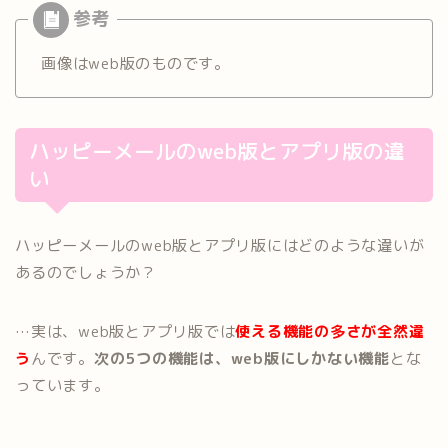
画像はweb版のものです。
ハッピーメールのweb版とアプリ版の違
い
ハッピーメールのweb版とアプリ版にはどのような違いが
あるのでしょうか？
…実は、web版とアプリ版では
使える機能の多さが全然違
う
んです。
次の5つの機能は、web版にしかない機能
とな
っています。