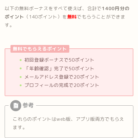
以下の無料ボーナスをすべて使えば、合計で
1400円分の
ポイント
（140ポイント）を
無料
でもらうことができま
す。
無料でもらえるポイント
初回登録ボーナスで50ポイント
「年齢確認」完了で50ポイント
メールアドレス登録で20ポイント
プロフィールの完成で20ポイント
これらのポイントはweb版、アプリ版両方でもらえ
ます。