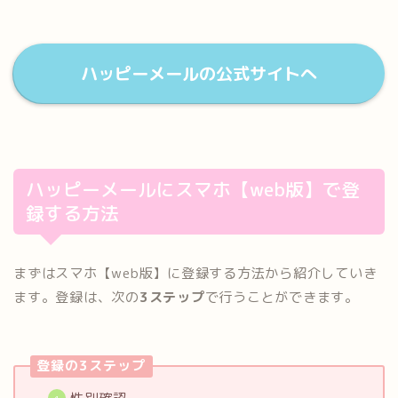
ハッピーメールの公式サイトへ
ハッピーメールにスマホ【web版】で登
録する方法
まずはスマホ【web版】に登録する方法から紹介していき
ます。登録は、次の
3ステップ
で行うことができます。
登録の3ステップ