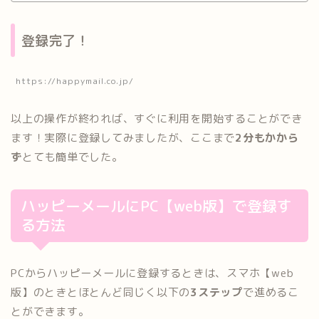
登録完了！
https://happymail.co.jp/
以上の操作が終われば、すぐに利用を開始することができ
ます！実際に登録してみましたが、ここまで
2分もかから
ず
とても簡単でした。
ハッピーメールにPC【web版】で登録す
る方法
PCからハッピーメールに登録するときは、スマホ【web
版】のときとほとんど同じく以下の
3ステップ
で進めるこ
とができます。