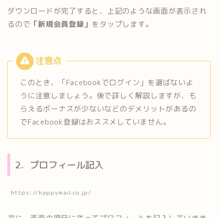
ダウンロードが完了すると、上記のような画面が表示され
るので
「新規会員登録」
をタップします。
このとき、「Facebookでログイン」を選ばないよ
うに注意しましょう。後で詳しく解説しますが、も
らえるボーナスが少ないなどのデメリットがあるの
でFacebook登録はおススメしていません。
2．プロフィール記入
https://happymail.co.jp/