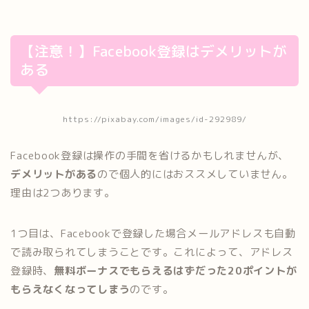
【注意！】Facebook登録はデメリットが
ある
https://pixabay.com/images/id-292989/
Facebook登録は操作の手間を省けるかもしれませんが、
デメリットがある
ので個人的にはおススメしていません。
理由は2つあります。
1つ目は、Facebookで登録した場合メールアドレスも自動
で読み取られてしまうことです。これによって、アドレス
登録時、
無料ボーナスでもらえるはずだった20ポイントが
もらえなくなってしまう
のです。