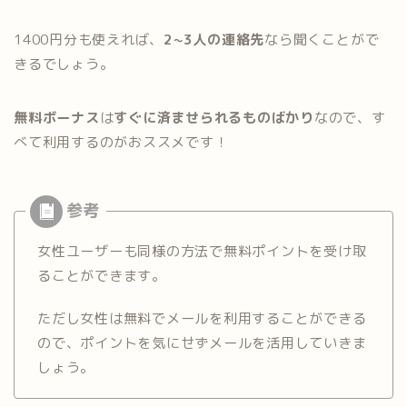
1400円分も使えれば、
2~3人の連絡先
なら聞くことがで
きるでしょう。
無料ボーナス
は
すぐに済ませられるものばかり
なので、す
べて利用するのがおススメです！
女性ユーザーも同様の方法で無料ポイントを受け取
ることができます。
ただし女性は無料でメールを利用することができる
ので、ポイントを気にせずメールを活用していきま
しょう。