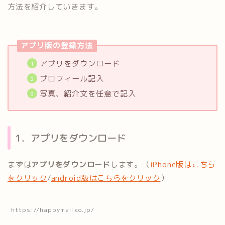
方法を紹介していきます。
アプリ版の登録方法
アプリをダウンロード
プロフィール記入
写真、紹介文を任意で記入
1．アプリをダウンロード
まずは
アプリをダウンロード
します。（
iPhone版はこちら
をクリック
/
android版はこちらをクリック
）
https://happymail.co.jp/