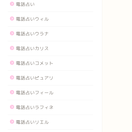
電話占い
電話占いウィル
電話占いウラナ
電話占いカリス
電話占いコメット
電話占いピュアリ
電話占いフィール
電話占いラフィネ
電話占いリエル