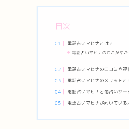
目次
電話占いマヒナとは？
電話占いマヒナのここがすご
電話占いマヒナの口コミや評
電話占いマヒナのメリットと
電話占いマヒナと他占いサー
電話占いマヒナが向いている