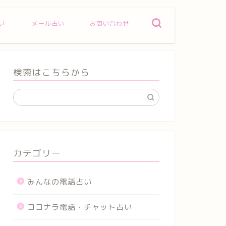
い
メール占い
お問い合わせ
検索はこちらから
カテゴリー
みんなの電話占い
ココナラ電話・チャット占い