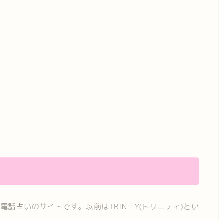
占いのサイトです。以前はTRINITY(トリニティ)とい