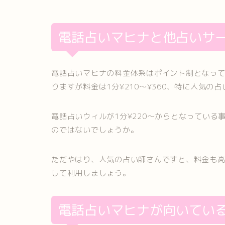
電話占いマヒナと他占いサ
電話占いマヒナの料金体系はポイント制となって
りますが料金は1分¥210〜¥360、特に人気の占
電話占いウィルが1分¥220〜からとなってい
のではないでしょうか。
ただやはり、人気の占い師さんですと、料金も
して利用しましょう。
電話占いマヒナが向いてい