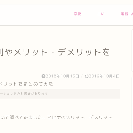
恋愛
占い
電話占
判やメリット・デメリットを
2018年10月13日
/
2019年10月4日
ーションを含む場合があります
ついて調べてみました。マヒナのメリット、デメリット