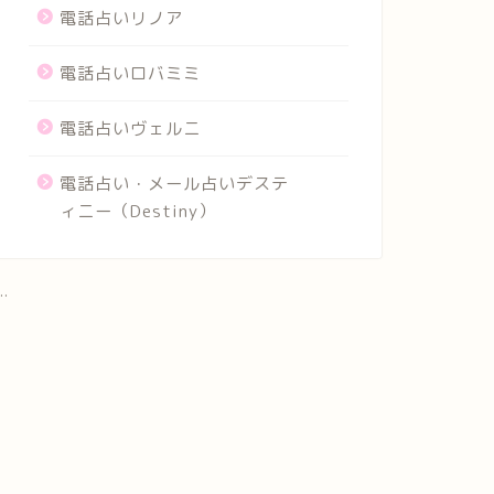
電話占いリノア
電話占いロバミミ
電話占いヴェルニ
電話占い・メール占いデステ
ィニー（Destiny）
..