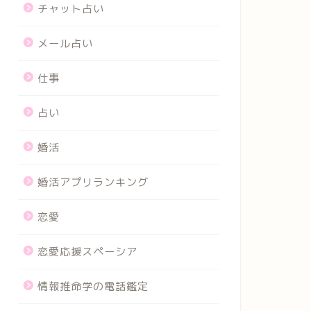
チャット占い
メール占い
仕事
占い
婚活
婚活アプリランキング
恋愛
恋愛応援スペーシア
情報推命学の電話鑑定