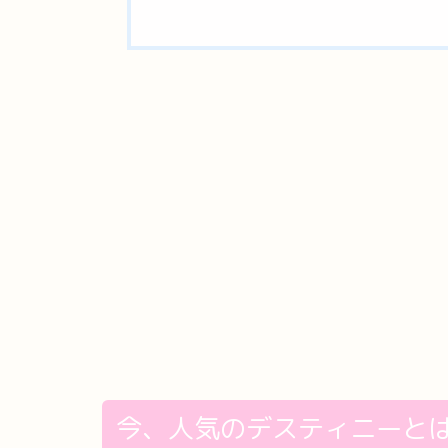
今、人気のデスティニーと