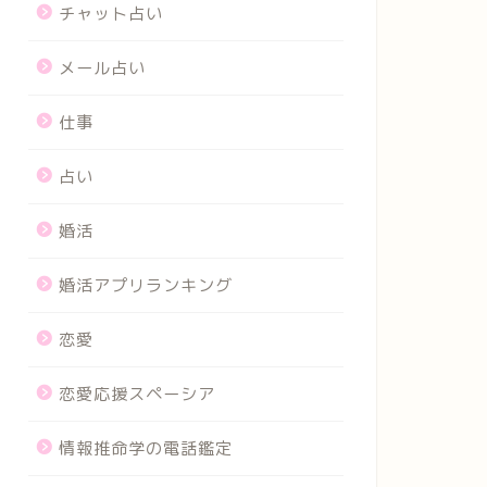
チャット占い
メール占い
仕事
占い
婚活
婚活アプリランキング
恋愛
恋愛応援スペーシア
情報推命学の電話鑑定