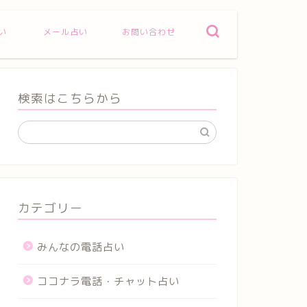
い
メール占い
お問い合わせ
検索はこちらから
カテゴリー
みんなの電話占い
ココナラ電話・チャット占い