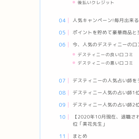
後払いクレジット
人気キャンペーン!毎月出来る
ポイントを貯めて豪華商品と
今、人気のデスティニーの口
デスティニーの良い口コミ
デスティニーの悪い口コミ
デスティニーの人気占い師を
デスティニー人気の占い師1
デスティニー人気の占い師2
【2020年10月現在、退職
位「美花先生」
まとめ