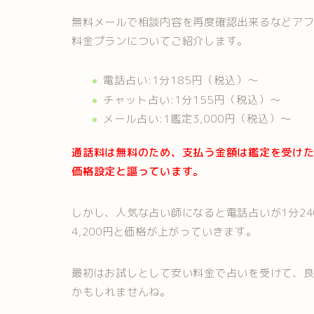
無料メールで相談内容を再度確認出来るなどア
料金プランについてご紹介します。
電話占い:1分185円（税込）〜
チャット占い:1分155円（税込）〜
メール占い:1鑑定3,000円（税込）〜
通話料は無料のため、支払う金額は鑑定を受け
価格設定と謳っています。
しかし、人気な占い師になると電話占いが1分24
4,200円と価格が上がっていきます。
最初はお試しとして安い料金で占いを受けて、
かもしれませんね。