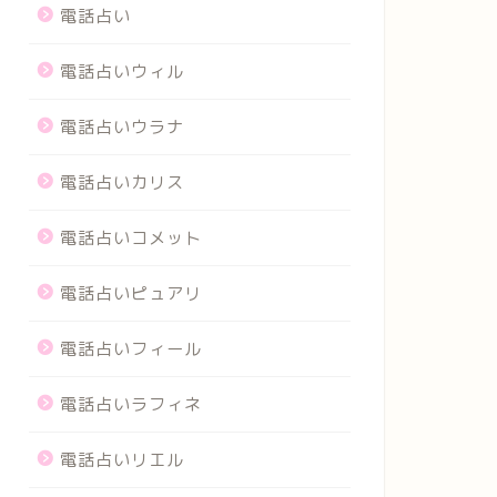
電話占い
電話占いウィル
電話占いウラナ
電話占いカリス
電話占いコメット
電話占いピュアリ
電話占いフィール
電話占いラフィネ
電話占いリエル