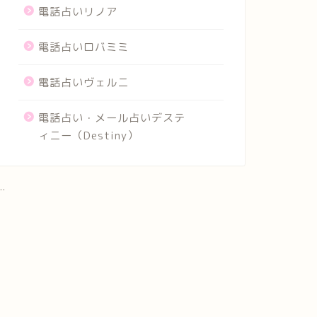
電話占いリノア
電話占いロバミミ
電話占いヴェルニ
電話占い・メール占いデステ
ィニー（Destiny）
..