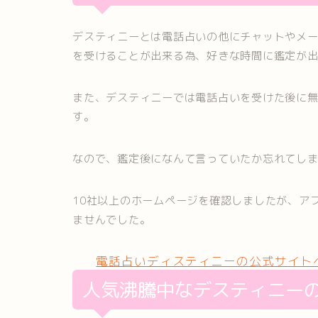
デスティニーとは電話占いの他にチャットやメー
を受けることが出来る為、好きな時間に鑑定が
また、デスティニーでは電話占いを受けた後に
す。
なので、鑑定後になんて言っていたか忘れてし
10社以上のホームページを確認しましたが、ア
ませんでした。
電話占いディスティニーの公式サイト
人気沸騰中なデスティニー