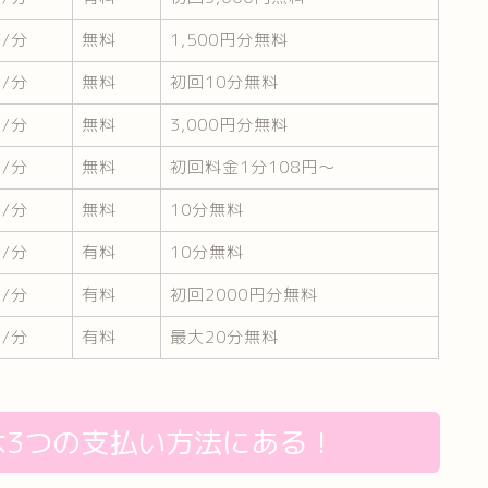
〜/分
無料
1,500円分無料
〜/分
無料
初回10分無料
〜/分
無料
3,000円分無料
〜/分
無料
初回料金1分108円〜
〜/分
無料
10分無料
〜/分
有料
10分無料
～/分
有料
初回2000円分無料
〜/分
有料
最大20分無料
は3つの支払い方法にある！