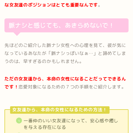
な女友達のポジションはとても重要
なんです
。
脈ナシと感じても、あきらめないで！
先ほどのご紹介した脈ナシ女性への心理を見て、彼が気に
なっているあなたが「脈ナシっぽいなぁ…」と諦めてしま
うのは、早すぎるのかもしれません。
ただの女友達から、本命の女性になることだってできるん
です！
恋愛対象になるための７つの手順をご紹介します。
女友達から、本命の女性になるための方法！
一番仲のいい女友達になって、安心感や癒し
を与える存在になる