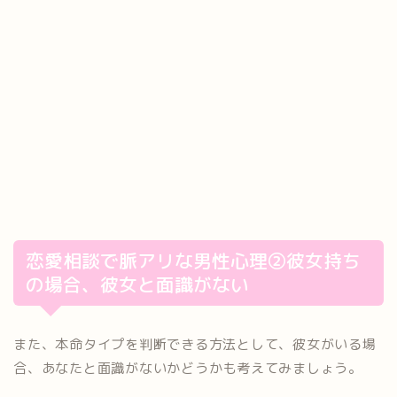
恋愛相談で脈アリな男性心理②彼女持ち
の場合、彼女と面識がない
また、本命タイプを判断できる方法として、彼女がいる場
合、あなたと面識がないかどうかも考えてみましょう。