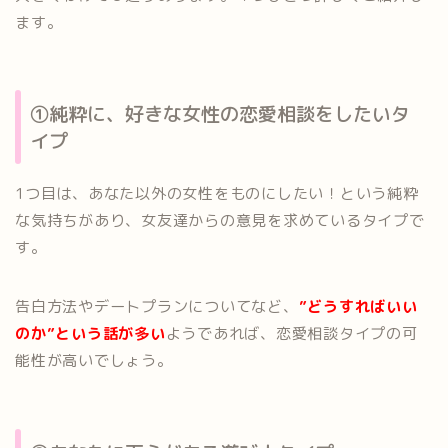
ます。
①純粋に、好きな女性の恋愛相談をしたいタ
イプ
1つ目は、あなた以外の女性をものにしたい！という純粋
な気持ちがあり、女友達からの意見を求めているタイプで
す。
告白方法やデートプランについてなど、
”どうすればいい
のか”という話が多い
ようであれば、恋愛相談タイプの可
能性が高いでしょう。