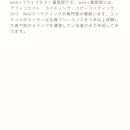
web+（ウェブタス）運営部です。web+運営部には、
アフィリエイト・ライティング・コピーライティング・
SEO・Webマーケティングの専門家が複数います。コン
テンツのライターは全員フリーランスを３年以上経験し
た者や別のメディアを運営している者のみで作成してお
ります。