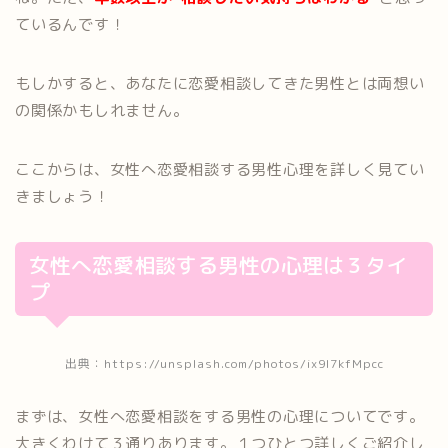
ているんです！
もしかすると、あなたに恋愛相談してきた男性とは両想い
の関係かもしれません。
ここからは、女性へ恋愛相談する男性心理を詳しく見てい
きましょう！
女性へ恋愛相談する男性の心理は３タイ
プ
出典：https://unsplash.com/photos/ix9I7kfMpcc
まずは、女性へ恋愛相談をする男性の心理についてです。
大きくわけて３通りあります。１つひとつ詳しくご紹介し