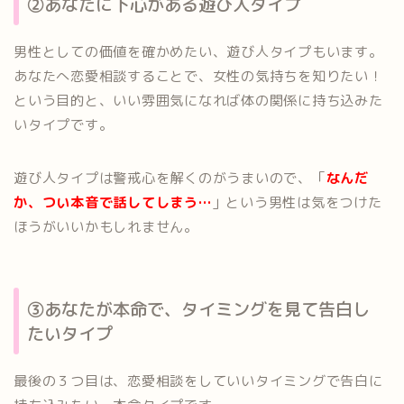
②あなたに下心がある遊び人タイプ
男性としての価値を確かめたい、遊び人タイプもいます。
あなたへ恋愛相談することで、女性の気持ちを知りたい！
という目的と、いい雰囲気になれば体の関係に持ち込みた
いタイプです。
遊び人タイプは警戒心を解くのがうまいので、「
なんだ
か、つい本音で話してしまう…
」という男性は気をつけた
ほうがいいかもしれません。
③あなたが本命で、タイミングを見て告白し
たいタイプ
最後の３つ目は、恋愛相談をしていいタイミングで告白に