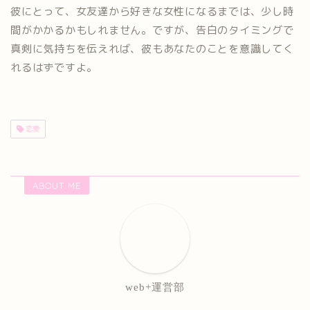
彼にとって、女友達から好きな女性になるまでは、少し時
間がかかるかもしれません。ですが、告白のタイミングで
真剣に気持ちを伝えれば、彼もあなたのことを意識してく
れるはずですよ。
恋愛
ABOUT ME
web+運営部