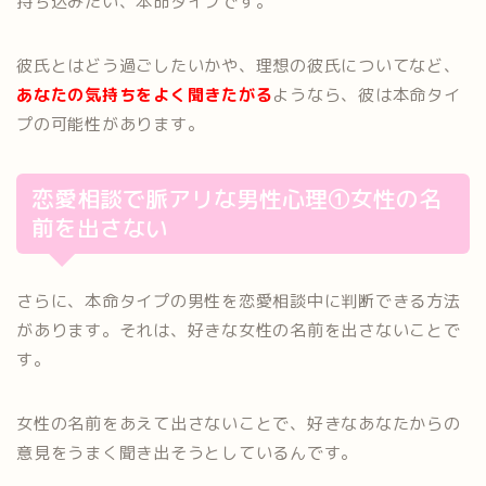
持ち込みたい、本命タイプです。
彼氏とはどう過ごしたいかや、理想の彼氏についてなど、
あなたの気持ちをよく聞きたがる
ようなら、彼は本命タイ
プの可能性があります。
恋愛相談で脈アリな男性心理①女性の名
前を出さない
さらに、本命タイプの男性を恋愛相談中に判断できる方法
があります。それは、好きな女性の名前を出さないことで
す。
女性の名前をあえて出さないことで、好きなあなたからの
意見をうまく聞き出そうとしているんです。