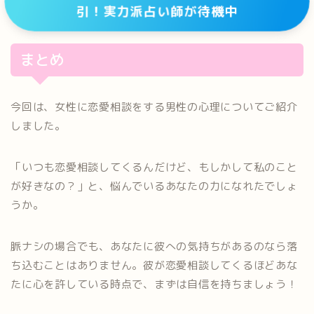
引！実力派占い師が待機中
まとめ
今回は、女性に恋愛相談をする男性の心理についてご紹介
しました。
「いつも恋愛相談してくるんだけど、もしかして私のこと
が好きなの？」と、悩んでいるあなたの力になれたでしょ
うか。
脈ナシの場合でも、あなたに彼への気持ちがあるのなら落
ち込むことはありません。彼が恋愛相談してくるほどあな
たに心を許している時点で、まずは自信を持ちましょう！