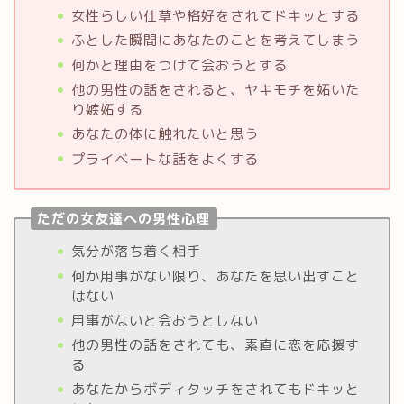
女性らしい仕草や格好をされてドキッとする
ふとした瞬間にあなたのことを考えてしまう
何かと理由をつけて会おうとする
他の男性の話をされると、ヤキモチを妬いた
り嫉妬する
あなたの体に触れたいと思う
プライベートな話をよくする
ただの女友達への男性心理
気分が落ち着く相手
何か用事がない限り、あなたを思い出すこと
はない
用事がないと会おうとしない
他の男性の話をされても、素直に恋を応援す
る
あなたからボディタッチをされてもドキッと