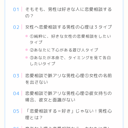
そもそも、男性は好きな人に恋愛相談する
の？
女性へ恋愛相談する男性の心理は３タイプ
①純粋に、好きな女性の恋愛相談をしたい
タイプ
②あなたに下心がある遊び人タイプ
③あなたが本命で、タイミングを見て告白
したいタイプ
恋愛相談で脈アリな男性心理①女性の名前
を出さない
恋愛相談で脈アリな男性心理②彼女持ちの
場合、彼女と面識がない
「恋愛相談する＝好き」じゃない！男性心
理とは？