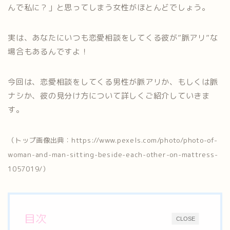
んで私に？」と思ってしまう女性がほとんどでしょう。
実は、あなたにいつも恋愛相談をしてくる彼が”脈アリ”な
場合もあるんですよ！
今回は、恋愛相談をしてくる男性が脈アリか、もしくは脈
ナシか、彼の見分け方について詳しくご紹介していきま
す。
（トップ画像出典：https://www.pexels.com/photo/photo-of-
woman-and-man-sitting-beside-each-other-on-mattress-
1057019/）
目次
CLOSE