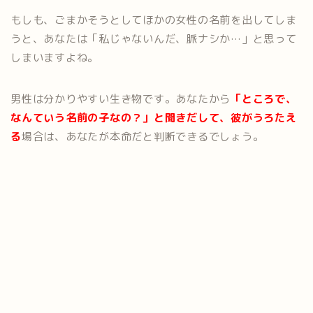
もしも、ごまかそうとしてほかの女性の名前を出してしま
うと、あなたは「私じゃないんだ、脈ナシか…」と思って
しまいますよね。
男性は分かりやすい生き物です。あなたから
「ところで、
なんていう名前の子なの？」と聞きだして、彼がうろたえ
る
場合は、あなたが本命だと判断できるでしょう。