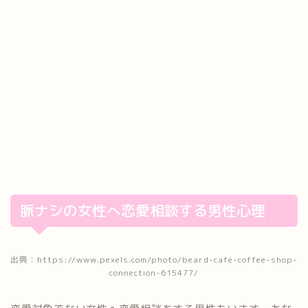
脈ナシの女性へ恋愛相談する男性心理
出典：https://www.pexels.com/photo/beard-cafe-coffee-shop-
connection-615477/