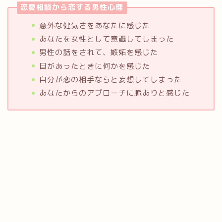
恋愛相談から恋する男性心理
意外な健気さをあなたに感じた
あなたを女性として意識してしまった
男性の話をされて、嫉妬を感じた
目があったときに何かを感じた
自分が恋の相手ならと妄想してしまった
あなたからのアプローチに脈ありと感じた