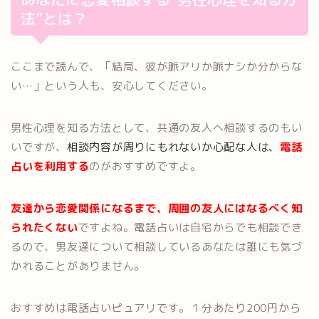
法”とは？
ここまで読んで、「結局、彼が脈アリか脈ナシか分からな
い…」という人も、安心してください。
男性心理を知る方法として、共通の友人へ相談するのもい
いですが、
相談内容が周りにもれないか心配な人は、
電話
占いを利用する
のがおすすめですよ。
友達から恋愛関係になるまで、周囲の友人にはなるべく知
られたくない
ですよね。電話占いは自宅からでも相談でき
るので、男友達について相談しているあなたは誰にも気づ
かれることがありません。
おすすめは電話占いピュアリです。１分あたり200円から