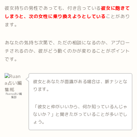
彼女持ちの男性であっても、付き合っている
彼女に飽きて
しまうと、次の女性に乗り換えようとしている
ことがあり
ます。
あなたの気持ち次第で、ただの相談になるのか、アプロー
チされるのか、彼がどう動くのかが変わることがポイント
です。
彼女とあなたが面識がある場合は、脈ナシとな
ります。
Ruana占い編
集部
「彼女と仲がいいから、何か知っているんじゃ
ないか？」と聞きたがっていることが多いでし
ょう。