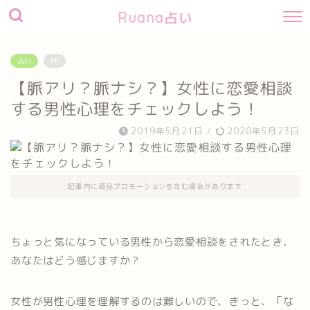
Ruana占い
占い
PR
【脈アリ？脈ナシ？】女性に恋愛相談
する男性心理をチェックしよう！
2019年5月21日
/
2020年5月23日
記事内に商品プロモーションを含む場合があります
ちょっと気になっている男性から恋愛相談をされたとき、
あなたはどう感じますか？
女性が男性心理を理解するのは難しいので、きっと、「な