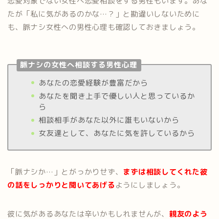
恋愛対象でない女性へ恋愛相談をする男性もいます。あな
たが「私に気があるのかな…？」と勘違いしないために
も、脈ナシ女性への男性心理も確認しておきましょう。
脈ナシの女性へ相談する男性心理
あなたの恋愛経験が豊富だから
あなたを聞き上手で優しい人と思っているか
ら
相談相手があなた以外に誰もいないから
女友達として、あなたに気を許しているから
「脈ナシか…」とがっかりせず、
まずは相談してくれた彼
の話をしっかりと聞いてあげる
ようにしましょう。
彼に気があるあなたは辛いかもしれませんが、
親友のよう