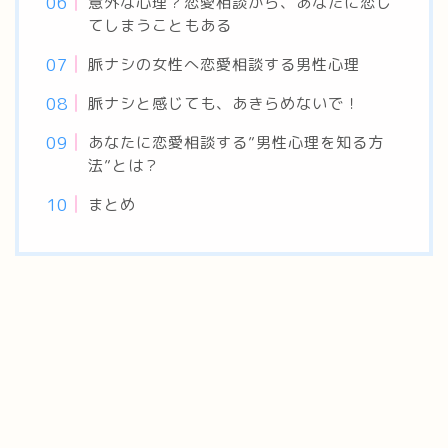
意外な心理？恋愛相談から、あなたに恋し
てしまうこともある
脈ナシの女性へ恋愛相談する男性心理
脈ナシと感じても、あきらめないで！
あなたに恋愛相談する”男性心理を知る方
法”とは？
まとめ