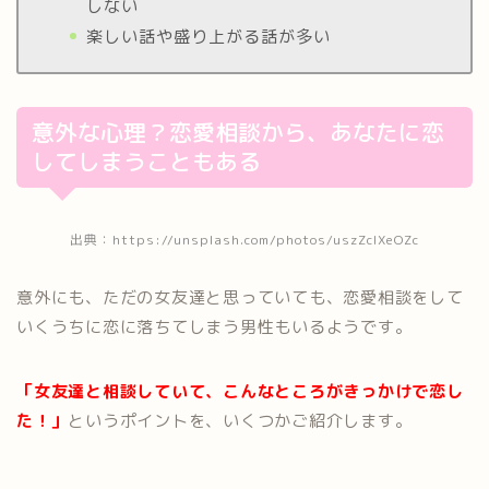
しない
楽しい話や盛り上がる話が多い
意外な心理？恋愛相談から、あなたに恋
してしまうこともある
出典：https://unsplash.com/photos/uszZcIXeOZc
意外にも、ただの女友達と思っていても、恋愛相談をして
いくうちに恋に落ちてしまう男性もいるようです。
「女友達と相談していて、こんなところがきっかけで恋し
た！」
というポイントを、いくつかご紹介します。