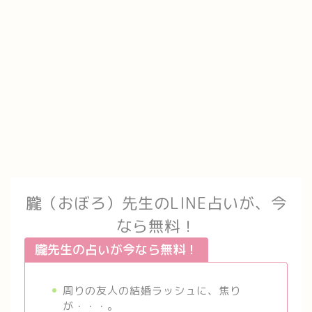
朧（おぼろ）先生のLINE占いが、今
なら無料！
朧先生の占いが今なら無料！
周りの友人の結婚ラッシュに、焦り
が・・・。