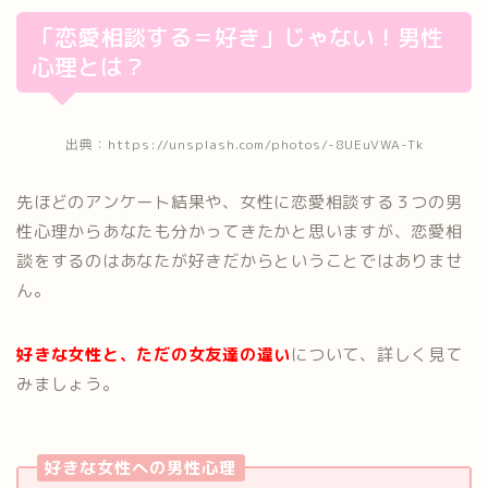
「恋愛相談する＝好き」じゃない！男性
心理とは？
出典：https://unsplash.com/photos/-8UEuVWA-Tk
先ほどのアンケート結果や、女性に恋愛相談する３つの男
性心理からあなたも分かってきたかと思いますが、恋愛相
談をするのはあなたが好きだからということではありませ
ん。
好きな女性と、ただの女友達の違い
について、詳しく見て
みましょう。
好きな女性への男性心理