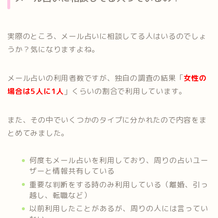
実際のところ、メール占いに相談してる人はいるのでしょ
うか？気になりますよね。
メール占いの利用者数ですが、独自の調査の結果「
女性の
場合は5人に1人
」くらいの割合で利用しています。
また、その中でいくつかのタイプに分かれたので内容をま
とめてみました。
何度もメール占いを利用しており、周りの占いユー
ザーと情報共有している
重要な判断をする時のみ利用している（離婚、引っ
越し、転職など）
以前利用したことがあるが、周りの人には言ってい