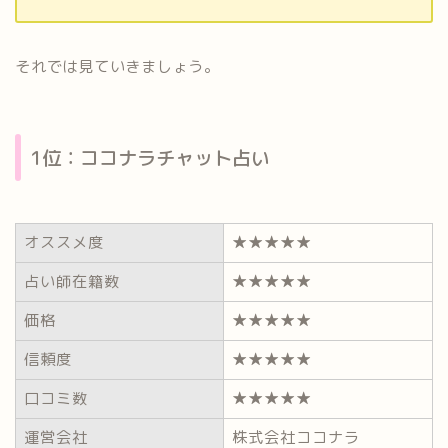
それでは見ていきましょう。
1位：ココナラチャット占い
オススメ度
★★★★★
占い師在籍数
★★★★★
価格
★★★★★
信頼度
★★★★★
口コミ数
★★★★★
運営会社
株式会社ココナラ