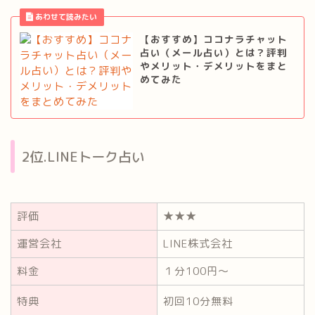
【おすすめ】ココナラチャット
占い（メール占い）とは？評判
やメリット・デメリットをまと
めてみた
2位.LINEトーク占い
評価
★★★
運営会社
LINE株式会社
料金
１分100円～
特典
初回10分無料