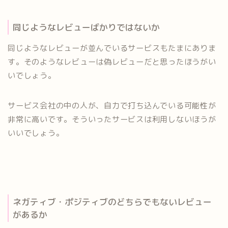
同じようなレビューばかりではないか
同じようなレビューが並んでいるサービスもたまにありま
す。そのようなレビューは偽レビューだと思ったほうがい
いでしょう。
サービス会社の中の人が、自力で打ち込んでいる可能性が
非常に高いです。そういったサービスは利用しないほうが
いいでしょう。
ネガティブ・ポジティブのどちらでもないレビュー
があるか