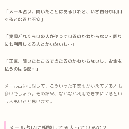
「メール占い、聞いたことはあるけれど、いざ自分が利用
するとなると不安」
「実際どれくらいの人が使っているのかわからない…周り
にも利用してる人とかいないし…」
「正直、聞いたところで当たるのかわからないし、お金を
払うのは心配…」
メール占いに対して、こういった不安をかかえている人も
多いでしょう。その結果、なかなか利用できずにいるとい
う人もいると思います。
メール占いに相談してる人っているの？