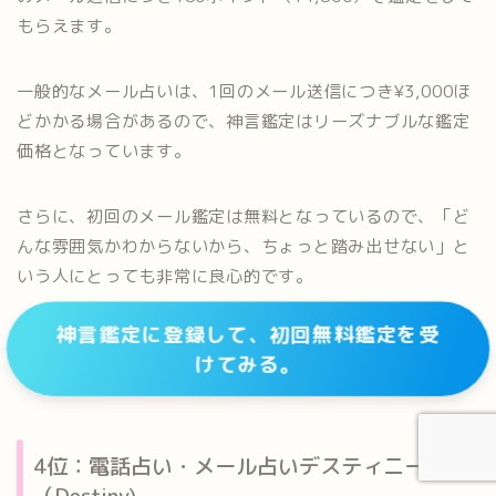
もらえます。
一般的なメール占いは、1回のメール送信につき¥3,000ほ
どかかる場合があるので、神言鑑定はリーズナブルな鑑定
価格となっています。
さらに、初回のメール鑑定は無料となっているので、「ど
んな雰囲気かわからないから、ちょっと踏み出せない」と
いう人にとっても非常に良心的です。
神言鑑定に登録して、初回無料鑑定を受
けてみる。
4位：電話占い・メール占いデスティニー
（Destiny)