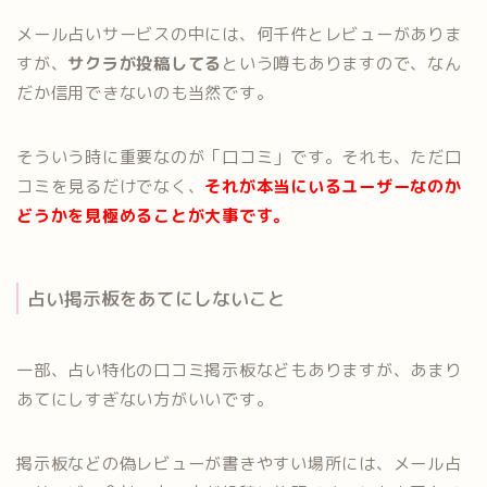
メール占いサービスの中には、何千件とレビューがありま
すが、
サクラが投稿してる
という噂もありますので、なん
だか信用できないのも当然です。
そういう時に重要なのが「口コミ」です。それも、ただ口
コミを見るだけでなく、
それが本当にいるユーザーなのか
どうかを見極めることが大事です。
占い掲示板をあてにしないこと
一部、占い特化の口コミ掲示板などもありますが、あまり
あてにしすぎない方がいいです。
掲示板などの偽レビューが書きやすい場所には、メール占