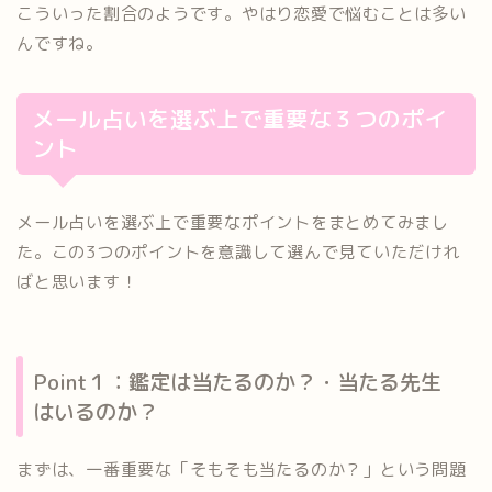
こういった割合のようです。やはり恋愛で悩むことは多い
んですね。
メール占いを選ぶ上で重要な３つのポイ
ント
メール占いを選ぶ上で重要なポイントをまとめてみまし
た。この3つのポイントを意識して選んで見ていただけれ
ばと思います！
Point１：鑑定は当たるのか？・当たる先生
はいるのか？
まずは、一番重要な「そもそも当たるのか？」という問題