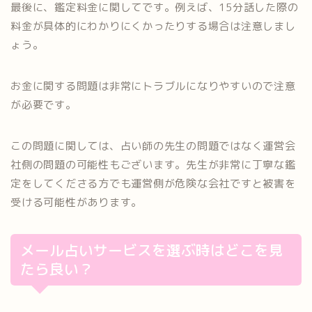
最後に、鑑定料金に関してです。例えば、15分話した際の
料金が具体的にわかりにくかったりする場合は注意しまし
ょう。
お金に関する問題は非常にトラブルになりやすいので注意
が必要です。
この問題に関しては、占い師の先生の問題ではなく運営会
社側の問題の可能性もございます。先生が非常に丁寧な鑑
定をしてくださる方でも運営側が危険な会社ですと被害を
受ける可能性があります。
メール占いサービスを選ぶ時はどこを見
たら良い？