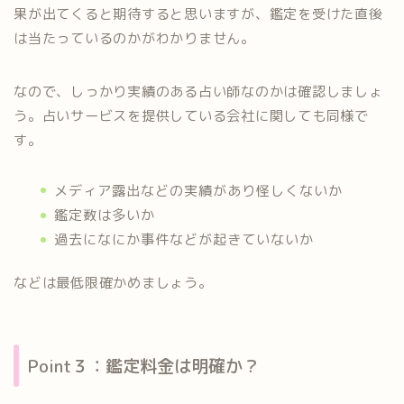
果が出てくると期待すると思いますが、鑑定を受けた直後
は当たっているのかがわかりません。
なので、しっかり実績のある占い師なのかは確認しましょ
う。占いサービスを提供している会社に関しても同様で
す。
メディア露出などの実績があり怪しくないか
鑑定数は多いか
過去になにか事件などが起きていないか
などは最低限確かめましょう。
Point３：鑑定料金は明確か？