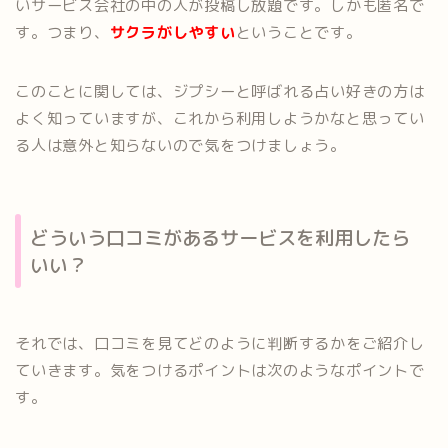
いサービス会社の中の人が投稿し放題です。しかも匿名で
す。つまり、
サクラがしやすい
ということです。
このことに関しては、ジプシーと呼ばれる占い好きの方は
よく知っていますが、これから利用しようかなと思ってい
る人は意外と知らないので気をつけましょう。
どういう口コミがあるサービスを利用したら
いい？
それでは、口コミを見てどのように判断するかをご紹介し
ていきます。気をつけるポイントは次のようなポイントで
す。