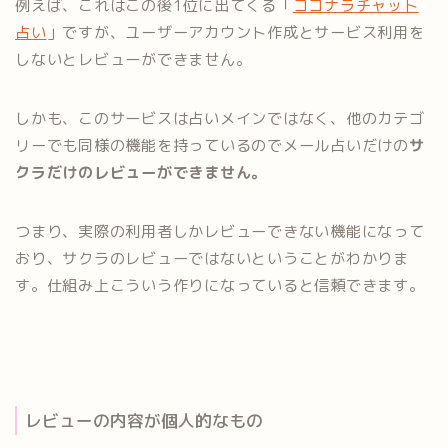
例えば、これはこの後1位に出てくる「
ココナラチャット
占い
」ですが、ユーザーアカウント作成とサービス利用を
しないとレビューができません。
しかも、このサービスは占いメインではなく、他のカテゴ
リーでも同様の機能を持っているのでメール占いだけの
サ
クラだけのレビューができません。
つまり、実際の利用者しかレビューできない機能になって
おり、サクラのレビューではないということがわかりま
す。仕組み上こういう作りになっていると信頼できます。
レビューの内容が個人的なもの