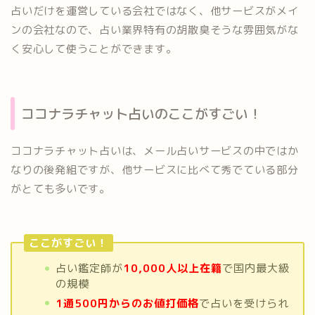
占いだけを運営している会社ではなく、他サービスがメイ
ンの会社なので、占い業界特有の胡散臭そうな雰囲気がな
く安心して使うことができます。
ココナラチャット占いのここがすごい！
ココナラチャット占いは、メール占いサービスの中ではか
なりの後発組ですが、他サービスに比べて秀でている部分
がとても多いです。
ここがすごい！
占い鑑定師が
10,000人以上在籍
で国内最大級
の規模
1通500円からのお値打価格
で占いを受けられ