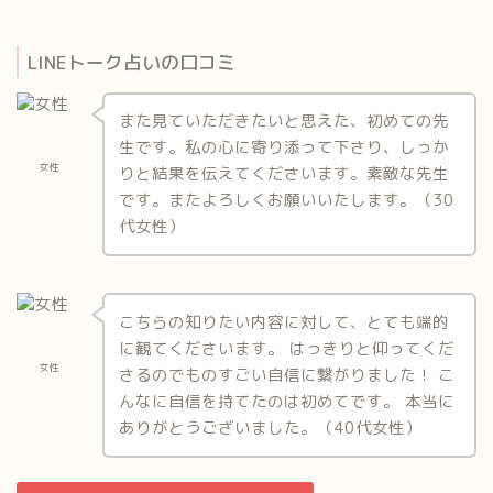
LINEトーク占いの口コミ
また見ていただきたいと思えた、初めての先
生です。私の心に寄り添って下さり、しっか
女性
りと結果を伝えてくださいます。素敵な先生
です。またよろしくお願いいたします。（30
代女性）
こちらの知りたい内容に対して、とても端的
に観てくださいます。 はっきりと仰ってくだ
女性
さるのでものすごい自信に繋がりました！ こ
んなに自信を持てたのは初めてです。 本当に
ありがとうございました。（40代女性）