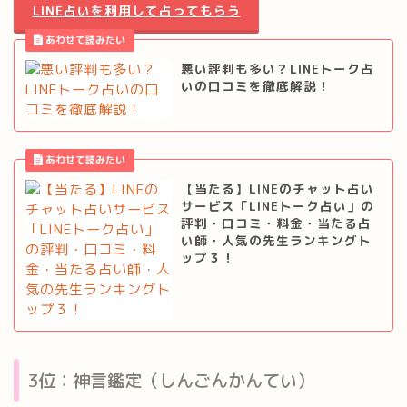
LINE占いを利用して占ってもらう
悪い評判も多い？LINEトーク占
いの口コミを徹底解説！
【当たる】LINEのチャット占い
サービス「LINEトーク占い」の
評判・口コミ・料金・当たる占
い師・人気の先生ランキングト
ップ３！
3位：神言鑑定（しんごんかんてい）