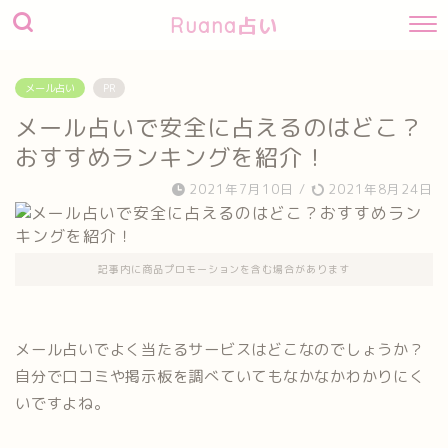
Ruana占い
メール占い
PR
メール占いで安全に占えるのはどこ？
おすすめランキングを紹介！
2021年7月10日
/
2021年8月24日
記事内に商品プロモーションを含む場合があります
メール占いでよく当たるサービスはどこなのでしょうか？
自分で口コミや掲示板を調べていてもなかなかわかりにく
いですよね。