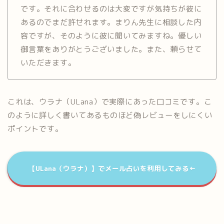
です。それに合わせるのは大変ですが気持ちが彼に
あるのでまだ許せれます。まりん先生に相談した内
容ですが、そのように彼に聞いてみますね。優しい
御言葉をありがとうございました。また、頼らせて
いただきます。
これは、ウラナ（ULana）で実際にあった口コミです。こ
のように詳しく書いてあるものほど偽レビューをしにくい
ポイントです。
【ULana（ウラナ）】でメール占いを利用してみる←