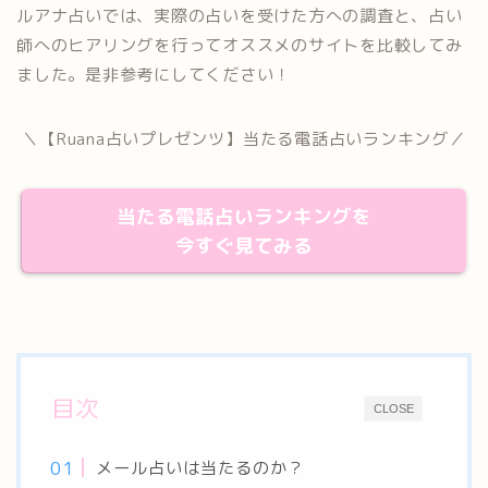
ルアナ占いでは、実際の占いを受けた方への調査と、占い
師へのヒアリングを行ってオススメのサイトを比較してみ
ました。是非参考にしてください！
＼【Ruana占いプレゼンツ】当たる電話占いランキング／
当たる電話占いランキングを
今すぐ見てみる
目次
CLOSE
メール占いは当たるのか？