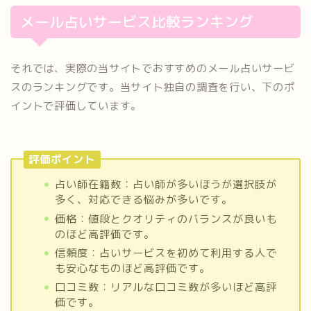
メール占いサービス比較ランキング
それでは、実際の当サイトでおすすめのメール占いサービ
スのランキングです。当サイト独自の調査を行い、下のポ
イントで評価しています。
評価ポイント
占い師在籍数：占い師が多いほうが選択肢が
多く、対応できる悩みが多いです。
価格：値段とクオリティのバランスが良いも
のほど高評価です。
信頼度：占いサービスを初めて利用する人で
も安心なものほど高評価です。
口コミ数：リアルな口コミ数が多いほど高評
価です。