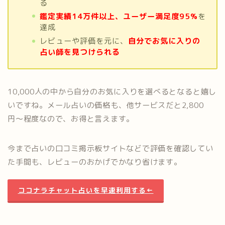
る
鑑定実績14万件以上、ユーザー満足度95%
を
達成
レビューや評価を元に、
自分でお気に入りの
占い師を見つけられる
10,000人の中から自分のお気に入りを選べるとなると嬉し
いですね。メール占いの価格も、他サービスだと2,800
円〜程度なので、お得と言えます。
今まで占いの口コミ掲示板サイトなどで評価を確認してい
た手間も、レビューのおかげでかなり省けます。
ココナラチャット占いを早速利用する←