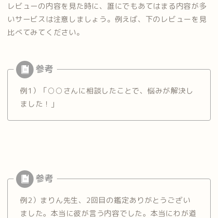
レビューの内容を見た時に、誰にでもあてはまる内容が多
いサービスは注意しましょう。例えば、下のレビューを見
比べてみてください。
例1）「○○さんに相談したことで、悩みが解決し
ました！」
例2）まりん先生、2回目の鑑定ありがとうござい
ました。本当に彼が言う内容でした。本当にわが道