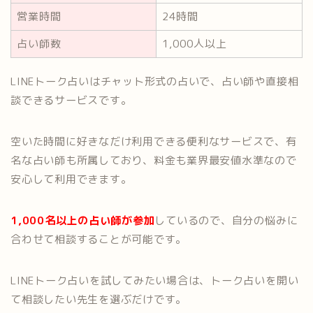
営業時間
24時間
占い師数
1,000人以上
LINEトーク占いはチャット形式の占いで、占い師や直接相
談できるサービスです。
空いた時間に好きなだけ利用できる便利なサービスで、有
名な占い師も所属しており、料金も業界最安値水準なので
安心して利用できます。
1,000名以上の占い師が参加
しているので、自分の悩みに
合わせて相談することが可能です。
LINEトーク占いを試してみたい場合は、トーク占いを開い
て相談したい先生を選ぶだけです。