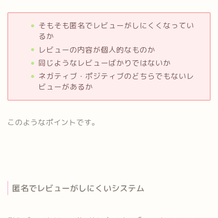
そもそも匿名でレビューがしにくくなってい
るか
レビューの内容が個人的なものか
同じようなレビューばかりではないか
ネガティブ・ポジティブのどちらでもないレ
ビューがあるか
このようなポイントです。
匿名でレビューがしにくいシステム