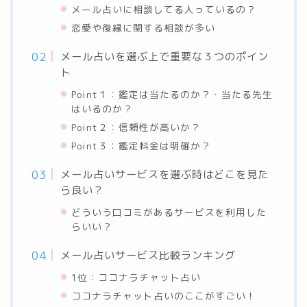
メール占いに相談してる人っているの？
恋愛や復縁に関する相談が多い
メール占いを選ぶ上で重要な３つのポイン
ト
Point１：鑑定は当たるのか？・当たる先生
はいるのか？
Point２：信頼性が高いか？
Point３：鑑定料金は明確か？
メール占いサービスを選ぶ時はどこを見た
ら良い？
どういう口コミがあるサービスを利用した
らいい？
メール占いサービス比較ランキング
1位：ココナラチャット占い
ココナラチャット占いのここがすごい！