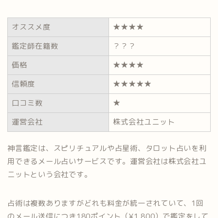
オススメ度
★★★★
鑑定師在籍数
？？？
価格
★★★★
信頼度
★★★★★
口コミ数
★
運営会社
株式会社ユニット
神言鑑定は、スピリチュアルや占星術、タロット占いを利
用できるメール占いサービスです。運営会社は株式会社ユ
ニットという会社です。
占術は複数ありますがどれも料金が統一されていて、1回
のメール送信につき180ポイント（¥1,800）で鑑定をして