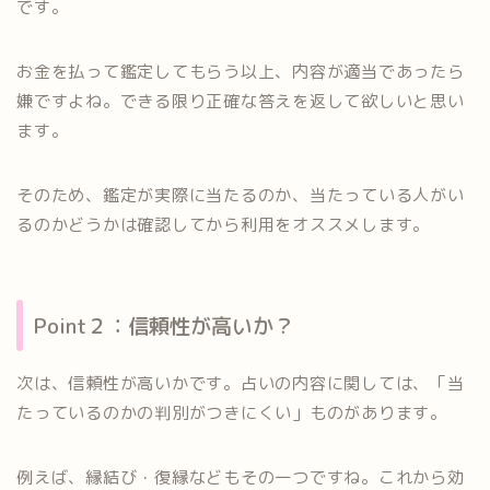
です。
お金を払って鑑定してもらう以上、内容が適当であったら
嫌ですよね。できる限り正確な答えを返して欲しいと思い
ます。
そのため、鑑定が実際に当たるのか、当たっている人がい
るのかどうかは確認してから利用をオススメします。
Point２：信頼性が高いか？
次は、信頼性が高いかです。占いの内容に関しては、「当
たっているのかの判別がつきにくい」ものがあります。
例えば、縁結び・復縁などもその一つですね。これから効