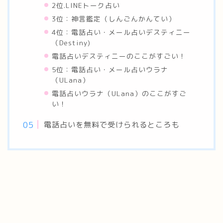
2位.LINEトーク占い
3位：神言鑑定（しんごんかんてい）
4位：電話占い・メール占いデスティニー
（Destiny)
電話占いデスティニーのここがすごい！
5位：電話占い・メール占いウラナ
（ULana）
電話占いウラナ（ULana）のここがすご
い！
電話占いを無料で受けられるところも