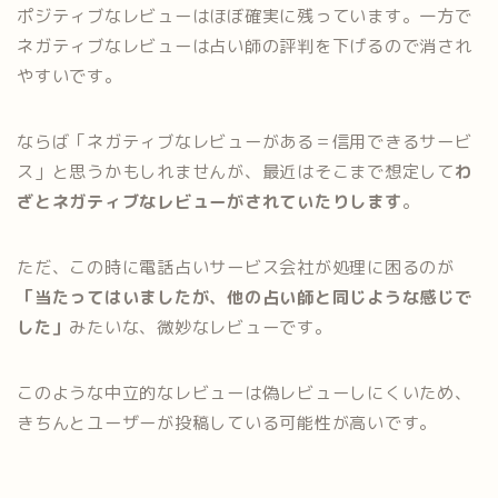
ポジティブなレビューはほぼ確実に残っています。一方で
ネガティブなレビューは占い師の評判を下げるので消され
やすいです。
ならば「ネガティブなレビューがある＝信用できるサービ
ス」と思うかもしれませんが、最近はそこまで想定して
わ
ざとネガティブなレビューがされていたりします
。
ただ、この時に電話占いサービス会社が処理に困るのが
「当たってはいましたが、他の占い師と同じような感じで
した」
みたいな、微妙なレビューです。
このような中立的なレビューは偽レビューしにくいため、
きちんとユーザーが投稿している可能性が高いです。