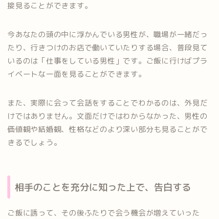
接見ることができます。
今あなたの頭の中に浮かんでいる男性が、職場が一緒だっ
たり、行きつけのお店で働いていたりする場合、普段見て
いるのは「仕事をしている男性」です。ご飯に行けばプラ
イベートな一面を見ることができます。
また、実際に会って会話をすることでわかるのは、外見だ
けではありません。文面だけではわからなかった、男性の
価値観や結婚観、性格などのより深い部分も見ることがで
きるでしょう。
相手のことを充分に知った上で、告白する
ご飯に誘って、その後ふたりで会う機会が増えていった