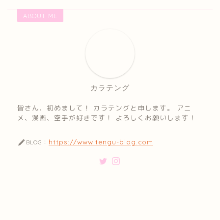
ABOUT ME
カラテング
皆さん、初めまして！ カラテングと申します。 アニ
メ、漫画、空手が好きです！ よろしくお願いします！
https://www.tengu-blog.com
BLOG：