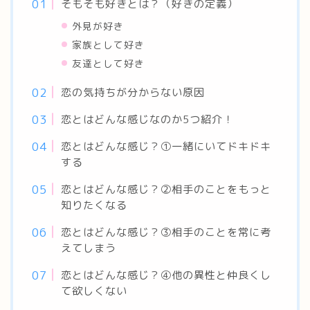
そもそも好きとは？（好きの定義）
外見が好き
家族として好き
友達として好き
恋の気持ちが分からない原因
恋とはどんな感じなのか5つ紹介！
恋とはどんな感じ？①一緒にいてドキドキ
する
恋とはどんな感じ？②相手のことをもっと
知りたくなる
恋とはどんな感じ？③相手のことを常に考
えてしまう
恋とはどんな感じ？④他の異性と仲良くし
て欲しくない