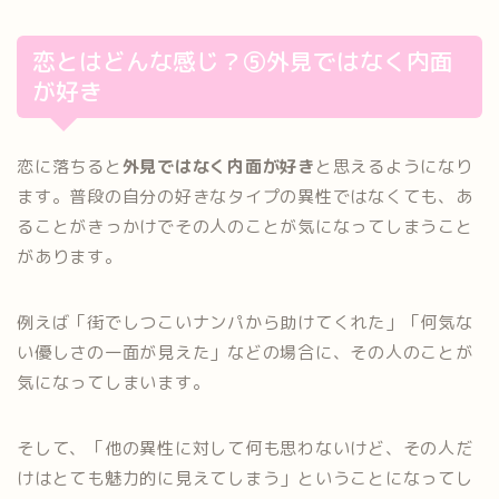
恋とはどんな感じ？⑤外見ではなく内面
が好き
恋に落ちると
外見ではなく内面が好き
と思えるようになり
ます。普段の自分の好きなタイプの異性ではなくても、あ
ることがきっかけでその人のことが気になってしまうこと
があります。
例えば「街でしつこいナンパから助けてくれた」「何気な
い優しさの一面が見えた」などの場合に、その人のことが
気になってしまいます。
そして、「他の異性に対して何も思わないけど、その人だ
けはとても魅力的に見えてしまう」ということになってし