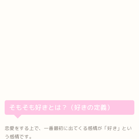
そもそも好きとは？（好きの定義）
恋愛をする上で、一番最初に出てくる感情が「好き」とい
う感情です。