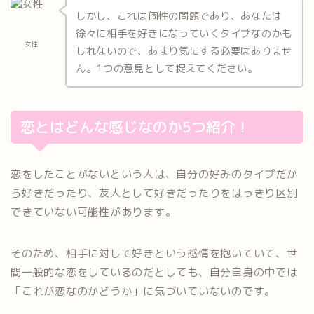
しかし、これは個性の問題であり、あなたは
徐々に相手を好きになっていくタイプなのかも
女性
しれないので、あまり気にする必要はありませ
ん。1つの意見として捉えてください。
恋とはどんな感じなのか5つ紹介！
恋をしたことがないという人は、自分の好みのタイプだか
ら好きだったり、友人として好きだったりをはっきり区別
できていない可能性があります。
そのため、相手に対して好きという感情を抱いていて、世
間一般的な恋をしているのだとしても、自分自身の中では
「これが恋なのかどうか」に気づいていないのです。