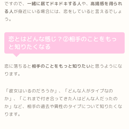
ですので、
一緒に居てドキドキする人
や、
高揚感を得られ
る人
が身近にいる場合には、恋をしていると言えるでしょ
う。
恋とはどんな感じ？②相手のことをもっ
と知りたくなる
恋に落ちると
相手のことをもっと知りたい
と思うようにな
ります。
「彼女はいるのだろうか」、「どんな人がタイプなの
か」、「これまで付き合ってきた人はどんな人だったの
か」など、相手の過去や異性のタイプについて知りたくな
ります。