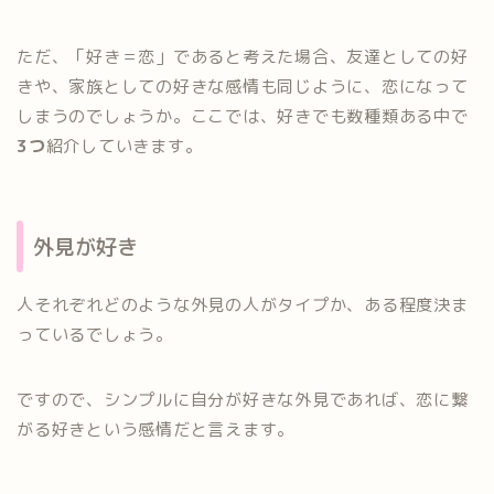
ただ、「好き＝恋」であると考えた場合、友達としての好
きや、家族としての好きな感情も同じように、恋になって
しまうのでしょうか。ここでは、好きでも数種類ある中で
3つ
紹介していきます。
外見が好き
人それぞれどのような外見の人がタイプか、ある程度決ま
っているでしょう。
ですので、シンプルに自分が好きな外見であれば、恋に繋
がる好きという感情だと言えます。