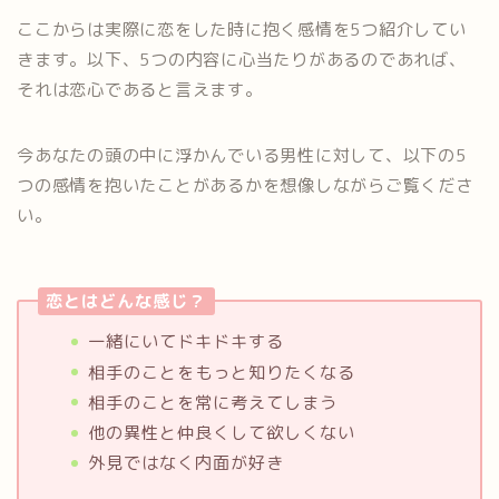
ここからは実際に恋をした時に抱く感情を5つ紹介してい
きます。以下、5つの内容に心当たりがあるのであれば、
それは恋心であると言えます。
今あなたの頭の中に浮かんでいる男性に対して、以下の5
つの感情を抱いたことがあるかを想像しながらご覧くださ
い。
恋とはどんな感じ？
一緒にいてドキドキする
相手のことをもっと知りたくなる
相手のことを常に考えてしまう
他の異性と仲良くして欲しくない
外見ではなく内面が好き