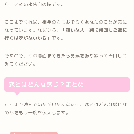
ら、いよいよ告白の時です。
ここまでくれば、相手の方もおそらくあなたのことが気に
なっています。なぜなら、
「嫌いな人一緒に何回もご飯に
行くはずがないから」
です。
ですので、この場面まできたら勇気を振り絞って告白して
みてください。
恋とはどんな感じ？まとめ
ここまで読んでいただいたあなたに、恋とはどんな感じな
のかをもう一度お伝えします。