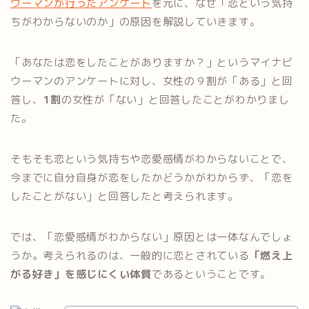
ウーマンが行ったアンケート
を元に、なぜ「恋という気持
ちがわからないのか」の原因を解説していきます。
「あなたは恋をしたことがありますか？」というマイナビ
ウーマンのアンケートに対し、女性の９割が「ある」と回
答し、
1割
の女性が「ない」と回答したことがわかりまし
た。
そもそも恋という気持ちや恋愛感情がわからないことで、
今までに自分自身が恋をしたかどうかがわからず、「恋を
したことがない」と回答したと考えられます。
では、「恋愛感情がわからない」原因とは一体なんでしょ
うか。考えられるのは、一般的に恋とされている
「燃え上
がる好き」を感じにくい体質
であるということです。