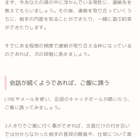
まず、今あなたの頭の中に浮かんでいる男性に、連絡先を
教えてもらいましょう。その後、連絡を取り合っていくう
ちに、相手の内面を知ることができたり、一緒に遊ぶ約束
ができたりします。
すでにある程度の頻度で連絡が取り合える仲になっている
のであれば、次の段階に進みましょう。
会話が続くようであれば、ご飯に誘う
LINEやメールを使い、会話のキャッチボールが続いたら、
ご飯に誘ってみましょう。
2人きりでご飯に行く事ができれば、文面だけの付き合い
では分からなかった相手の普段の服装や、仕草について直