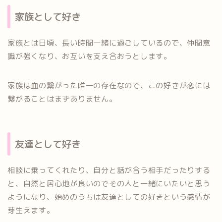
家族として好き
家族とは日頃、長い時間一緒に過ごしているので、仲間意
識が強くなり、お互いを支え合おうとします。
家族は血の繋がった唯一の存在なので、この好きが恋には
繋がることはまずありません。
友達として好き
相談に乗ってくれたり、自分と話が合う相手だったりする
と、自然と居心地が良いのでその人と一緒にいたいと思う
ようになり、始めのうちは友達としての好きという感情が
芽生えます。