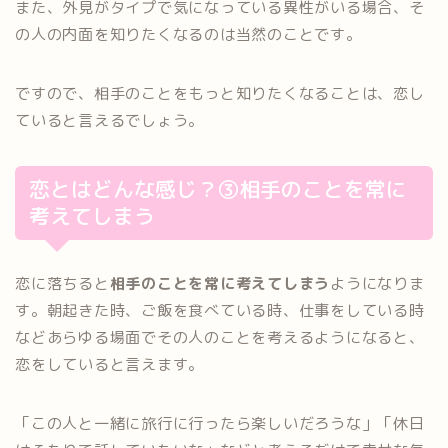
また、外見がタイプで気になっている異性がいる場合、そ
の人の内面を知りたくなるのは当然のことです。
ですので、相手のことをもっと知りたくなることは、恋し
ていると言えるでしょう。
恋とはどんな感じ？③相手のことを常に
考えてしまう
恋に落ちると
相手のことを常に考えてしまう
ようになりま
す。朝起きた時、ご飯を食べている時、仕事をしている時
などあらゆる場面でその人のことを考えるようになると、
恋をしていると言えます。
「この人と一緒に旅行に行ったら楽しいだろうな」「休日