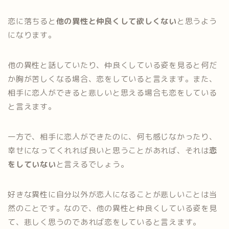
恋に落ちると
他の異性と仲良くして欲しくない
と思うよう
になります。
他の異性と話していたり、仲良くしている姿を見ると何だ
か胸が苦しくなる場合、恋をしていると言えます。また、
相手に恋人ができると悲しいと思える場合も恋をしている
と言えます。
一方で、相手に恋人ができたのに、何も感じなかったり、
幸せになってくれれば良いと思うことがあれば、それは
恋
をしていない
と言えるでしょう。
好きな異性に自分以外が恋人になることが悲しいことは当
然のことです。なので、他の異性と仲良くしている姿を見
て、悲しく思うのであれば恋をしていると言えます。