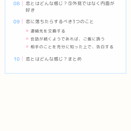
恋とはどんな感じ？⑤外見ではなく内面が
好き
恋に落ちたらするべき3つのこと
連絡先を交換する
会話が続くようであれば、ご飯に誘う
相手のことを充分に知った上で、告白する
恋とはどんな感じ？まとめ