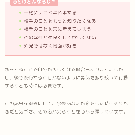
恋とはどんな感じ？
一緒にいてドキドキする
相手のことをもっと知りたくなる
相手のことを常に考えてしまう
他の異性と仲良くして欲しくない
外見ではなく内面が好き
恋をすることで自分が苦しくなる場合もあります。しか
し、後で後悔することがないように勇気を振り絞って行動
することも時には必要です。
この記事を参考にして、今後あなたが恋をした時にそれが
恋だと気づき、その恋が実ることを心から願っています。