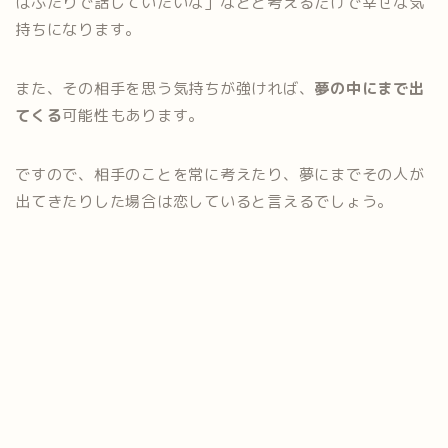
はふたりで話していたいな」などと考えるだけで幸せな気
持ちになります。
また、その相手を思う気持ちが強ければ、
夢の中にまで出
てくる
可能性もあります。
ですので、相手のことを常に考えたり、夢にまでその人が
出てきたりした場合は恋していると言えるでしょう。