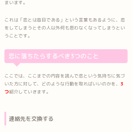
まいます。
これは「恋とは盲目である」という言葉もあるように、恋
をしてしまうとその人以外何も思わなくなってしまうとい
うことです。
恋に落ちたらするべき3つのこと
ここでは、ここまでの内容を読んで恋という気持ちに気づ
いた方に対して、どのような行動を取ればいいのかを、
3
つ
紹介していきます。
連絡先を交換する