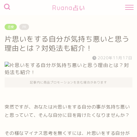
Ruana占い
恋愛
PR
片思いをする自分が気持ち悪いと思う
理由とは？対処法も紹介！
2020年11月17日
記事内に商品プロモーションを含む場合があります
突然ですが、あなたは片思いをする自分の事が気持ち悪い
と思っていて、そんな自分に目を背けたくなりませんか？
その様なマイナス思考を無くすには、片思いをする自分が