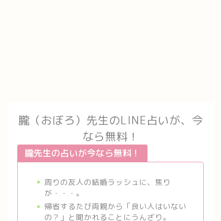
朧（おぼろ）先生のLINE占いが、今
なら無料！
朧先生の占いが今なら無料！
周りの友人の結婚ラッシュに、焦り
が・・・。
帰省するたび両親から「良い人はいない
の？」と聞かれることにうんざり。