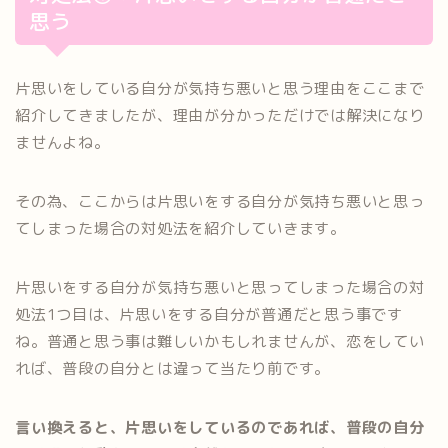
思う
片思いをしている自分が気持ち悪いと思う理由をここまで
紹介してきましたが、理由が分かっただけでは解決になり
ませんよね。
その為、ここからは片思いをする自分が気持ち悪いと思っ
てしまった場合の対処法を紹介していきます。
片思いをする自分が気持ち悪いと思ってしまった場合の対
処法1つ目は、片思いをする自分が普通だと思う事です
ね。普通と思う事は難しいかもしれませんが、恋をしてい
れば、普段の自分とは違って当たり前です。
言い換えると、片思いをしているのであれば、普段の自分