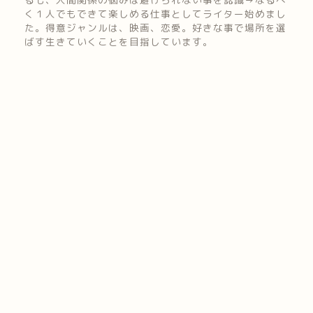
く１人でもできて楽しめる仕事としてライター始めまし
た。得意ジャンルは、映画、恋愛。好きな事で場所を選
ばす生きていくことを目指しています。