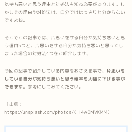
気持ち悪いと思う理由と対処法を知る必要があります。し
かしその理由や対処法は、自分でははっきりと分からない
ですよね。
そこでこの記事では、片思いをする自分が気持ち悪いと思
う理由5つと、片思いをする自分が気持ち悪いと思ってし
まった場合の対処法4つをご紹介します。
今回の記事で紹介している内容をおさえる事で、
片思いを
している自分が気持ち悪いと思う確率を大幅に下げる事が
できます。
参考にしてみてください。
（出典：
https://unsplash.com/photos/K_l4w0MVKMM）