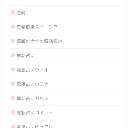
恋愛
恋愛応援スペーシア
情報推命学の電話鑑定
電話占い
電話占いウィル
電話占いウラナ
電話占いカリス
電話占いコメット
電話占いピュアリ