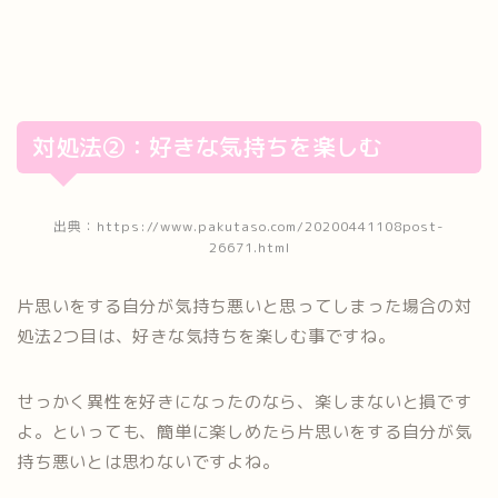
対処法②：好きな気持ちを楽しむ
出典：https://www.pakutaso.com/20200441108post-
26671.html
片思いをする自分が気持ち悪いと思ってしまった場合の対
処法2つ目は、好きな気持ちを楽しむ事ですね。
せっかく異性を好きになったのなら、楽しまないと損です
よ。といっても、簡単に楽しめたら片思いをする自分が気
持ち悪いとは思わないですよね。