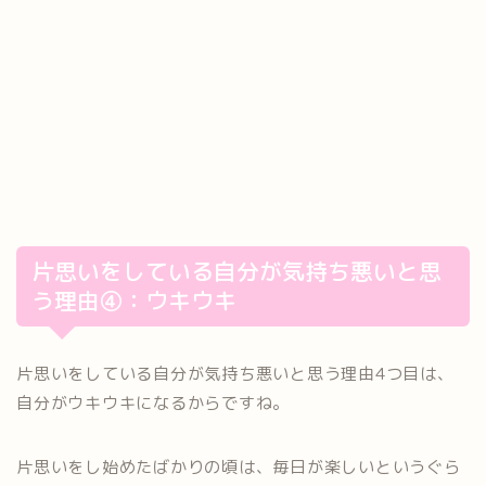
片思いをしている自分が気持ち悪いと思
う理由④：ウキウキ
片思いをしている自分が気持ち悪いと思う理由4つ目は、
自分がウキウキになるからですね。
片思いをし始めたばかりの頃は、毎日が楽しいというぐら