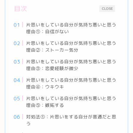
目次
CLOSE
片思いをしている自分が気持ち悪いと思う
理由①：自信がない
片思いをしている自分が気持ち悪いと思う
理由②：ストーカー気分
片思いをしている自分が気持ち悪いと思う
理由③：恋愛経験が微少
片思いをしている自分が気持ち悪いと思う
理由④：ウキウキ
片思いをしている自分が気持ち悪いと思う
理由⑤：嫉妬する
対処法①：片思いをする自分が普通だと思
う