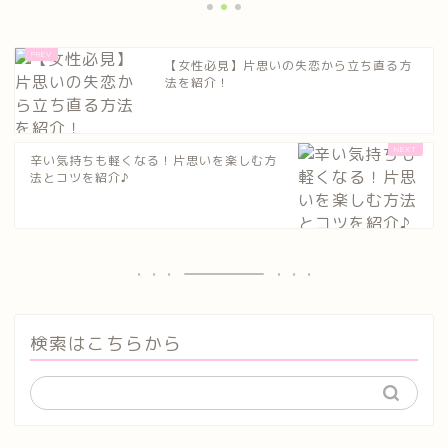
【女性必見】片思いの失恋から立ち直る方
法を紹介！
辛い気持ちも軽くなる！片思いを楽しむ方
法とコツを紹介♪
検索はこちらから