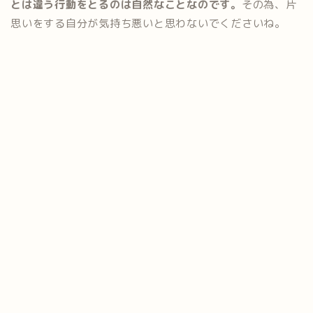
とは違う行動をとるのは自然なことなのです。
その為、片
思いをする自分が気持ち悪いと思わないでくださいね。