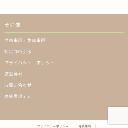
その他
注意事項・免責事項
特定商取引法
プライバシー・ポリシー
運営会社
お問い合わせ
高級家具.com
プライバシーポリシー
免責事項