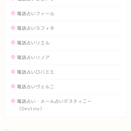
電話占いフィール
電話占いラフィネ
電話占いリエル
電話占いリノア
電話占いロバミミ
電話占いヴェルニ
電話占い・メール占いデスティニー
（Destiny）
...