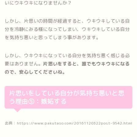
いにウキウキになりませんか？
しかし、片思いの時間が経過すると、ウキウキしている自
分を冷静にみる様になってしまい、ウキウキしている自分
を気持ち悪いと思ってしまう事があります。
しかし、ウキウキになっている自分を気持ち悪く感じる必
要はありません。
片思いをすると、誰でもウキウキになる
ので、安心してくださいね。
片思いをしている自分が気持ち悪いと思
う理由⑤：嫉妬する
出典：https://www.pakutaso.com/20161120322post-9542.html