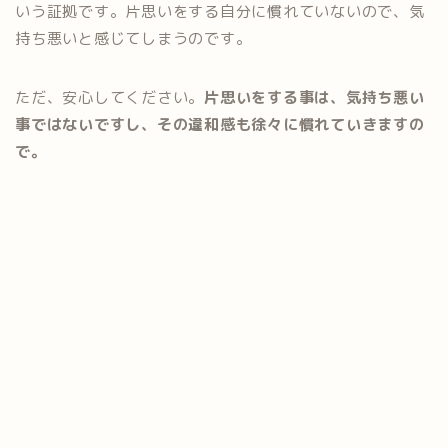
いう証拠です。片思いをする自分に慣れていないので、気
持ち悪いと感じてしまうのです。
ただ、安心してください。
片思いをする事は、気持ち悪い
事ではないですし、その違和感も徐々に慣れていきますの
で。