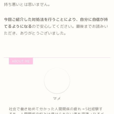
持ち悪いとは思いません。
今回ご紹介した対処法を行うことにより、自分に自信が持
てるようになる
ので安心してください。最後までお読みい
ただき、ありがとうございました。
ABOUT ME
マメ
社会で働き始めて分かった人間関係の疲れ→5社経験す
るも、人間関係の悩みは避けられない事を認識→なるべ