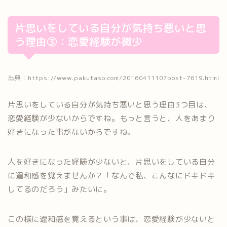
片思いをしている自分が気持ち悪いと思
う理由③：恋愛経験が微少
出典：https://www.pakutaso.com/20160411107post-7619.html
片思いをしている自分が気持ち悪いと思う理由3つ目は、
恋愛経験が少ないからですね。もっと言うと、人をあまり
好きになった事がないからですね。
人を好きになった経験が少ないと、片思いをしている自分
に違和感を覚えませんか？「なんで私、こんなにドキドキ
してるのだろう」みたいに。
この様に違和感を覚えるという事は、恋愛経験が少ないと