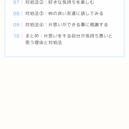
対処法②：好きな気持ちを楽しむ
対処法③：仲の良い友達に話してみる
対処法④：片思いができる事に感謝する
まとめ：片思いをする自分が気持ち悪いと
思う理由と対処法