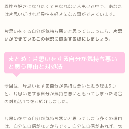
異性を好きになりたくてもなれない人もいる中で、あなた
は片思いだけれど異性を好きになる事ができています。
片思いをする自分が気持ち悪いと思ってしまったら、
片思
いができているこの状況に感謝する様にしましょう。
まとめ：片思いをする自分が気持ち悪い
と思う理由と対処法
今回は、片思いをする自分が気持ち悪いと思う理由5つ
と、片思いをする自分が気持ち悪いと思ってしまった場合
の対処法4つをご紹介しました。
片思いをする自分が気持ち悪いと思ってしまう多くの理由
は、自分に自信がないからです。自分に自信があれば、気