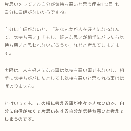
片思いをしている自分が気持ち悪いと思う理由1つ目は、
自分に自信がないからですね。
自分に自信がないと、「私なんかが人を好きになるなん
て、気持ち悪い」「もし、好きな思いが相手にバレたら気
持ち悪いと思われないだろうか」などと考えてしまいま
す。
実際は、人を好きになる事は気持ち悪い事でもないし、相
手に気持ちがバレたとしても気持ち悪いと思われる事はほ
ぼありません。
とはいっても、
この様に考える事が中々できないので、自
分に自信がなくて片思いをする自分が気持ち悪いと考えて
しまうのです。