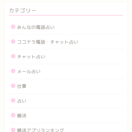
カテゴリー
みんなの電話占い
ココナラ電話・チャット占い
チャット占い
メール占い
仕事
占い
婚活
婚活アプリランキング