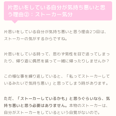
片思いをしている自分が気持ち悪いと思
う理由②：ストーカー気分
片思いをしている自分が気持ち悪いと思う理由2つ目は、
ストーカーの気がするからですね。
片思いをしている時って、思わず男性を目で追ってしまっ
たり、帰り道に偶然を装って一緒に帰ったりしませんか？
この様な事を繰り返していると、「私ってストーカーして
いるみたいで気持ち悪い」と思ってしまう時があります。
ただ、「ストーカーしているかも」と思うぐらいなら、気
持ち悪いと思う必要はありません。
本物のストーカーは、
自分がストーカーをしているという自覚がないので。