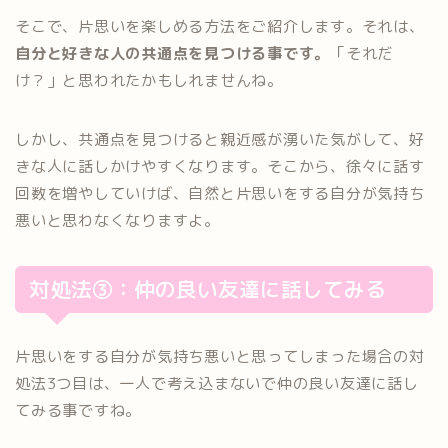
そこで、片思いを楽しめる方法をご紹介します。それは、
自分と好きな人の共通点を見つける事です。
「それだ
け？」と思われたかもしれませんね。
しかし、共通点を見つけると親近感が湧いた気がして、好
きな人に話しかけやすくなります。そこから、徐々に話す
回数を増やしていけば、自然と片思いをする自分が気持ち
悪いと思わなくなりますよ。
対処法③：仲の良い友達に話してみる
片思いをする自分が気持ち悪いと思ってしまった場合の対
処法3つ目は、一人で考え込まないで仲の良い友達に話し
てみる事ですね。