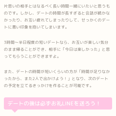
片思いの相手とはなるべく長い時間一緒にいたいと思うも
のです。しかし、デートの時間が長すぎると会話が続かな
かったり、お互い疲れてしまったりして、せっかくのデー
トに悪い印象を抱いてしまいます。
3時間～半日程度の短いデートなら、お互いが楽しい気分
のまま帰ることができ、相手に「今日は楽しかった」と思
ってもらうことができますよ。
また、デートの時間が短いくらいの方が「時間が足りなか
ったから、また2人で出かけよう！」となり、次のデート
の予定を立てるきっかけを作ることが可能です。
デートの後は必ずお礼LINEを送ろう！