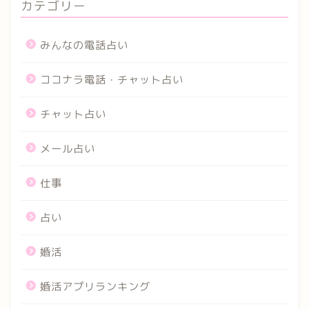
カテゴリー
みんなの電話占い
ココナラ電話・チャット占い
チャット占い
メール占い
仕事
占い
婚活
婚活アプリランキング