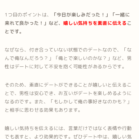
1つ目のポイントは、
「今日が楽しみだった！」「一緒に
来れて良かった！」など、
嬉しい気持ちを素直に伝える
こ
とです。
なぜなら、付き合っていない状態でのデートなので、「な
んで俺なんだろう？」「俺とで楽しいのかな？」など、男
性はデートに対して不安を抱く可能性があるからです。
そのため、素直にデートができることが嬉しいと伝えるこ
とで、男性は安心でき、お互いがデートを楽しめるように
なるのです。また、「もしかして俺の事好きなのかも？」
と相手に思わせる効果もあります。
嬉しい気持ちを伝えるには、言葉だけではなく表情や行動
でも表すと、より効果的です。ぜひデート中は、嬉しい気