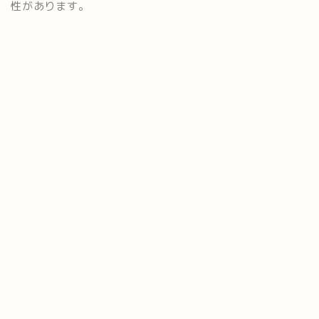
性があります。