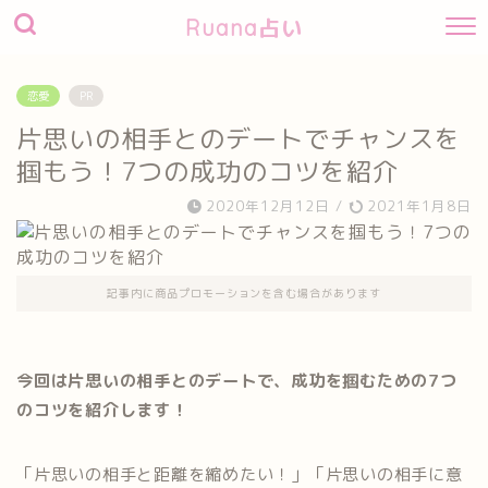
Ruana占い
恋愛
PR
片思いの相手とのデートでチャンスを
掴もう！7つの成功のコツを紹介
2020年12月12日
/
2021年1月8日
記事内に商品プロモーションを含む場合があります
今回は片思いの相手とのデートで、成功を掴むための7つ
のコツを紹介します！
「片思いの相手と距離を縮めたい！」「片思いの相手に意