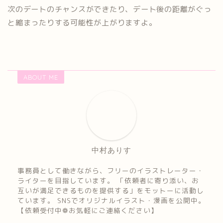
次のデートのチャンスができたり、デート後の距離がぐっ
と縮まったりする可能性が上がりますよ。
ABOUT ME
中村ありす
事務員として働きながら、フリーのイラストレーター・
ライターを目指しています。 「依頼者に寄り添い、お
互いが満足できるものを提供する」をモットーに活動し
ています。 SNSでオリジナルイラスト・漫画を公開中。
【依頼受付中❁お気軽にご連絡ください】