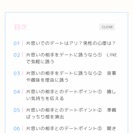
目次
CLOSE
片思いでのデートはアリ？男性の心理は？
片思いの相手をデートに誘うなら① LINE
で気軽に誘う
片思いの相手をデートに誘うなら② 食事
や趣味を理由に誘う
片思いの相手とのデートポイント① 嬉し
い気持ちを伝える
片思いの相手とのデートポイント② 準備
ばっちり感を演出
片思いの相手とのデートポイント③ 聞き