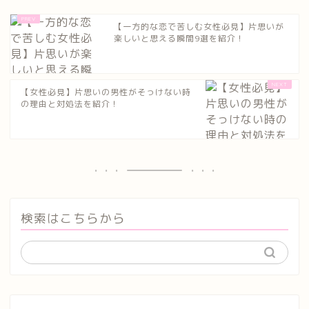
【一方的な恋で苦しむ女性必見】片思いが
楽しいと思える瞬間9選を紹介！
【女性必見】片思いの男性がそっけない時
の理由と対処法を紹介！
検索はこちらから