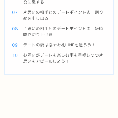
役に徹する
片思いの相手とのデートポイント④ 割り
勘を申し出る
片思いの相手とのデートポイント⑤ 短時
間で切り上げる
デートの後は必ずお礼LINEを送ろう！
お互いがデートを楽しむ事を重視しつつ片
思いをアピールしよう！