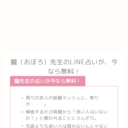
朧（おぼろ）先生のLINE占いが、今
なら無料！
朧先生の占いが今なら無料！
周りの友人の結婚ラッシュに、焦り
が・・・。
帰省するたび両親から「良い人はいない
の？」と聞かれることにうんざり。
元彼よりも良い人は現れないんじゃない