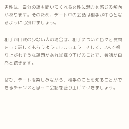
男性は、自分の話を聞いてくれる女性に魅力を感じる傾向
があります。そのため、デート中の会話は相手が中心とな
るように心掛けましょう。
相手が口数の少ない人の場合は、相手について色々と質問
をして話してもらうようにしましょう。そして、2人で盛
り上がれそうな話題があれば掘り下げることで、会話が自
然と続きます。
ぜひ、デートを楽しみながら、相手のことを知ることがで
きるチャンスと思って会話を盛り上げていきましょう。