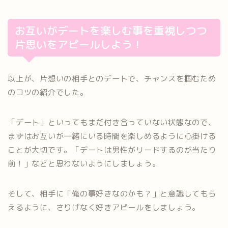
お互いがデートを楽しむ事を重視しつつ
片思いをアピールしよう！
以上が、片想いの相手とのデートで、チャンスを掴むため
のコツの紹介でした。
「デート」といってもまだ付き合っていない状態なので、
まずはお互いが一緒にいる時間を楽しめるように心掛ける
ことが大切です。「デートは男性がリードするのが当たり
前！」などと思わないようにしましょう。
そして、相手に「俺の事好きなのかも？」と意識してもら
えるように、さりげなく好きアピールをしましょう。