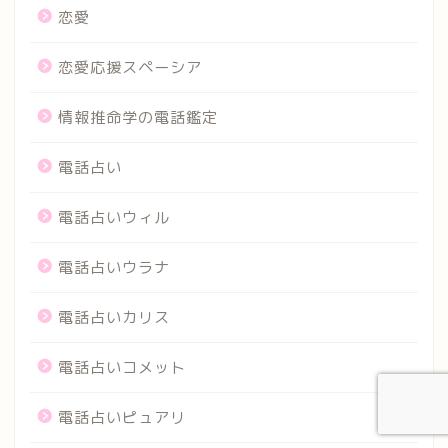
恋愛
恋愛応援スペーシア
情報推命学の電話鑑定
電話占い
電話占いウィル
電話占いウラナ
電話占いカリス
電話占いコメット
電話占いピュアリ