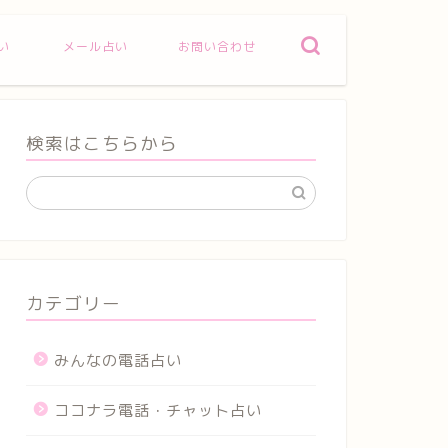
い
メール占い
お問い合わせ
検索はこちらから
カテゴリー
みんなの電話占い
ココナラ電話・チャット占い