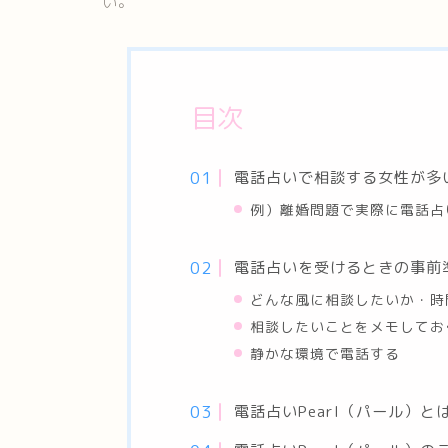
い。
目次
電話占いで相談する女性が多
例）離婚問題で実際に電話占
電話占いを受けるときの事前
どんな風に相談したいか・時
相談したいことをメモしてお
静かな環境で電話する
電話占いPearl（パール）と