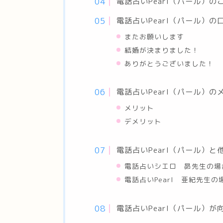
電話占いPearl（パール）の
電話占いPearl（パール）の
またお願いします
結婚が決まりました！
ありがとうございました！
電話占いPearl（パール）
メリット
デメリット
電話占いPearl（パール）
電話占いシエロ 昴先生の場
電話占いPearl 亜紀先生の
電話占いPearl（パール）が