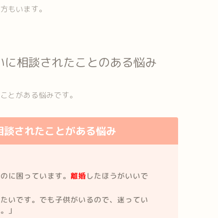
る方もいます。
いに相談されたことのある悩み
たことがある悩みです。
相談されたことがある悩み
るのに困っています。
離婚
したほうがいいで
したいです。でも子供がいるので、迷ってい
す。」