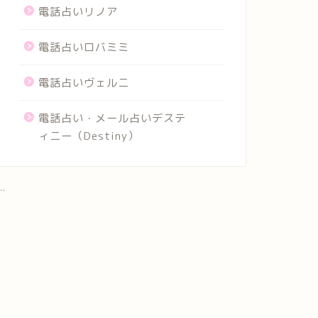
電話占いリノア
電話占いロバミミ
電話占いヴェルニ
電話占い・メール占いデステ
ィニー（Destiny）
..