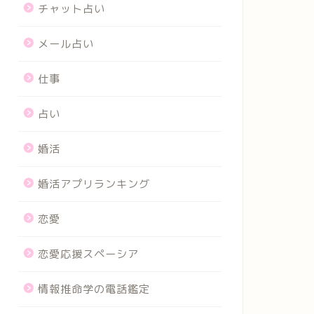
チャット占い
メール占い
仕事
占い
婚活
婚活アプリランキング
恋愛
恋愛応援スペーシア
情報推命学の電話鑑定