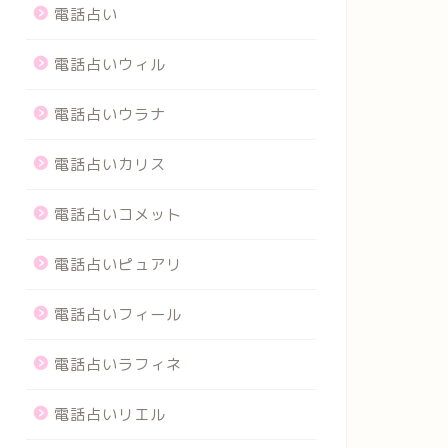
電話占い
電話占いウィル
電話占いウラナ
電話占いカリス
電話占いコメット
電話占いピュアリ
電話占いフィール
電話占いラフィネ
電話占いリエル