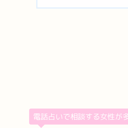
電話占いで相談する女性が