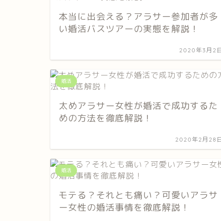
本当に出会える？アラサー参加者が多
い婚活バスツアーの実態を解説！
2020年3月2
婚活
太めアラサー女性が婚活で成功するた
めの方法を徹底解説！
2020年2月28
婚活
モテる？それとも痛い？可愛いアラサ
ー女性の婚活事情を徹底解説！