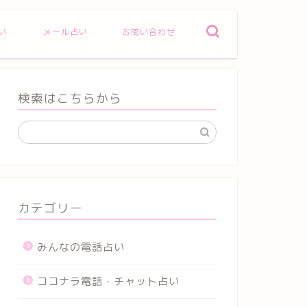
い
メール占い
お問い合わせ
検索はこちらから
カテゴリー
みんなの電話占い
ココナラ電話・チャット占い