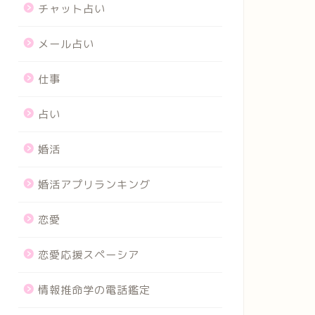
チャット占い
メール占い
仕事
占い
婚活
婚活アプリランキング
恋愛
恋愛応援スペーシア
情報推命学の電話鑑定