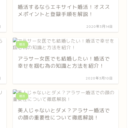
婚活するならエキサイト婚活！オスス
メポイントと登録手順を解説！
日
2020年3月14日
婚活
アラサー女医でも結婚したい！婚活で
幸せを掴む為の知識と方法を紹介！
日
2020年3月10日
婚活
美人じゃないとダメ？アラサー婚活で
の顔の重要性について徹底解説！