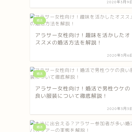
2020年3月9
婚活
アラサー女性向け！趣味を活かしたオ
ススメの婚活方法を解説！
2020年3月6
婚活
アラサー女性向け！婚活で男性ウケの
良い服装について徹底解説！
2020年3月3
婚活