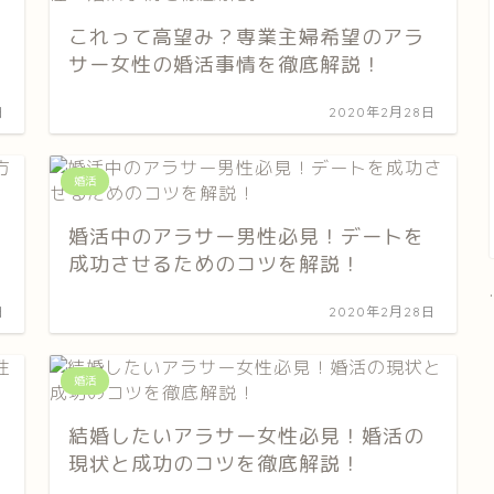
これって高望み？専業主婦希望のアラ
サー女性の婚活事情を徹底解説！
日
2020年2月28日
婚活
婚活中のアラサー男性必見！デートを
成功させるためのコツを解説！
.
日
2020年2月28日
婚活
結婚したいアラサー女性必見！婚活の
現状と成功のコツを徹底解説！