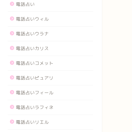
電話占い
電話占いウィル
電話占いウラナ
電話占いカリス
電話占いコメット
電話占いピュアリ
電話占いフィール
電話占いラフィネ
電話占いリエル