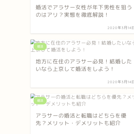
婚活でアラサー女性が年下男性を狙う
のはアリ？実態を徹底解説！
2020年3月14
婚活
地方に在住のアラサー必見！結婚した
いなら上京して婚活をしよう！
2020年3月14
婚活
アラサーの婚活と転職はどちらを優
先？メリット・デメリットも紹介