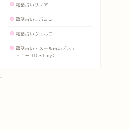
電話占いリノア
電話占いロバミミ
電話占いヴェルニ
電話占い・メール占いデステ
ィニー（Destiny）
..